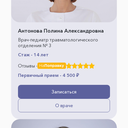
Антонова Полина Александровна
Врач-педиатр травматологического
отделения № 3
Стаж - 14 лет
Отзывы -
Первичный прием - 4 500 ₽
Записаться
О враче