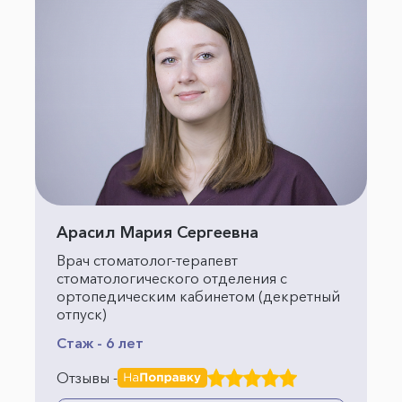
Арасил Мария Сергеевна
Врач стоматолог-терапевт
стоматологического отделения с
ортопедическим кабинетом (декретный
отпуск)
Стаж - 6 лет
Отзывы -