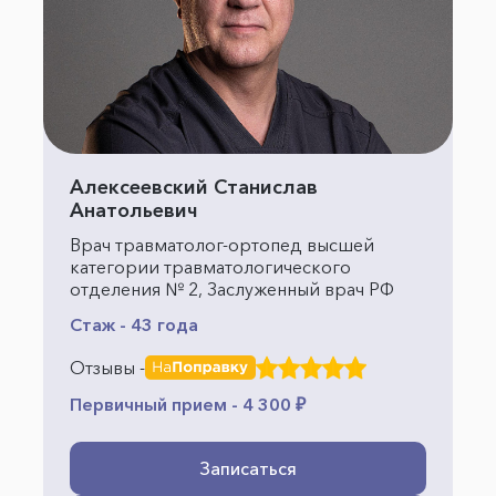
Алексеевский Станислав
Анатольевич
Врач травматолог-ортопед высшей
категории травматологического
отделения № 2, Заслуженный врач РФ
Стаж - 43 года
Отзывы -
Первичный прием - 4 300 ₽
Записаться