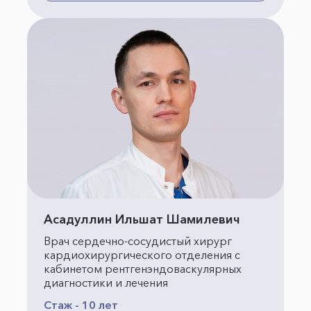
Асадуллин Ильшат Шамилевич
Врач сердечно-сосудистый хирург
кардиохирургического отделения с
кабинетом рентгенэндоваскулярных
диагностики и лечения
Стаж - 10 лет