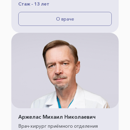
Стаж - 13 лет
О враче
Аржелас Михаил Николаевич
Врач-хирург приёмного отделения