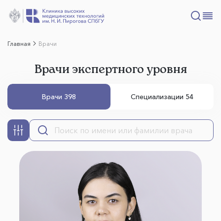
Главная
Врачи
Врачи экспертного уровня
Врачи 398
Специализации 54