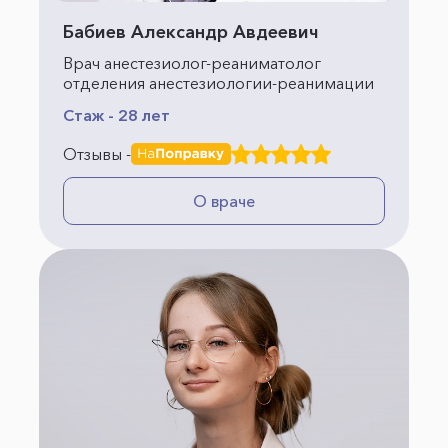
Бабиев Александр Авдеевич
Врач анестезиолог-реаниматолог
отделения анестезиологии-реанимации
Стаж - 28 лет
Отзывы -
О враче