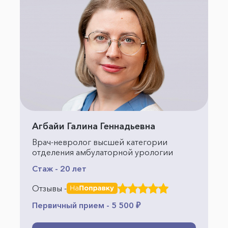
Агбайи Галина Геннадьевна
Врач-невролог высшей категории
отделения амбулаторной урологии
Стаж - 20 лет
Отзывы -
Первичный прием - 5 500 ₽