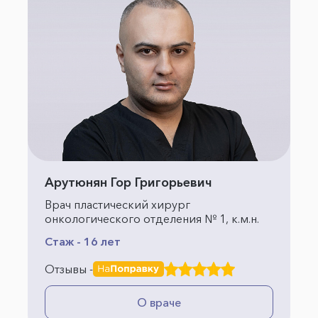
Арутюнян Гор Григорьевич
Врач пластический хирург
онкологического отделения № 1, к.м.н.
Стаж - 16 лет
Отзывы -
О враче