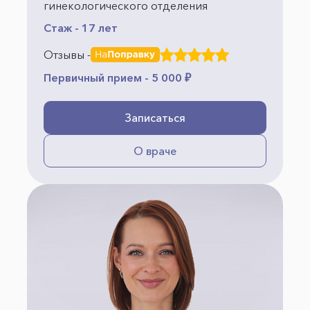
гинекологического отделения
Стаж - 17 лет
Отзывы -
Первичный прием - 5 000 ₽
Записаться
О враче