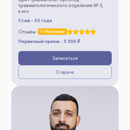
травматологического отделения № 3,
к.м.н.
Стаж - 33 года
Отзывы -
Первичный прием - 5 500 ₽
Записаться
О враче