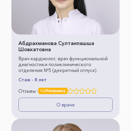
Абдрахманова Султанпашша
Шовкатовна
Врач-кардиолог, врач функциональной
диагностики поликлинического
отделения №5 (декретный отпуск)
Стаж - 8 лет
Отзывы -
О враче