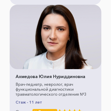
Ахмедова Юлия Нуриддиновна
Врач-педиатр, невролог, врач
функциональной диагностики
травматологического отделения №3
Стаж - 11 лет