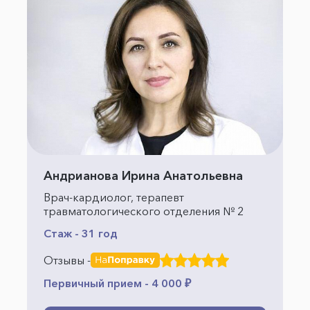
Андрианова Ирина Анатольевна
Врач-кардиолог, терапевт
травматологического отделения № 2
Стаж - 31 год
Отзывы -
Первичный прием - 4 000 ₽