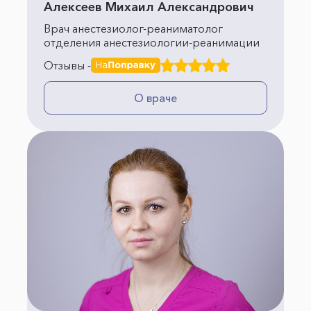
Алексеев Михаил Александрович
Врач анестезиолог-реаниматолог
отделения анестезиологии-реанимации
Отзывы -
О враче