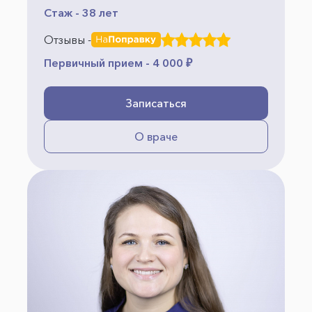
Стаж - 38 лет
Отзывы -
Первичный прием - 4 000 ₽
Записаться
О враче