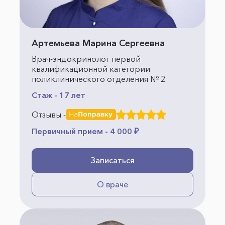
Артемьева Марина Сергеевна
Врач-эндокринолог первой
квалификационной категории
поликлинического отделения № 2
Стаж - 17 лет
Отзывы -
Первичный прием - 4 000 ₽
Записаться
О враче