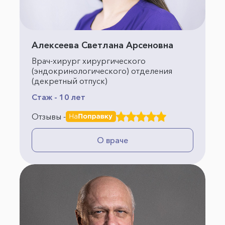
Алексеева Светлана Арсеновна
Врач-хирург хирургического
(эндокринологического) отделения
(декретный отпуск)
Стаж - 10 лет
Отзывы -
О враче