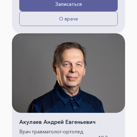
Записаться
О враче
Акулаев Андрей Евгеньевич
Врач травматолог-ортопед