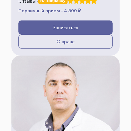
Отзывы -
Первичный прием - 4 500 ₽
Записаться
О враче