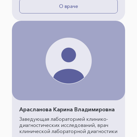
О враче
Арасланова Карина Владимировна
Заведующая лабораторией клинико-
диагностических исследований, врач
клинической лабораторной диагностики