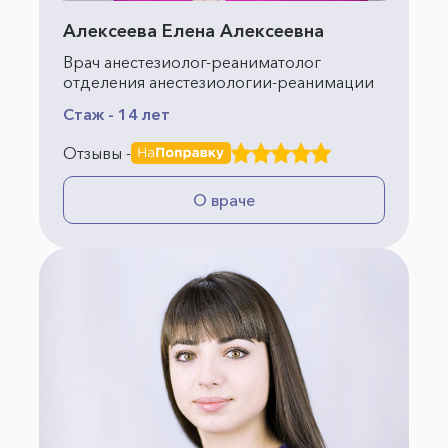
Алексеева Елена Алексеевна
Врач анестезиолог-реаниматолог
отделения анестезиологии-реанимации
Стаж - 14 лет
Отзывы -
О враче