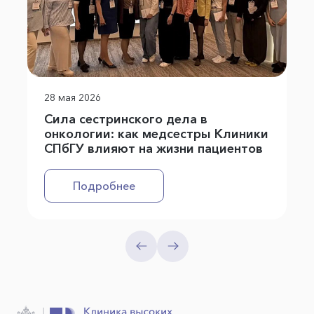
28 мая 2026
Сила сестринского дела в
онкологии: как медсестры Клиники
СПбГУ влияют на жизни пациентов
Подробнее