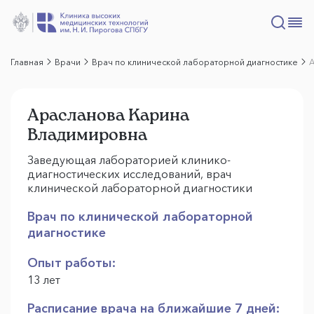
Главная
Врачи
Врач по клинической лабораторной диагностике
Арасланова Карина
Владимировна
Заведующая лабораторией клинико-
диагностических исследований, врач
клинической лабораторной диагностики
Врач по клинической лабораторной
диагностике
Опыт работы:
13 лет
Расписание врача на ближайшие 7 дней: