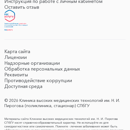
Инструкция по работе с личным кабинетом
Оставить отзыв
Карта сайта
Лицензии
Надзорные организации
Обработка персональных данных
Реквизиты
Противодействие коррупции
Доступная среда
© 2026 Клиника высоких медицинских технологий им. Н. И.
Пирогова (поликлиника, стационар) СПбГУ
Материалы сайта Клиники высоких медицинских технологий им. Н. И. Пирогова
СПбГУ носят справочно-образовательный характер. Не используйте их для
самодиагностики или самолечения. Помните - лечение заболевания может быть