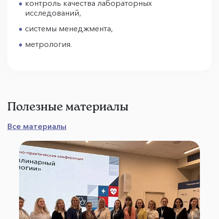
контроль качества лабораторных
исследований,
системы менеджмента,
метрология.
Полезные материалы
Все материалы