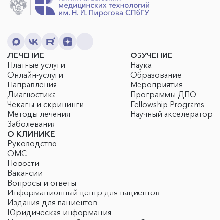
ЛЕЧЕНИЕ
ОБУЧЕНИЕ
Платные услуги
Наука
Онлайн-услуги
Образование
Направления
Мероприятия
Диагностика
Программы ДПО
Чекапы и скрининги
Fellowship Programs
Методы лечения
Научный акселератор
Заболевания
О КЛИНИКЕ
Руководство
ОМС
Новости
Вакансии
Вопросы и ответы
Информационный центр для пациентов
Издания для пациентов
Юридическая информация