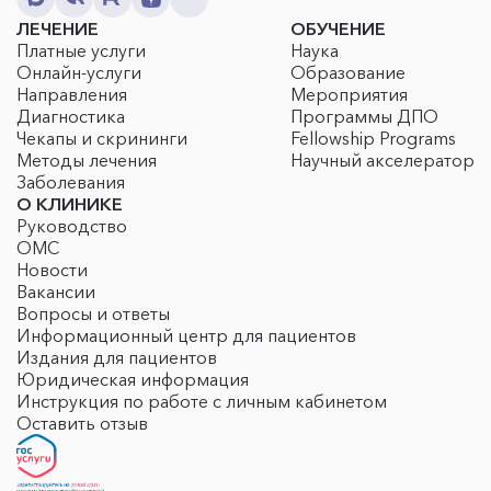
ЛЕЧЕНИЕ
ОБУЧЕНИЕ
Платные услуги
Наука
Онлайн-услуги
Образование
Направления
Мероприятия
Диагностика
Программы ДПО
Чекапы и скрининги
Fellowship Programs
Методы лечения
Научный акселератор
Заболевания
О КЛИНИКЕ
Руководство
ОМС
Новости
Вакансии
Вопросы и ответы
Информационный центр для пациентов
Издания для пациентов
Юридическая информация
Инструкция по работе с личным кабинетом
Оставить отзыв