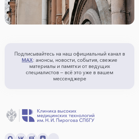
Подписывайтесь на наш официальный канал в
MAX
: анонсы, новости, события, свежие
материалы и памятки от ведущих
специалистов — всё это уже в вашем
мессенджере