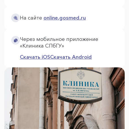
На сайте
online.gosmed.ru
Через мобильное приложение
«Клиника СПбГУ»
Скачать iOS
Скачать Android