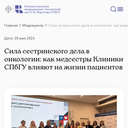
Главная
Медиацентр
Сила сестринского дела в онкологии: как мед
Дата:
28 мая 2026
Сила сестринского дела в
онкологии: как медсестры Клиники
СПбГУ влияют на жизни пациентов