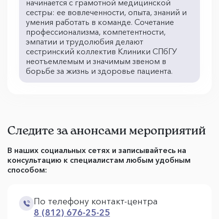
начинается с грамотной медицинской
сестры: ее вовлеченности, опыта, знаний и
умения работать в команде. Сочетание
профессионализма, компетентности,
эмпатии и трудолюбия делают
сестринский коллектив Клиники СПбГУ
неотъемлемым и значимым звеном в
борьбе за жизнь и здоровье пациента.
Следите за анонсами мероприятий
В наших социальных сетях и записывайтесь на
консультацию к специалистам любым удобным
способом:
По телефону контакт-центра
8 (812) 676-25-25