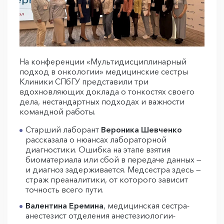
На конференции «Мультидисциплинарный
подход в онкологии» медицинские сестры
Клиники СПбГУ представили три
вдохновляющих доклада о тонкостях своего
дела, нестандартных подходах и важности
командной работы.
Старший лаборант
Вероника Шевченко
рассказала о нюансах лабораторной
диагностики. Ошибка на этапе взятия
биоматериала или сбой в передаче данных —
и диагноз задерживается. Медсестра здесь —
страж преаналитики, от которого зависит
точность всего пути.
Валентина Еремина
, медицинская сестра-
анестезист отделения анестезиологии-