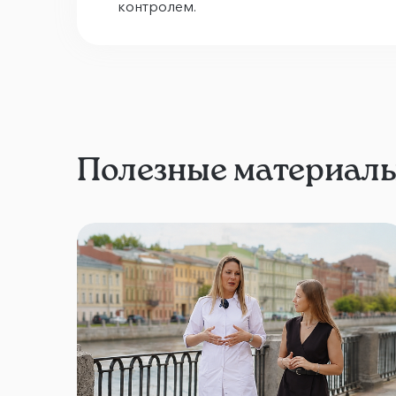
контролем.
Полезные материал