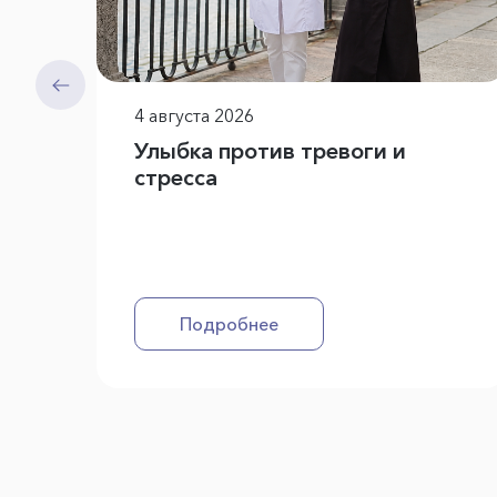
4 августа 2026
Улыбка против тревоги и
стресса
Подробнее