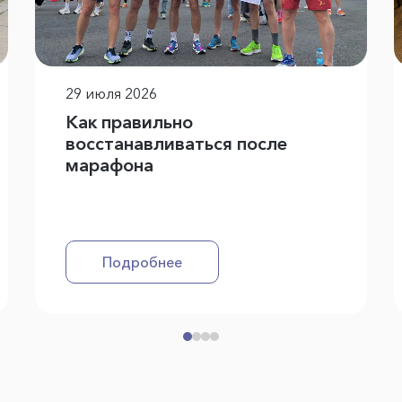
29 июля 2026
‍Как правильно
восстанавливаться после
марафона
Подробнее