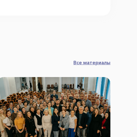
Все материалы