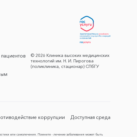
© 2026 Клиника высоких медицинских
 пациентов
технологий им. Н. И. Пирогова
(поликлиника, стационар) СПбГУ
ным
отиводействие коррупции
Доступная среда
остики или самолечения. Помните - лечение заболевания может быть