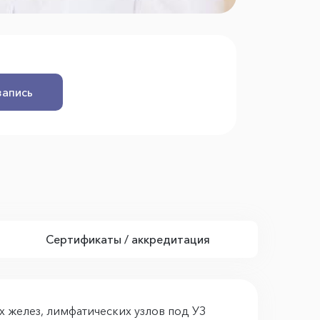
запись
Сертификаты / аккредитация
желез, лимфатических узлов под УЗ