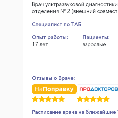
Врач ультразвуковой диагностик
отделения № 2 (внешний совмест
Специалист по ТАБ
Опыт работы:
Пациенты:
17 лет
взрослые
Отзывы о Враче:
Расписание врача на ближайшие 