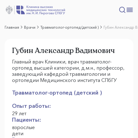
Главная
Врачи
Травматолог-ортопед (детский )
Губин Александр 
Губин Александр Вадимович
Главный врач Клиники, врач травматолог-
ортопед высшей категории, д.м.н., профессор,
заведующий кафедрой травматологии и
ортопедии Медицинского института СПбГУ
Травматолог-ортопед (детский )
Опыт работы:
29 лет
Пациенты:
взрослые
дети