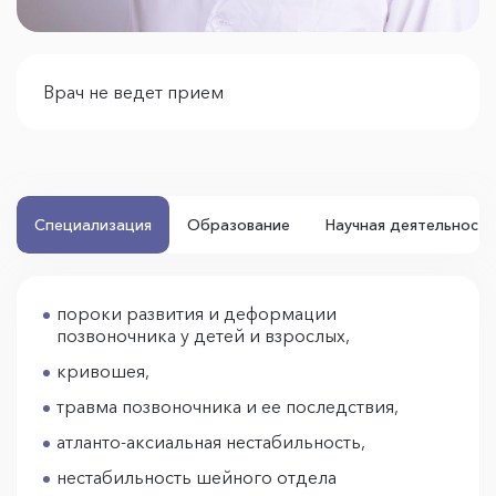
Врач не ведет прием
Специализация
Образование
Научная деятельность
пороки развития и деформации
позвоночника у детей и взрослых,
кривошея,
травма позвоночника и ее последствия,
атланто-аксиальная нестабильность,
нестабильность шейного отдела