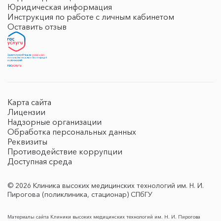
Юридическая информация
Инструкция по работе с личным кабинетом
Оставить отзыв
Карта сайта
Лицензии
Надзорные организации
Обработка персональных данных
Реквизиты
Противодействие коррупции
Доступная среда
© 2026 Клиника высоких медицинских технологий им. Н. И.
Пирогова (поликлиника, стационар) СПбГУ
Материалы сайта Клиники высоких медицинских технологий им. Н. И. Пирогова