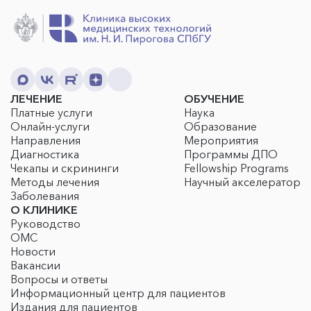
ЛЕЧЕНИЕ
ОБУЧЕНИЕ
Платные услуги
Наука
Онлайн-услуги
Образование
Направления
Мероприятия
Диагностика
Программы ДПО
Чекапы и скрининги
Fellowship Programs
Методы лечения
Научный акселератор
Заболевания
О КЛИНИКЕ
Руководство
ОМС
Новости
Вакансии
Вопросы и ответы
Информационный центр для пациентов
Издания для пациентов