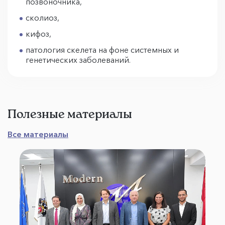
позвоночника,
сколиоз,
кифоз,
патология скелета на фоне системных и
генетических заболеваний.
Полезные материалы
Все материалы