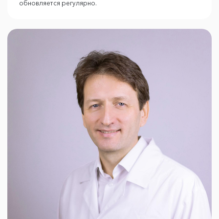
обновляется регулярно.