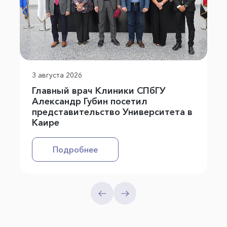
3 августа 2026
Главный врач Клиники СПбГУ
Александр Губин посетил
представительство Университета в
Каире
Подробнее