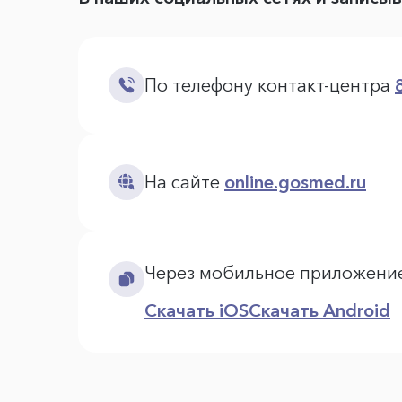
По телефону контакт-центра
На сайте
online.gosmed.ru
Через мобильное приложени
Скачать iOS
Скачать Android