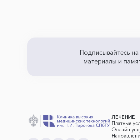
Подписывайтесь на
материалы и памят
ЛЕЧЕНИЕ
Платные ус
Онлайн-усл
Направлен