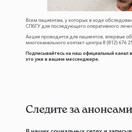
Всем пациентам, у которых в ходе обследова
СПбГУ для последующего оперативного лечен
Акция проводится для пациентов, впервые об
многоканального контакт-центра 8 (812) 676 
Подписывайтесь на наш официальный канал 
это уже в вашем мессенджере.
Следите за анонсам
В наших социальных сетях и записы