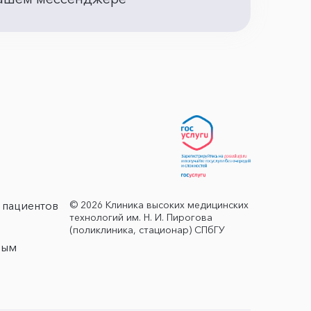
© 2026 Клиника высоких медицинских
 пациентов
технологий им. Н. И. Пирогова
(поликлиника, стационар) СПбГУ
ным