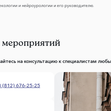
екологии и нейроурологии и его руководителю.
и мероприятий
вайтесь на консультацию к специалистам люб
8 (812) 676-25-25