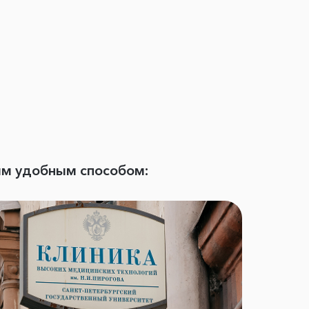
ым удобным способом: