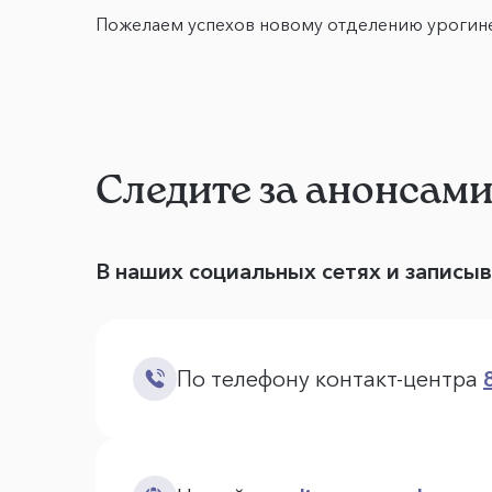
Пожелаем успехов новому отделению урогин
Следите за анонсам
В наших социальных сетях и записы
По телефону контакт-центра