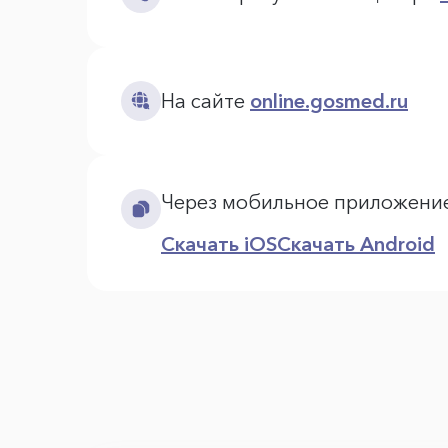
На сайте
online.gosmed.ru
Через мобильное приложени
Скачать iOS
Скачать Android