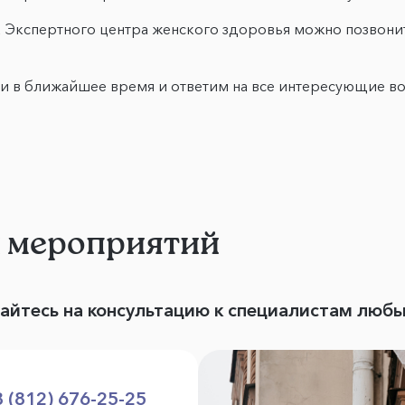
 Экспертного центра женского здоровья можно позвонить 
ми в ближайшее время и ответим на все интересующие в
и мероприятий
вайтесь на консультацию к специалистам люб
8 (812) 676-25-25