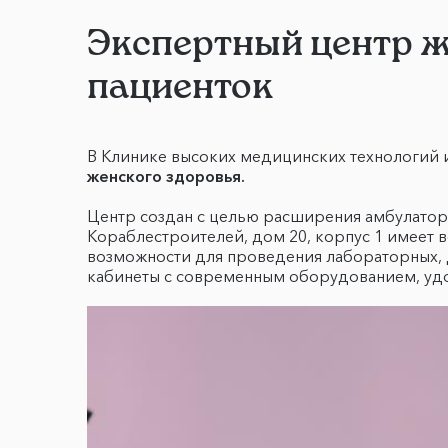
Экспертный центр ж
пациенток
В Клинике высоких медицинских технологий 
женского здоровья.
Центр создан с целью расширения амбулатор
Кораблестроителей, дом 20, корпус 1 имеет
возможности для проведения лабораторных, 
кабинеты с современным оборудованием, удо