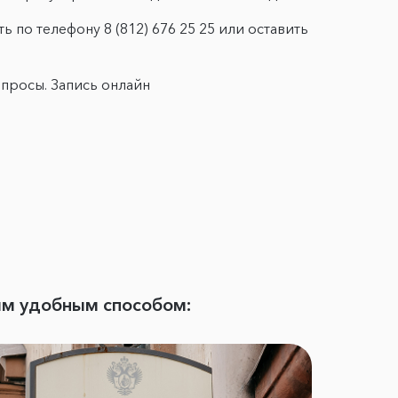
по телефону 8 (812) 676 25 25 или оставить
опросы.
Запись онлайн
ым удобным способом: