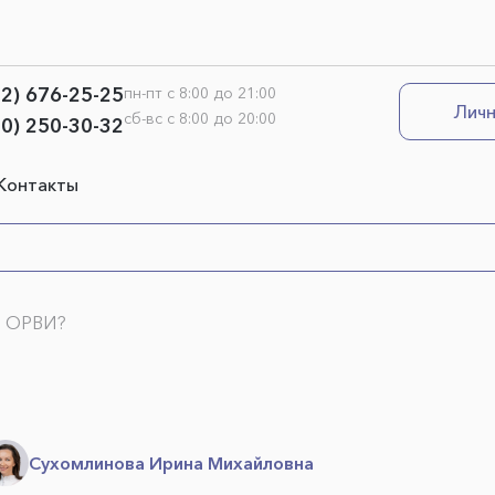
12) 676-25-25
пн-пт с 8:00 до 21:00
Личн
сб-вс с 8:00 до 20:00
00) 250-30-32
Контакты
ь ОРВИ?
Сухомлинова Ирина Михайловна