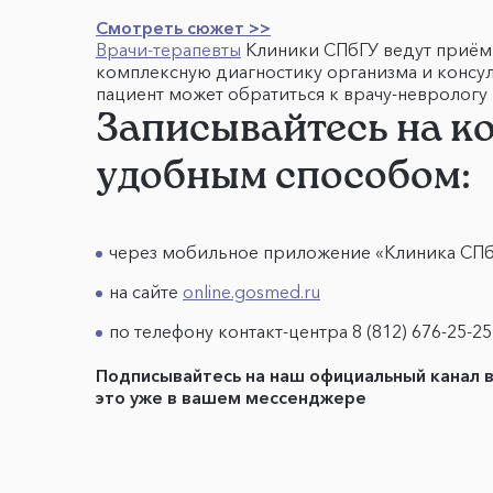
Смотреть сюжет >>
Врачи-терапевты
Клиники СПбГУ ведут приём 
комплексную диагностику организма и консу
пациент может обратиться к врачу-неврологу
Записывайтесь на к
удобным способом:
через мобильное приложение «Клиника СП
на сайте
online.gosmed.ru
по телефону контакт-центра 8 (812) 676-25-25
Подписывайтесь на наш официальный канал 
это уже в вашем мессенджере