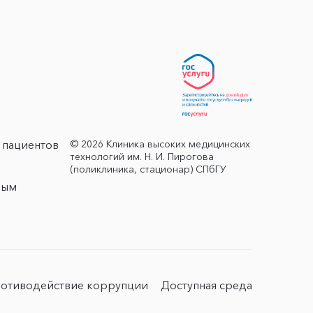
© 2026 Клиника высоких медицинских
 пациентов
технологий им. Н. И. Пирогова
(поликлиника, стационар) СПбГУ
ным
отиводействие коррупции
Доступная среда