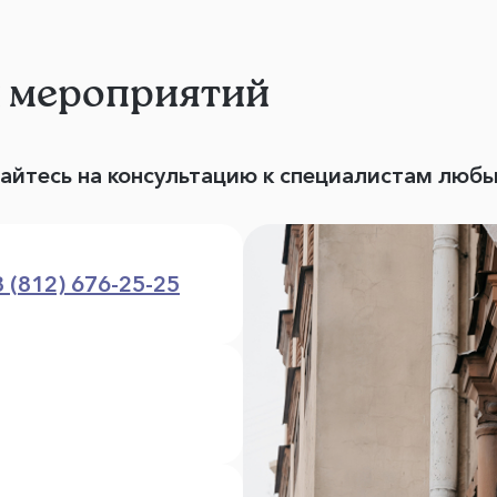
и мероприятий
вайтесь на консультацию к специалистам люб
8 (812) 676-25-25