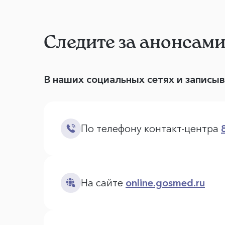
Следите за анонсам
В наших социальных сетях и записы
По телефону контакт-центра
На сайте
online.gosmed.ru