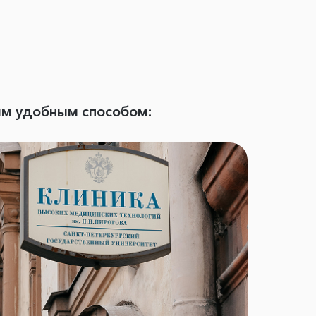
ым удобным способом: