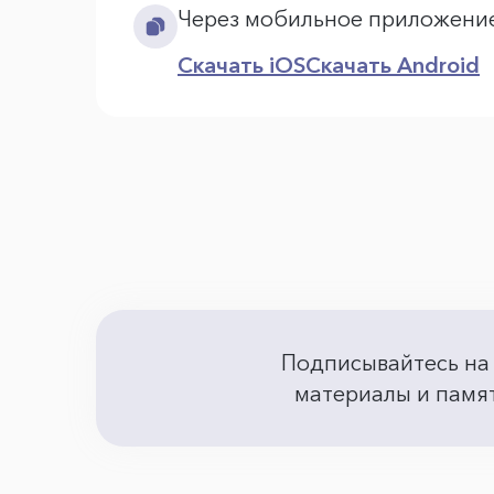
Через мобильное приложени
Скачать iOS
Скачать Android
Подписывайтесь на
материалы и памят