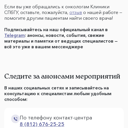
Если вы уже обращались к онкологам Клиники
СПбГУ, оставьте, пожалуйста,
отзыв
о нашей работе —
помогите другим пациентам найти своего врача!
Подписывайтесь на наш официальный канал в
Telegram
: анонсы, новости, события, свежие
материалы и памятки от ведущих специалистов —
всё это уже в вашем мессенджере
Следите за анонсами мероприятий
В наших социальных сетях и записывайтесь на
консультацию к специалистам любым удобным
способом:
По телефону контакт-центра
8 (812) 676-25-25