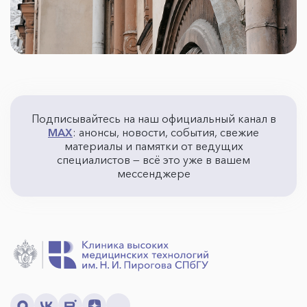
Подписывайтесь на наш официальный канал в
MAX
: анонсы, новости, события, свежие
материалы и памятки от ведущих
специалистов — всё это уже в вашем
мессенджере