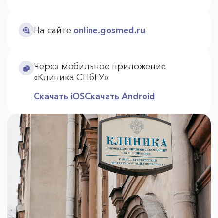
На сайте
online.gosmed.ru
Через мобильное приложение
«Клиника СПбГУ»
Скачать iOS
Скачать Android