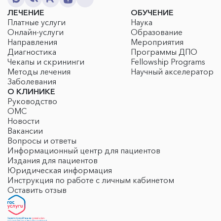
ЛЕЧЕНИЕ
ОБУЧЕНИЕ
Платные услуги
Наука
Онлайн-услуги
Образование
Направления
Мероприятия
Диагностика
Программы ДПО
Чекапы и скрининги
Fellowship Programs
Методы лечения
Научный акселератор
Заболевания
О КЛИНИКЕ
Руководство
ОМС
Новости
Вакансии
Вопросы и ответы
Информационный центр для пациентов
Издания для пациентов
Юридическая информация
Инструкция по работе с личным кабинетом
Оставить отзыв