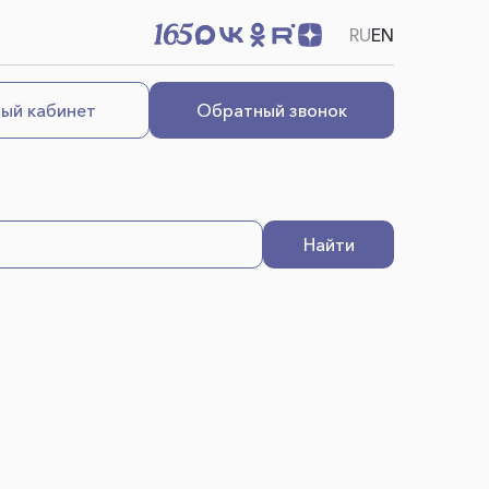
RU
EN
ый кабинет
Обратный звонок
Найти