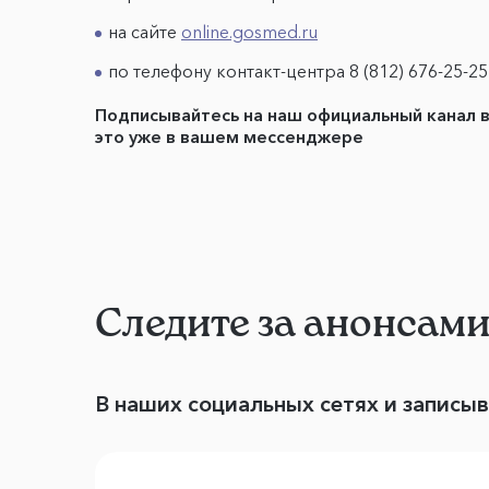
на сайте
online.gosmed.ru
по телефону контакт-центра 8 (812) 676-25-25
Подписывайтесь на наш официальный канал 
это уже в вашем мессенджере
Следите за анонсам
В наших социальных сетях и записы