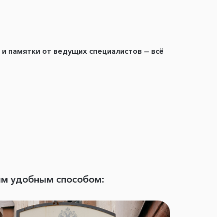
ы и памятки от ведущих специалистов — всё
ым удобным способом: