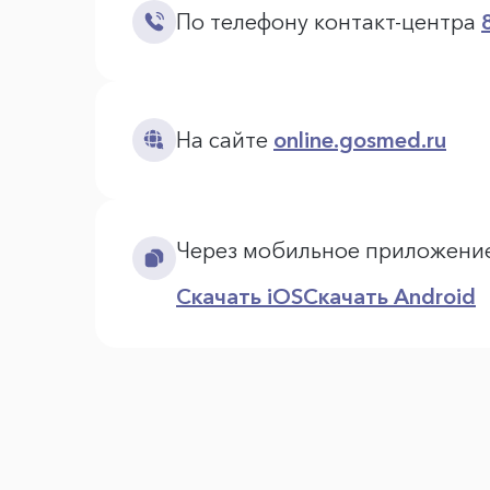
По телефону контакт-центра
На сайте
online.gosmed.ru
Через мобильное приложени
Скачать iOS
Скачать Android