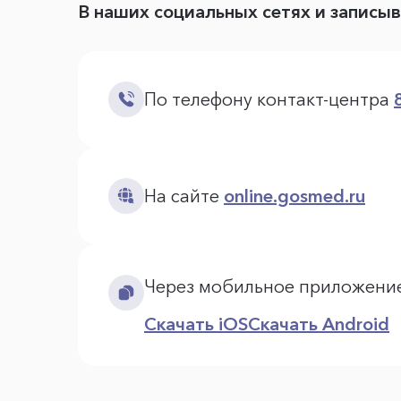
В наших социальных сетях и записы
По телефону контакт-центра
На сайте
online.gosmed.ru
Через мобильное приложени
Скачать iOS
Скачать Android