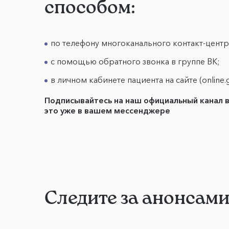
способом:
по телефону многоканального контакт-центра
с помощью обратного звонка в группе ВК;
в личном кабинете пациента на сайте (online.
Подписывайтесь на наш официальный канал 
это уже в вашем мессенджере
Следите за анонсам