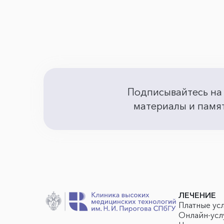
Подписывайтесь на
материалы и памят
ЛЕЧЕНИЕ
Платные ус
Онлайн-усл