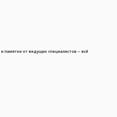
ы и памятки от ведущих специалистов — всё