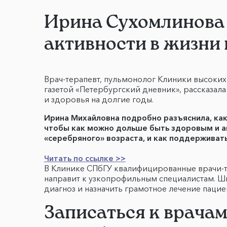
Ирина Сухомлинова 
активности в жизни
Врач-терапевт, пульмонолог Клиники высоких 
газетой «Петербургский дневник», рассказала
и здоровья на долгие годы.
Ирина Михайловна подробно разъяснила, как
чтобы как можно дольше быть здоровым и а
«серебряного» возраста, и как поддерживать
Читать по ссылке >>
В Клинике СПбГУ квалифицированные врачи-те
направит к узкопрофильным специалистам. Ш
диагноз и назначить грамотное лечение пацие
Записаться к врача