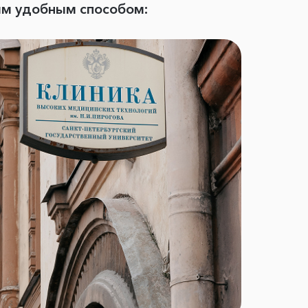
ым удобным способом: