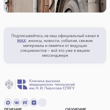
Подписывайтесь на наш официальный канал в
MAX
: анонсы, новости, события, свежие
материалы и памятки от ведущих
специалистов — всё это уже в вашем
мессенджере
ЛЕЧЕНИЕ
ОБУЧЕНИЕ