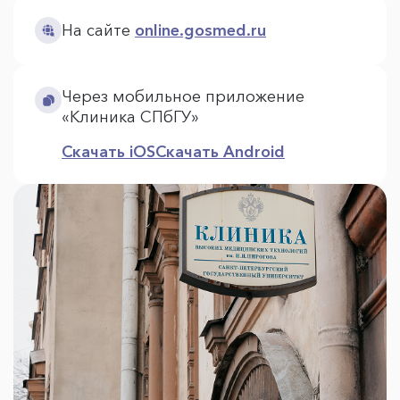
На сайте
online.gosmed.ru
Через мобильное приложение
«Клиника СПбГУ»
Скачать iOS
Скачать Android