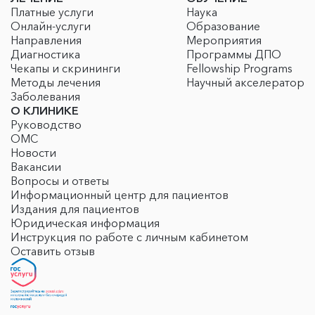
Платные услуги
Наука
Онлайн-услуги
Образование
Направления
Мероприятия
Диагностика
Программы ДПО
Чекапы и скрининги
Fellowship Programs
Методы лечения
Научный акселератор
Заболевания
О КЛИНИКЕ
Руководство
ОМС
Новости
Вакансии
Вопросы и ответы
Информационный центр для пациентов
Издания для пациентов
Юридическая информация
Инструкция по работе с личным кабинетом
Оставить отзыв