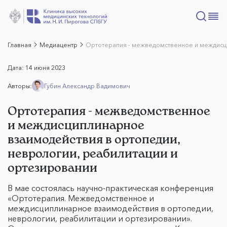
Главная
Медиацентр
Ортотерапия - межведомственное и междисци
Дата:
14 июня 2023
Авторы:
Губин Александр Вадимович
Ортотерапия - межведомственное
и междисциплинарное
взаимодействия в ортопедии,
неврологии, реабилитации и
ортезировании
В мае состоялась научно-практическая конференция
«Ортотерапия. Межведомственное и
междисциплинарное взаимодействия в ортопедии,
неврологии, реабилитации и ортезировании».