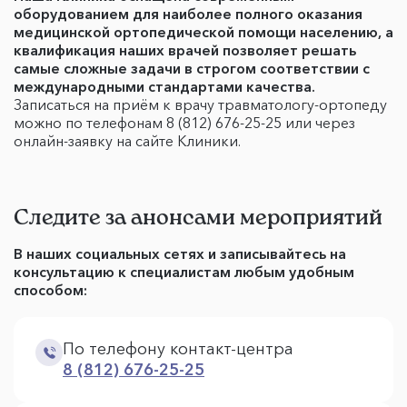
оборудованием для наиболее полного оказания
медицинской ортопедической помощи населению, а
квалификация наших врачей позволяет решать
самые сложные задачи в строгом соответствии с
международными стандартами качества.
Записаться на приём к врачу травматологу-ортопеду
можно по телефонам 8 (812) 676-25-25 или через
онлайн-заявку на сайте Клиники.
Следите за анонсами мероприятий
В наших социальных сетях и записывайтесь на
консультацию к специалистам любым удобным
способом:
По телефону контакт-центра
8 (812) 676-25-25