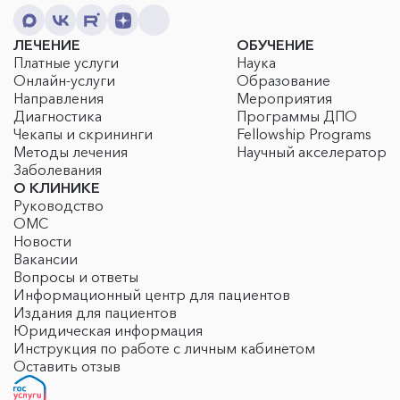
ЛЕЧЕНИЕ
ОБУЧЕНИЕ
Платные услуги
Наука
Онлайн-услуги
Образование
Направления
Мероприятия
Диагностика
Программы ДПО
Чекапы и скрининги
Fellowship Programs
Методы лечения
Научный акселератор
Заболевания
О КЛИНИКЕ
Руководство
ОМС
Новости
Вакансии
Вопросы и ответы
Информационный центр для пациентов
Издания для пациентов
Юридическая информация
Инструкция по работе с личным кабинетом
Оставить отзыв