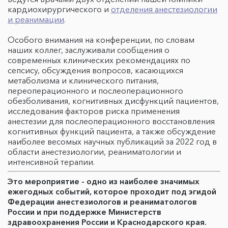
кардиохирургического и
отделения анестезиологии
и реанимации
.
Особого внимания на конференции, по словам
наших коллег, заслуживали сообщения о
современных клинических рекомендациях по
сепсису, обсуждения вопросов, касающихся
метаболизма и клинического питания,
переоперационного и послеоперационного
обезболивания, когнитивных дисфункций пациентов,
исследования факторов риска применения
анестезии для послеоперационного восстановления
когнитивных функций пациента, а также обсуждение
наиболее весомых научных публикаций за 2022 год в
области анестезиологии, реаниматологии и
интенсивной терапии.
Это мероприятие - одно из наиболее значимых
ежегодных событий, которое проходит под эгидой
Федерации анестезиологов и реаниматологов
России и при поддержке Министерств
здравоохранения России и Краснодарского края.