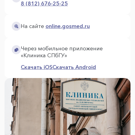
8 (812) 676-25-25
На сайте
online.gosmed.ru
Через мобильное приложение
«Клиника СПбГУ»
Скачать iOS
Скачать Android