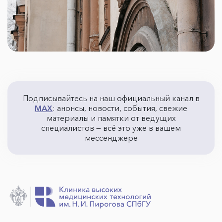
Подписывайтесь на наш официальный канал в
MAX
: анонсы, новости, события, свежие
материалы и памятки от ведущих
специалистов — всё это уже в вашем
мессенджере