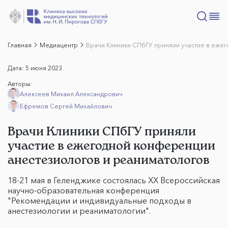
Главная
Медиацентр
Врачи Клиники СПбГУ приняли участие в еже
Дата:
5 июня 2023
Авторы:
Алексеев Михаил Александрович
Ефремов Сергей Михайлович
Врачи Клиники СПбГУ приняли
участие в ежегодной конференции
анестезиологов и реаниматологов
18-21 мая в Геленджике состоялась XX Всероссийская
научно-образовательная конференция
"Рекомендации и индивидуальные подходы в
анестезиологии и реаниматологии".