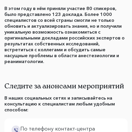
В этом году в нём приняли участие 80 спикеров,
было представлено 123 доклада. Более 1000
специалистов со всей страны смогли не только
обновить и актуализировать знания, но и получили
уникальную возможность ознакомиться с
оригинальными докладами российских экспертов о
результатах собственных исследований,
встретиться с коллегами и обсудить самые
насущные проблемы в области анестезиологии и
реаниматологии.
Следите за анонсами мероприятий
В наших социальных сетях и записывайтесь на
консультацию к специалистам любым удобным
способом:
По телефону контакт-центра