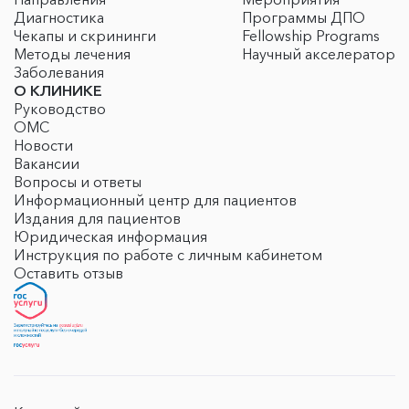
Диагностика
Программы ДПО
Чекапы и скрининги
Fellowship Programs
Методы лечения
Научный акселератор
Заболевания
О КЛИНИКЕ
Руководство
ОМС
Новости
Вакансии
Вопросы и ответы
Информационный центр для пациентов
Издания для пациентов
Юридическая информация
Инструкция по работе с личным кабинетом
Оставить отзыв