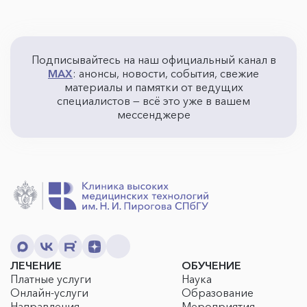
Подписывайтесь на наш официальный канал в
MAX
: анонсы, новости, события, свежие
материалы и памятки от ведущих
специалистов — всё это уже в вашем
мессенджере
ЛЕЧЕНИЕ
ОБУЧЕНИЕ
Платные услуги
Наука
Онлайн-услуги
Образование
Направления
Мероприятия