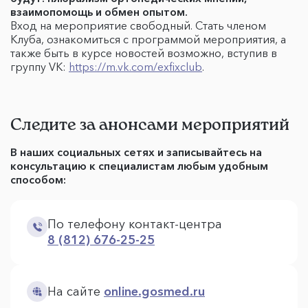
взаимопомощь и обмен опытом.
Вход на мероприятие свободный. Стать членом
Клуба, ознакомиться с программой мероприятия, а
также быть в курсе новостей возможно, вступив в
группу VK:
https://m.vk.com/exfixclub
.
Следите за анонсами мероприятий
В наших социальных сетях и записывайтесь на
консультацию к специалистам любым удобным
способом:
По телефону контакт-центра
8 (812) 676-25-25
На сайте
online.gosmed.ru