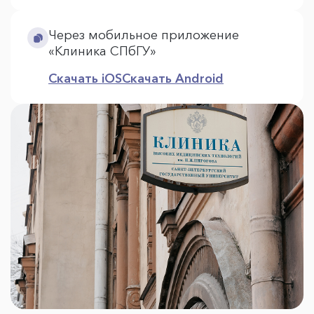
Через мобильное приложение
«Клиника СПбГУ»
Скачать iOS
Скачать Android