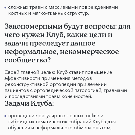
сложных травм с массивными повреждениями
костных и мягко-тканных структур.
Закономерными будут вопросы: для
чего нужен Клуб, какие цели и
задачи преследует данное
неформальное, некоммерческое
сообщество?
Своей главной целью Клуб ставит повышение
эффективности применения методов
реконструктивной ортопедии при лечении
пациентов с ортопедической патологией, травмами
и последствиями травм конечностей.
Задачи Клуба:
проведение регулярных - очных, online и
гибридных тематических собраний Клуба для
обучения и неформального обмена опытом;