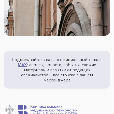
Подписывайтесь на наш официальный канал в
MAX
: анонсы, новости, события, свежие
материалы и памятки от ведущих
специалистов — всё это уже в вашем
мессенджере