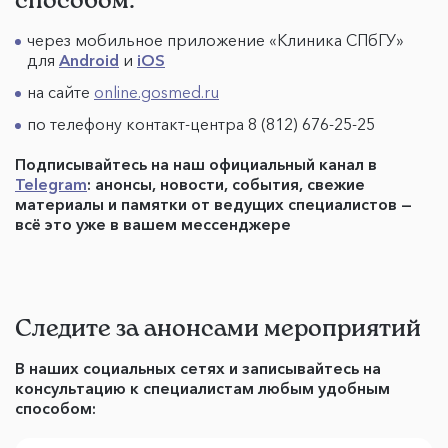
через мобильное приложение «Клиника СПбГУ»
для
Android
и
iOS
на сайте
online.gosmed.ru
по телефону контакт-центра 8 (812) 676-25-25
Подписывайтесь на наш официальный канал в
Telegram
: анонсы, новости, события, свежие
материалы и памятки от ведущих специалистов —
всё это уже в вашем мессенджере
Следите за анонсами мероприятий
В наших социальных сетях и записывайтесь на
консультацию к специалистам любым удобным
способом: