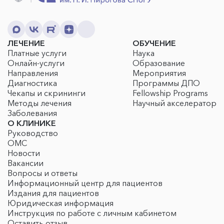
ЛЕЧЕНИЕ
ОБУЧЕНИЕ
Платные услуги
Наука
Онлайн-услуги
Образование
Направления
Мероприятия
Диагностика
Программы ДПО
Чекапы и скрининги
Fellowship Programs
Методы лечения
Научный акселератор
Заболевания
О КЛИНИКЕ
Руководство
ОМС
Новости
Вакансии
Вопросы и ответы
Информационный центр для пациентов
Издания для пациентов
Юридическая информация
Инструкция по работе с личным кабинетом
Оставить отзыв