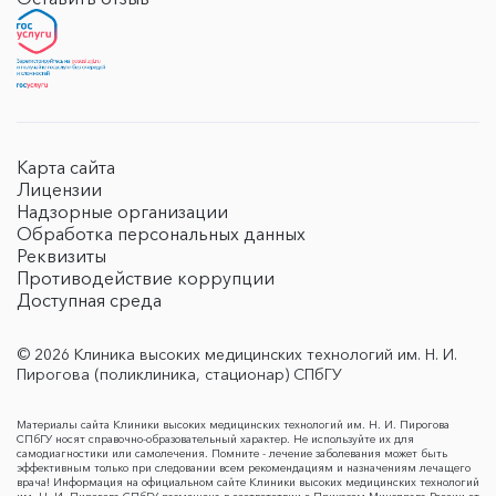
Карта сайта
Лицензии
Надзорные организации
Обработка персональных данных
Реквизиты
Противодействие коррупции
Доступная среда
© 2026 Клиника высоких медицинских технологий им. Н. И.
Пирогова (поликлиника, стационар) СПбГУ
Материалы сайта Клиники высоких медицинских технологий им. Н. И. Пирогова
СПбГУ носят справочно-образовательный характер. Не используйте их для
самодиагностики или самолечения. Помните - лечение заболевания может быть
эффективным только при следовании всем рекомендациям и назначениям лечащего
врача! Информация на официальном сайте Клиники высоких медицинских технологий