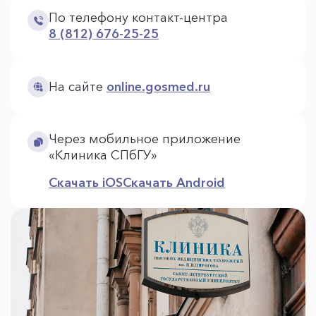
По телефону контакт-центра
8 (812) 676-25-25
На сайте
online.gosmed.ru
Через мобильное приложение
«Клиника СПбГУ»
Скачать iOS
Скачать Android