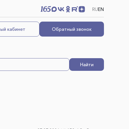
RU
EN
ый кабинет
Обратный звонок
Найти