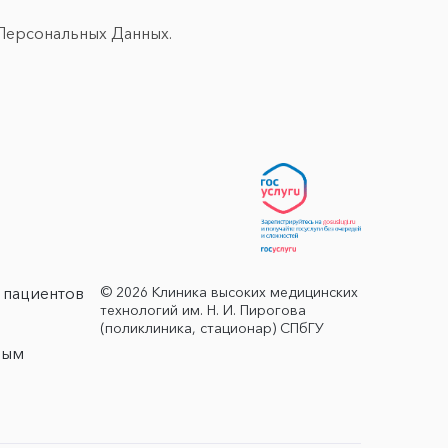
Персональных Данных.
© 2026 Клиника высоких медицинских
 пациентов
технологий им. Н. И. Пирогова
(поликлиника, стационар) СПбГУ
ным