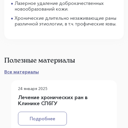
Лазерное удаление доброкачественных
новообразований кожи.
Хронические длительно незаживающие раны
различной этиологии, в т.ч. трофические язвы.
Полезные материалы
Все материалы
24 января 2025
Лечение хронических ран в
Клинике СПбГУ
Подробнее