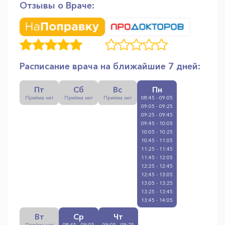
Отзывы о Враче:
Расписание врача на ближайшие 7 дней:
Пт
Сб
Вс
Пн
Приёма нет
Приёма нет
Приёма нет
08:45 - 09:05
09:05 - 09:25
09:25 - 09:45
09:45 - 10:05
10:05 - 10:25
10:45 - 11:05
11:25 - 11:45
11:45 - 12:05
12:25 - 12:45
12:45 - 13:05
13:05 - 13:25
13:25 - 13:45
13:45 - 14:05
Вт
Ср
Чт
Приёма нет
08:45 - 09:05
09:05 - 09:25