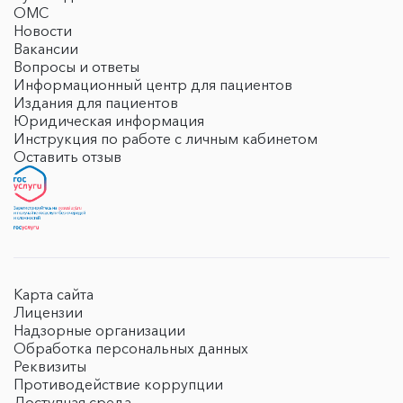
ОМС
Новости
Вакансии
Вопросы и ответы
Информационный центр для пациентов
Издания для пациентов
Юридическая информация
Инструкция по работе с личным кабинетом
Оставить отзыв
Карта сайта
Лицензии
Надзорные организации
Обработка персональных данных
Реквизиты
Противодействие коррупции
Доступная среда