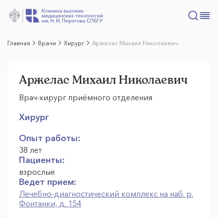
Главная
Врачи
Хирург
Аржелас Михаил Николаевич
Аржелас Михаил Николаевич
Врач-хирург приёмного отделения
Хирург
Опыт работы:
38 лет
Пациенты:
взрослые
Ведет прием:
Лечебно-диагностический комплекс на наб. р.
Фонтанки, д. 154