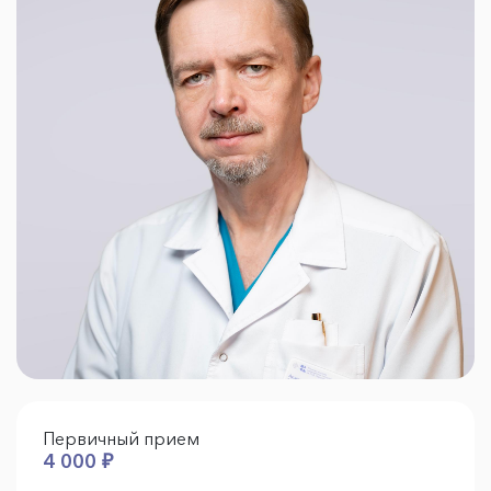
Первичный прием
4 000 ₽