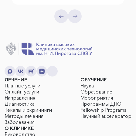
ЛЕЧЕНИЕ
ОБУЧЕНИЕ
Платные услуги
Наука
Онлайн-услуги
Образование
Направления
Мероприятия
Диагностика
Программы ДПО
Чекапы и скрининги
Fellowship Programs
Методы лечения
Научный акселератор
Заболевания
О КЛИНИКЕ
Руководство