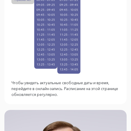
09:05 - 09:25
09:25 - 09:45
09:25 - 09:45
09:45 - 10:05
09:45 - 10:05
10:05 - 10:25
10:05 - 10:25
10:25 - 10:45
10:25 - 10:45
10:45 - 11:05
10:45 - 11:05
11:05 - 11:25
11:25 - 11:45
11:25 - 11:45
11:45 - 12:05
11:45 - 12:05
12:05 - 12:25
12:05 - 12:25
12:25 - 12:45
12:25 - 12:45
12:45 - 13:05
12:45 - 13:05
13:05 - 13:25
13:05 - 13:25
13:25 - 13:45
13:25 - 13:45
13:45 - 14:05
Чтобы увидеть актуальные свободные даты и время,
перейдите в онлайн-запись. Расписание на этой странице
обновляется регулярно.