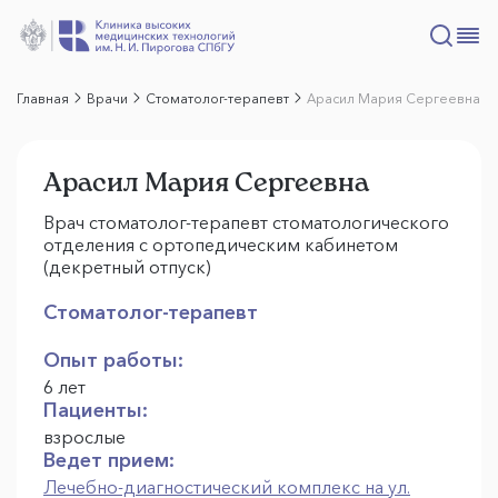
Главная
Врачи
Стоматолог-терапевт
Арасил Мария Сергеевна
Арасил Мария Сергеевна
Врач стоматолог-терапевт стоматологического
отделения с ортопедическим кабинетом
(декретный отпуск)
Стоматолог-терапевт
Опыт работы:
6 лет
Пациенты:
взрослые
Ведет прием:
Лечебно-диагностический комплекс на ул.