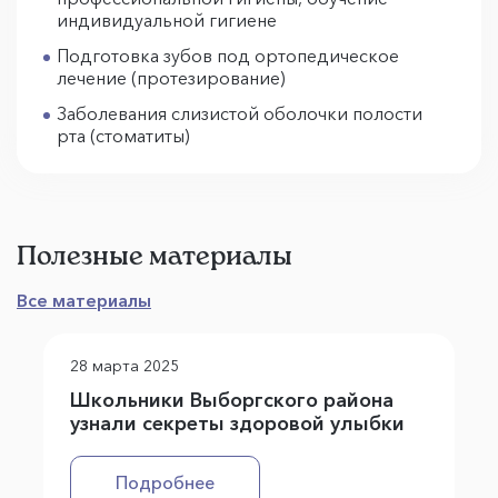
индивидуальной гигиене
Подготовка зубов под ортопедическое
лечение (протезирование)
Заболевания слизистой оболочки полости
рта (стоматиты)
Полезные материалы
Все материалы
28 марта 2025
Школьники Выборгского района
узнали секреты здоровой улыбки
Подробнее