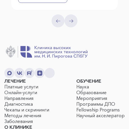
ЛЕЧЕНИЕ
ОБУЧЕНИЕ
Платные услуги
Наука
Онлайн-услуги
Образование
Направления
Мероприятия
Диагностика
Программы ДПО
Чекапы и скрининги
Fellowship Programs
Методы лечения
Научный акселератор
Заболевания
О КЛИНИКЕ