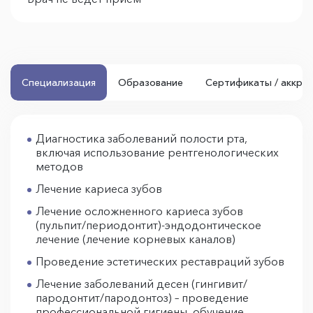
Специализация
Образование
Сертификаты / аккре
Диагностика заболеваний полости рта,
включая использование рентгенологических
методов
Лечение кариеса зубов
Лечение осложненного кариеса зубов
(пульпит/периодонтит)-эндодонтическое
лечение (лечение корневых каналов)
Проведение эстетических реставраций зубов
Лечение заболеваний десен (гингивит/
пародонтит/пародонтоз) – проведение
профессиональной гигиены, обучение