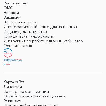
Руководство
ОМС
Новости
Вакансии
Вопросы и ответы
Информационный центр для пациентов
Издания для пациентов
Юридическая информация
Инструкция по работе с личным кабинетом
Оставить отзыв
Карта сайта
Лицензии
Надзорные организации
Обработка персональных данных
Реквизиты
Противодействие коррупции