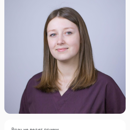
Врач не ведет прием