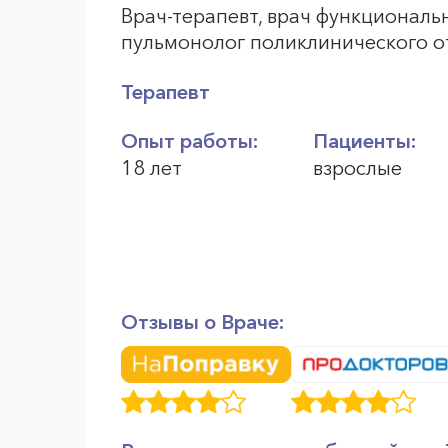
Врач-терапевт, врач функциональ
пульмонолог поликлинического 
Терапевт
Опыт работы:
Пациенты:
18 лет
взрослые
Отзывы о Враче: