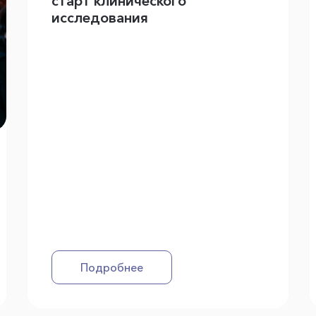
старт клинического
исследования
Подробнее