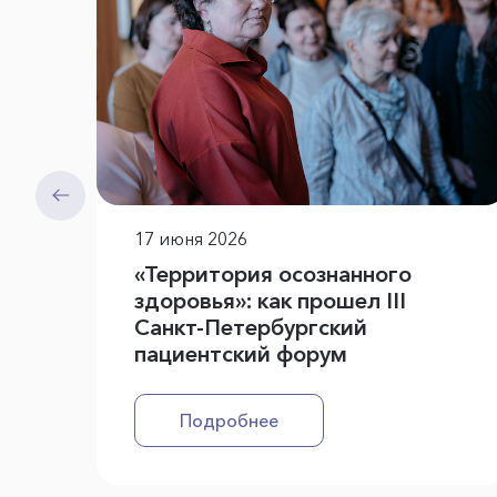
17 июня 2026
«Территория осознанного
здоровья»: как прошел III
Санкт-Петербургский
пациентский форум
Подробнее