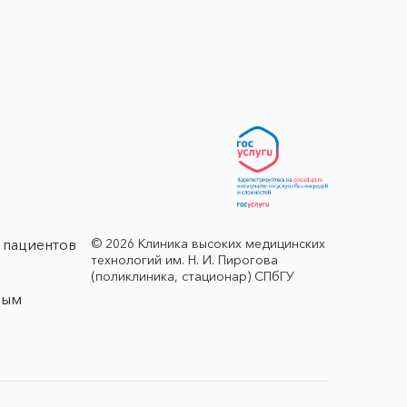
© 2026 Клиника высоких медицинских
 пациентов
технологий им. Н. И. Пирогова
(поликлиника, стационар) СПбГУ
ным