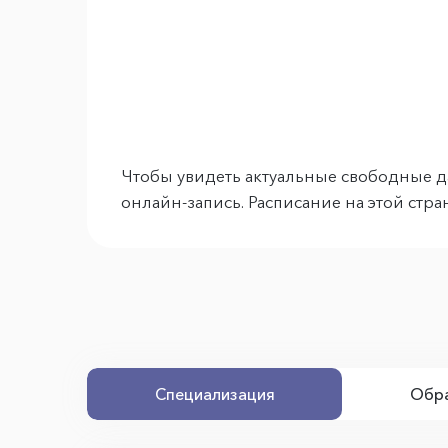
Чтобы увидеть актуальные свободные д
онлайн-запись. Расписание на этой стр
Специализация
Обра