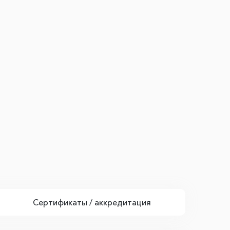
Сертификаты / аккредитация