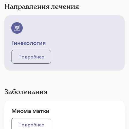
Направления лечения
Гинекология
Подробнее
Заболевания
Миома матки
Подробнее