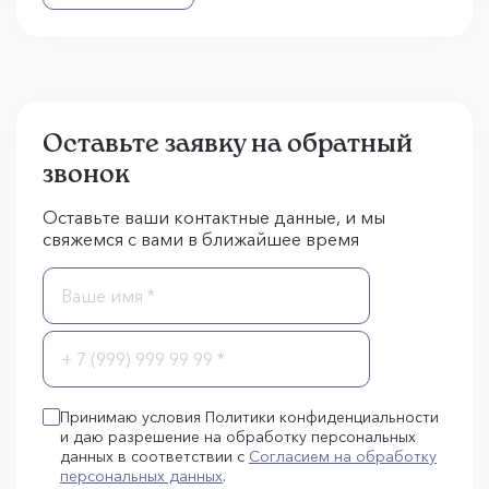
Оставьте заявку на обратный
звонок
Оставьте ваши контактные данные, и мы
свяжемся с вами в ближайшее время
Принимаю условия Политики конфиденциальности
и даю разрешение на обработку персональных
данных в соответствии с
Согласием на обработку
персональных данных
.