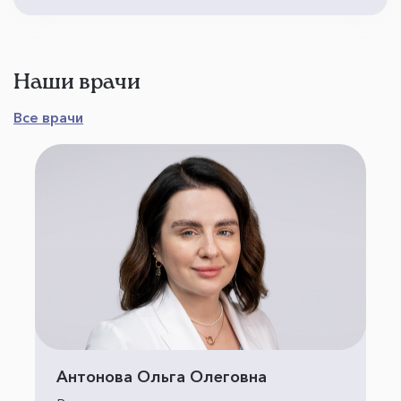
Наши врачи
Все врачи
Антонова Ольга Олеговна