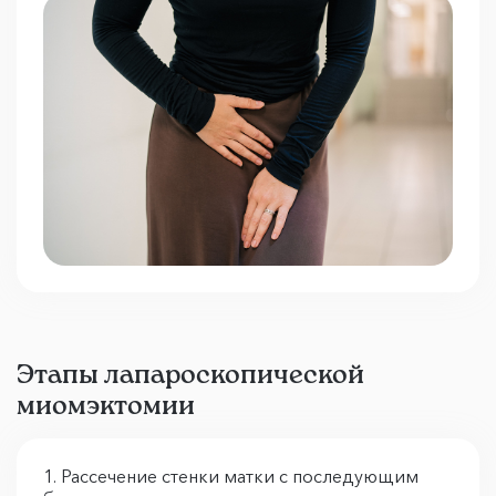
Этапы лапароскопической
миомэктомии
Рассечение стенки матки с последующим