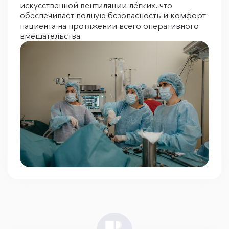
искусственной вентиляции лёгких, что
обеспечивает полную безопасность и комфорт
пациента на протяжении всего оперативного
вмешательства.