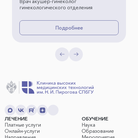
Врач акушер-гинеколог
гинекологического отделения
Подробнее
ЛЕЧЕНИЕ
ОБУЧЕНИЕ
Платные услуги
Наука
Онлайн-услуги
Образование
Направления
Мероприятия