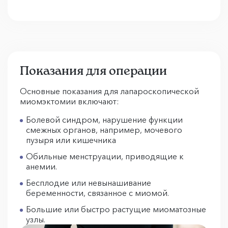
Показания для операции
Основные показания для лапароскопической
миомэктомии включают:
Болевой синдром, нарушение функции
смежных органов, например, мочевого
пузыря или кишечника
Обильные менструации, приводящие к
анемии.
Бесплодие или невынашивание
беременности, связанное с миомой.
Большие или быстро растущие миоматозные
узлы.