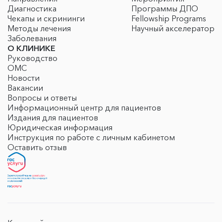
Диагностика
Программы ДПО
Чекапы и скрининги
Fellowship Programs
Методы лечения
Научный акселератор
Заболевания
О КЛИНИКЕ
Руководство
ОМС
Новости
Вакансии
Вопросы и ответы
Информационный центр для пациентов
Издания для пациентов
Юридическая информация
Инструкция по работе с личным кабинетом
Оставить отзыв