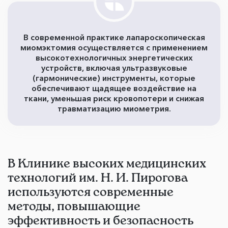
В современной практике лапароскопическая
миомэктомия осуществляется с применением
высокотехнологичных энергетических
устройств, включая ультразвуковые
(гармонические) инструменты, которые
обеспечивают щадящее воздействие на
ткани, уменьшая риск кровопотери и снижая
травматизацию миометрия.
В Клинике высоких медицинских
технологий им. Н. И. Пирогова
используются современные
методы, повышающие
эффективность и безопасность