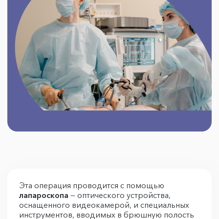
Эта операция проводится с помощью
лапароскопа
— оптического устройства,
оснащенного видеокамерой, и специальных
инструментов, вводимых в брюшную полость