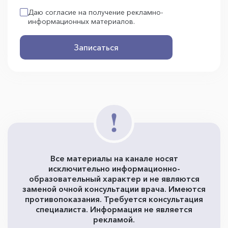
Даю согласие на получение рекламно-
информационных материалов.
Записаться
Все материалы на канале носят
исключительно информационно-
образовательный характер и не являются
заменой очной консультации врача. Имеются
противопоказания. Требуется консультация
специалиста. Информация не является
рекламой.