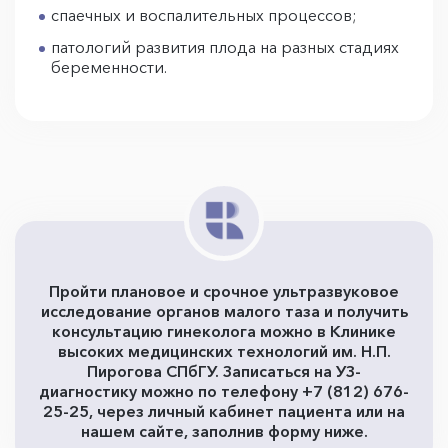
спаечных и воспалительных процессов;
патологий развития плода на разных стадиях
беременности.
Пройти плановое и срочное ультразвуковое
исследование органов малого таза и получить
консультацию гинеколога можно в Клинике
высоких медицинских технологий им. Н.П.
Пирогова СПбГУ. Записаться на УЗ-
диагностику можно по телефону +7 (812) 676-
25-25, через личный кабинет пациента или на
нашем сайте, заполнив форму ниже.