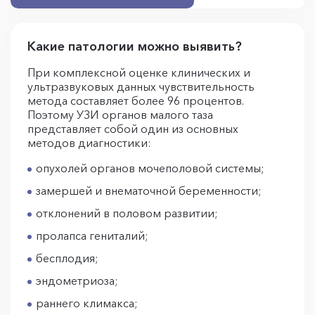
Какие патологии можно выявить?
При комплексной оценке клинических и
ультразвуковых данных чувствительность
метода составляет более 96 процентов.
Поэтому УЗИ органов малого таза
представляет собой один из основных
методов диагностики:
опухолей органов мочеполовой системы;
замершей и внематочной беременности;
отклонений в половом развитии;
пролапса гениталий;
бесплодия;
эндометриоза;
раннего климакса;