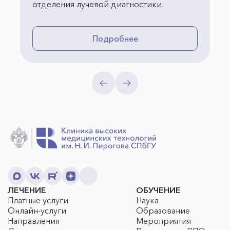
отделения лучевой диагностики
Подробнее
ЛЕЧЕНИЕ
ОБУЧЕНИЕ
Платные услуги
Наука
Онлайн-услуги
Образование
Направления
Мероприятия