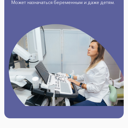
Может назначаться беременным и даже детям.