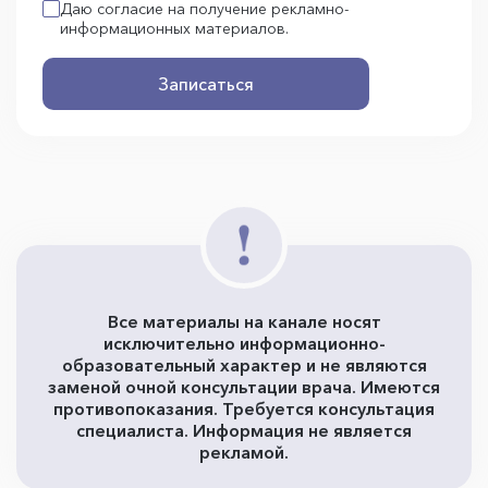
Даю согласие на получение рекламно-
информационных материалов.
Записаться
Все материалы на канале носят
исключительно информационно-
образовательный характер и не являются
заменой очной консультации врача. Имеются
противопоказания. Требуется консультация
специалиста. Информация не является
рекламой.