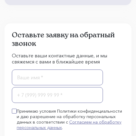
Оставьте заявку на обратный
звонок
Оставьте ваши контактные данные, и мы
свяжемся с вами в ближайшее время
Принимаю условия Политики конфиденциальности
и даю разрешение на обработку персональных
данных в соответствии с
Согласием на обработку
персональных данных
.