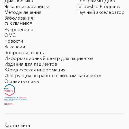
Диагностика
Программы ДПО
Чекапы и скрининги
Fellowship Programs
Методы лечения
Научный акселератор
Заболевания
О КЛИНИКЕ
Руководство
ОМС
Новости
Вакансии
Вопросы и ответы
Информационный центр для пациентов
Издания для пациентов
Юридическая информация
Инструкция по работе с личным кабинетом
Оставить отзыв
Карта сайта