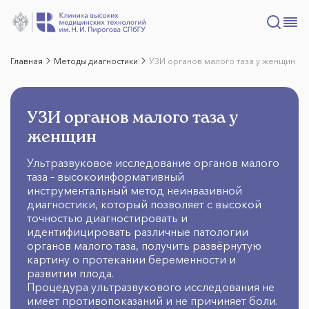
Главная
Методы диагностики
УЗИ органов малого таза у женщин
УЗИ органов малого таза у
женщин
Ультразвуковое исследование органов малого
таза – высокоинформативный
инструментальный метод неинвазивной
диагностики, который позволяет с высокой
точностью диагностировать и
идентифицировать различные патологии
органов малого таза, получить развёрнутую
картину о протекании беременности и
развитии плода.
Процедура ультразвукового исследования не
имеет противопоказаний и не причиняет боли.