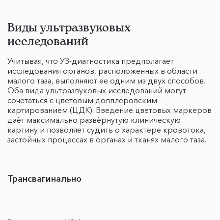
Виды ультразвуковых
исследований
Учитывая, что УЗ-диагностика предполагает
исследования органов, расположенных в области
малого таза, выполняют ее одним из двух способов.
Оба вида ультразвуковых исследований могут
сочетаться с цветовым допплеровским
картированием (ЦДК). Введение цветовых маркеров
даёт максимально развёрнутую клиническую
картину и позволяет судить о характере кровотока,
застойных процессах в органах и тканях малого таза.
Трансвагинально