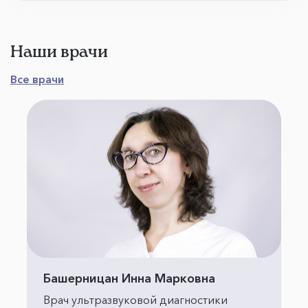
Наши врачи
Все врачи
Башерницан Инна Марковна
Врач ультразвуковой диагностики