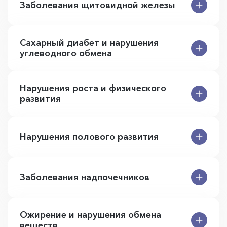
Заболевания щитовидной железы
Сахарный диабет и нарушения
углеводного обмена
Нарушения роста и физического
развития
Нарушения полового развития
Заболевания надпочечников
Ожирение и нарушения обмена
веществ