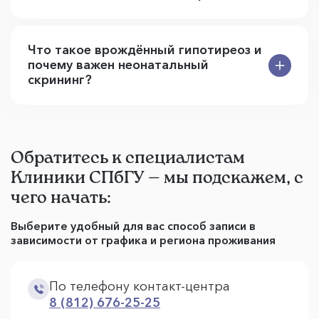
Что такое врождённый гипотиреоз и
почему важен неонатальный
скрининг?
Обратитесь к специалистам
Клиники СПбГУ — мы подскажем, с
чего начать:
Выберите удобный для вас способ записи в
зависимости от графика и региона проживания
По телефону контакт-центра
8 (812) 676-25-25