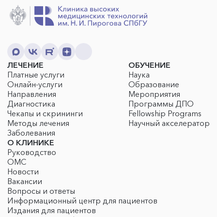
ЛЕЧЕНИЕ
ОБУЧЕНИЕ
Платные услуги
Наука
Онлайн-услуги
Образование
Направления
Мероприятия
Диагностика
Программы ДПО
Чекапы и скрининги
Fellowship Programs
Методы лечения
Научный акселератор
Заболевания
О КЛИНИКЕ
Руководство
ОМС
Новости
Вакансии
Вопросы и ответы
Информационный центр для пациентов
Издания для пациентов