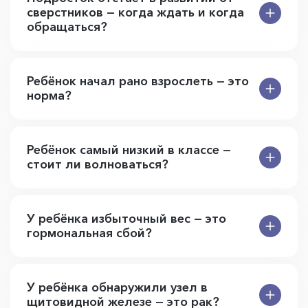
сверстников — когда ждать и когда
обращаться?
Ребёнок начал рано взрослеть — это
норма?
Ребёнок самый низкий в классе —
стоит ли волноваться?
У ребёнка избыточный вес — это
гормональная сбой?
У ребёнка обнаружили узел в
щитовидной железе — это рак?