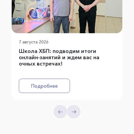
7 августа 2026
Школа ХБП: подводим итоги
онлайн-занятий и ждем вас на
очных встречах!
Подробнее