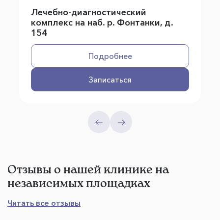
Лечебно-диагностический
комплекс на наб. р. Фонтанки, д.
154
Подробнее
Записаться
Отзывы о нашей клинике на
независимых площадках
Читать все отзывы