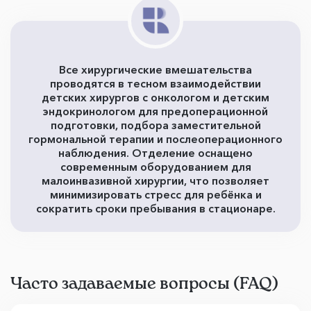
Все хирургические вмешательства
проводятся в тесном взаимодействии
детских хирургов с онкологом и детским
эндокринологом для предоперационной
подготовки, подбора заместительной
гормональной терапии и послеоперационного
наблюдения. Отделение оснащено
современным оборудованием для
малоинвазивной хирургии, что позволяет
минимизировать стресс для ребёнка и
сократить сроки пребывания в стационаре.
Часто задаваемые вопросы (FAQ)