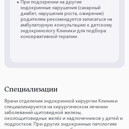
При подозрении на другие
эндокринные нарушения (сахарный
диабет, нарушения роста, ожирение)
родителям рекомендуется записаться на
амбулаторную консультацию к детскому
эндокринологу Клиники для подбора
консервативной терапии.
Специализации
Врачи отделения эндокринной хирургии Клиники
специализируются на хирургическом лечении
заболеваний щитовидной железы,
околощитовидных желёз и надпочечников у детей и
подростков. При других эндокринных патологиях