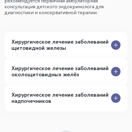
рекомендуется первичная амбулаторная
консультация детского эндокринолога для
диагностики и консервативной терапии.
Хирургическое лечение заболеваний
щитовидной железы
Хирургическое лечение заболеваний
околощитовидных желёз
Хирургическое лечение заболеваний
надпочечников