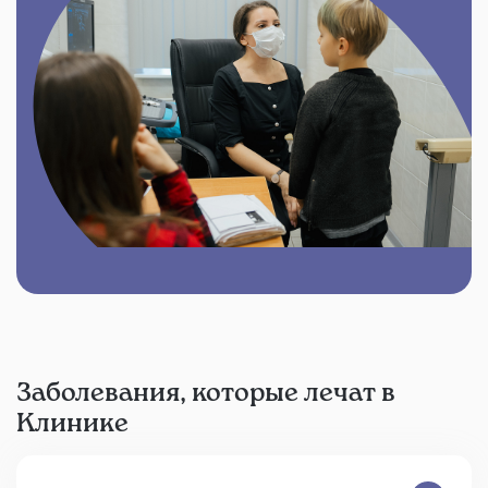
Заболевания, которые лечат в
Клинике