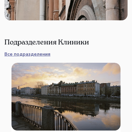
Подразделения Клиники
Все подразделения