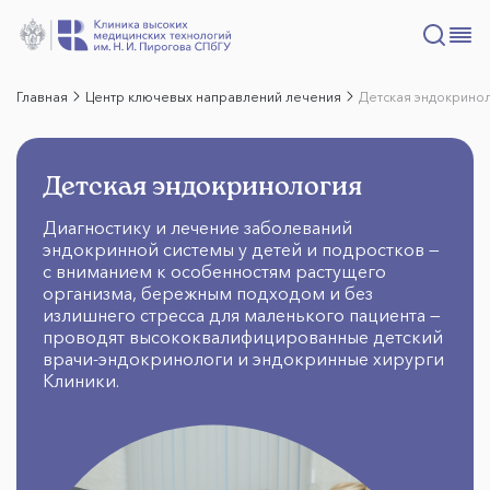
Главная
Центр ключевых направлений лечения
Детская эндокрино
Детская эндокринология
Диагностику и лечение заболеваний
эндокринной системы у детей и подростков —
с вниманием к особенностям растущего
организма, бережным подходом и без
излишнего стресса для маленького пациента —
проводят высококвалифицированные детский
врачи-эндокринологи и эндокринные хирурги
Клиники.