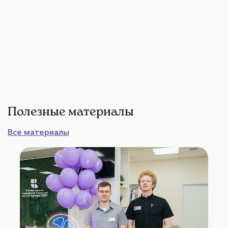
Полезные материалы
Все материалы