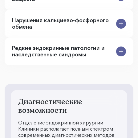
Нарушения кальциево-фосфорного
обмена
Редкие эндокринные патологии и
наследственные синдромы
Диагностические
возможности
Отделение эндокринной хирургии
Клиники располагает полным спектром
современных диагностических методов