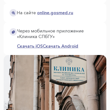
На сайте
online.gosmed.ru
Через мобильное приложение
«Клиника СПбГУ»
Скачать iOS
Скачать Android