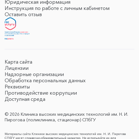
Юридическая информация
Инструкция по работе с личным кабинетом
Оставить отзыв
Карта сайта
Лицензии
Надзорные организации
Обработка персональных данных
Реквизиты
Противодействие коррупции
Доступная среда
© 2026 Клиника высоких медицинских технологий им. Н. И.
Пирогова (поликлиника, стационар) СПбГУ
Материалы сайта Клиники высоких медицинских технологий им. Н. И. Пирогова
СПбГУ носят справочно-образовательный характер. Не используйте их для