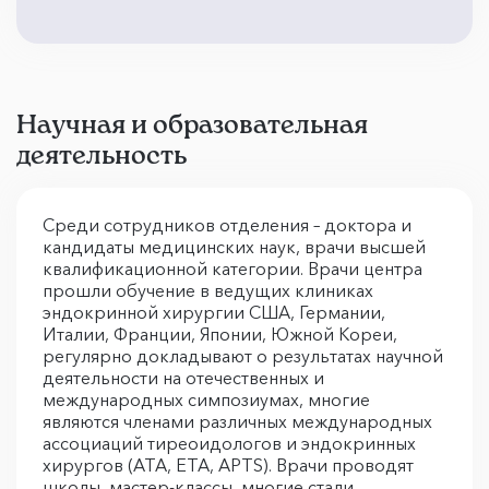
Научная и образовательная
деятельность
Среди сотрудников отделения – доктора и
кандидаты медицинских наук, врачи высшей
квалификационной категории. Врачи центра
прошли обучение в ведущих клиниках
эндокринной хирургии США, Германии,
Италии, Франции, Японии, Южной Кореи,
регулярно докладывают о результатах научной
деятельности на отечественных и
международных симпозиумах, многие
являются членами различных международных
ассоциаций тиреоидологов и эндокринных
хирургов (ATA, ETA, APTS). Врачи проводят
школы, мастер-классы, многие стали