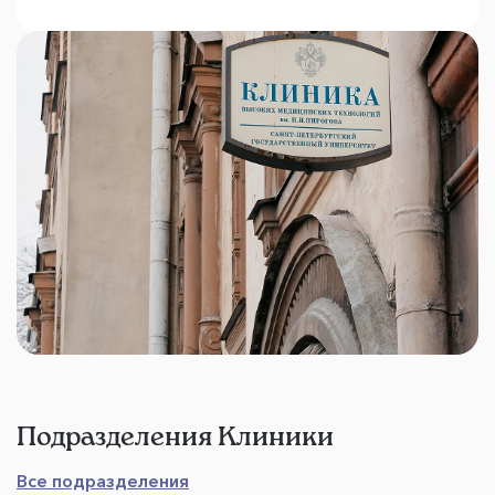
Подразделения Клиники
Все подразделения