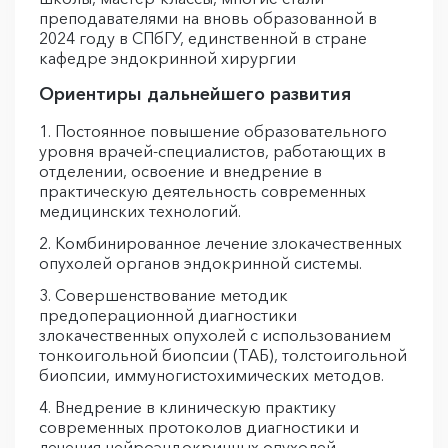
преподавателями на вновь образованной в
2024 году в СПбГУ, единственной в стране
кафедре эндокринной хирургии
Ориентиры дальнейшего развития
Постоянное повышение образовательного
уровня врачей-специалистов, работающих в
отделении, освоение и внедрение в
практическую деятельность современных
медицинских технологий.
Комбинированное лечение злокачественных
опухолей органов эндокринной системы.
Совершенствование методик
предоперационной диагностики
злокачественных опухолей с использованием
тонкоигольной биопсии (ТАБ), толстоигольной
биопсии, иммуногистохимических методов.
Внедрение в клиническую практику
современных протоколов диагностики и
лечения нейроэндокринных опухолей.