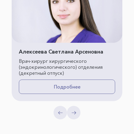
Алексеева Светлана Арсеновна
Врач-хирург хирургического
(эндокринологического) отделения
(декретный отпуск)
Подробнее