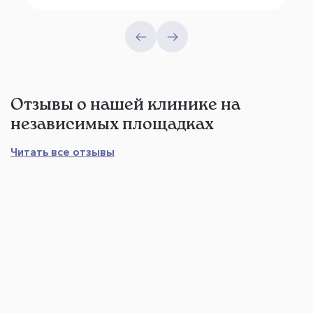
Отзывы о нашей клинике на
независимых площадках
Читать все отзывы