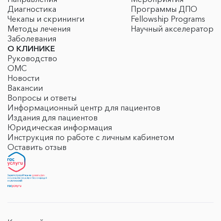
Диагностика
Программы ДПО
Чекапы и скрининги
Fellowship Programs
Методы лечения
Научный акселератор
Заболевания
О КЛИНИКЕ
Руководство
ОМС
Новости
Вакансии
Вопросы и ответы
Информационный центр для пациентов
Издания для пациентов
Юридическая информация
Инструкция по работе с личным кабинетом
Оставить отзыв