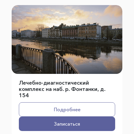
Лечебно-диагностический
комплекс на наб. р. Фонтанки, д.
154
Подробнее
Записаться