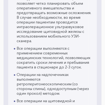
позволяет четко планировать объем
оперативного вмешательства и
предотвращать возможные осложнения.
В случае необходимости, во время
операции пациентам проводится
интраоперационное ультразвуковое
исследование щитовидной железы с
использованием мобильного УЗИ-
сканера.
Все операции выполняются с
применением современных
медицинских технологий, позволяющих
сократить сроки лечения и пребывания
пациента в стационаре до 2-3 суток.
Операции на надпочечниках
выполняются
ретроперитонеоскопическим (со
стороны спины), однодоступным (через
один прокол) методом.
Все операции на щитовидной и