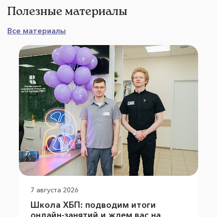
Полезные материалы
Все материалы
7 августа 2026
Школа ХБП: подводим итоги
онлайн-занятий и ждем вас на