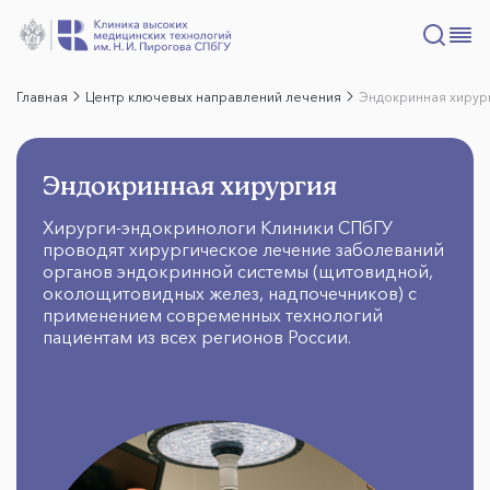
Главная
Центр ключевых направлений лечения
Эндокринная хирур
Эндокринная хирургия
Хирурги-эндокринологи Клиники СПбГУ
проводят хирургическое лечение заболеваний
органов эндокринной системы (щитовидной,
околощитовидных желез, надпочечников) с
применением современных технологий
пациентам из всех регионов России.