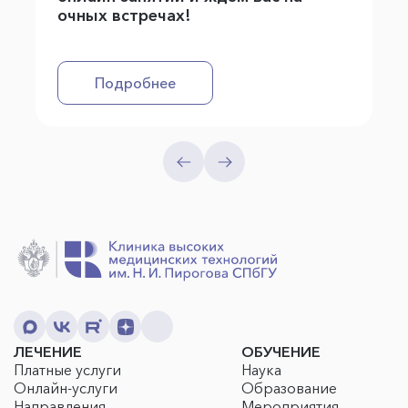
очных встречах!
Подробнее
ЛЕЧЕНИЕ
ОБУЧЕНИЕ
Платные услуги
Наука
Онлайн-услуги
Образование
Направления
Мероприятия