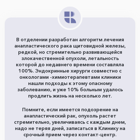
В отделении разработан алгоритм лечения
анапластического рака щитовидной железы,
редкой, но стремительно развивающейся
злокачественной опухоли, летальность
которой до недавнего времени составляла
100%. Эндокринные хирурги совместно с
онкологами -химиотерапевтами клиники
нашли подходы к этому опасному
заболеванию, и уже 10% больным удалось
продлить жизнь на несколько лет.
Помните, если имеется подозрение на
анапластический рак, опухоль растет
стремительно, увеличиваясь с каждым днем,
надо не теряя дней, записаться в Клинику на
срочный прием через контакт-центр.