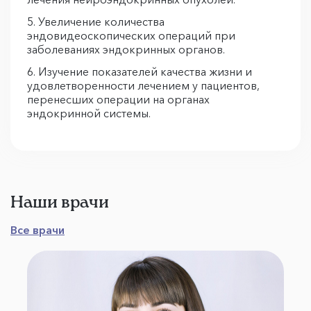
Увеличение количества
эндовидеоскопических операций при
заболеваниях эндокринных органов.
Изучение показателей качества жизни и
удовлетворенности лечением у пациентов,
перенесших операции на органах
эндокринной системы.
Наши врачи
Все врачи