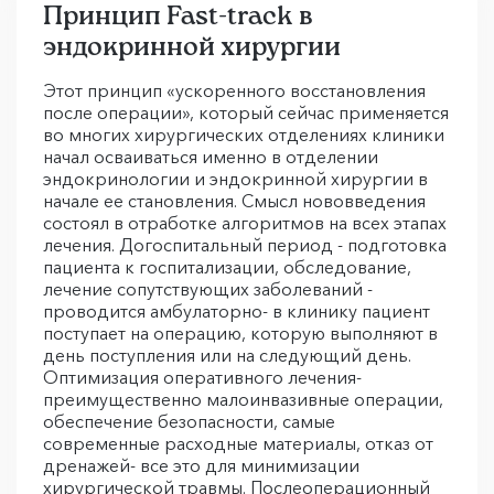
Принцип Fast-track в
эндокринной хирургии
Этот принцип «ускоренного восстановления
после операции», который сейчас применяется
во многих хирургических отделениях клиники
начал осваиваться именно в отделении
эндокринологии и эндокринной хирургии в
начале ее становления. Смысл нововведения
состоял в отработке алгоритмов на всех этапах
лечения. Догоспитальный период - подготовка
пациента к госпитализации, обследование,
лечение сопутствующих заболеваний -
проводится амбулаторно- в клинику пациент
поступает на операцию, которую выполняют в
день поступления или на следующий день.
Оптимизация оперативного лечения-
преимущественно малоинвазивные операции,
обеспечение безопасности, самые
современные расходные материалы, отказ от
дренажей- все это для минимизации
хирургической травмы. Послеоперационный