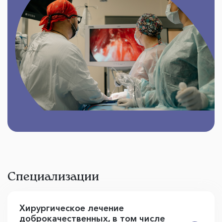
Специализации
Хирургическое лечение
доброкачественных, в том числе