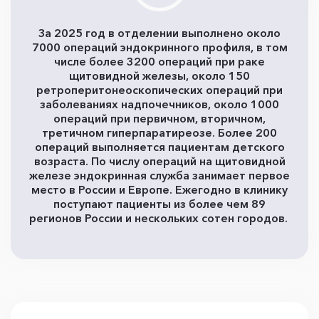
За 2025 год в отделении выполнено около
7000 операций эндокринного профиля, в том
числе более 3200 операций при раке
щитовидной железы, около 150
ретроперитонеоскопических операций при
заболеваниях надпочечников, около 1000
операций при первичном, вторичном,
третичном гиперпаратиреозе. Более 200
операций выполняется пациентам детского
возраста. По числу операций на щитовидной
железе эндокринная служба занимает первое
место в России и Европе. Ежегодно в клинику
поступают пациенты из более чем 89
регионов России и нескольких сотен городов.