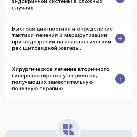
эндокринной системы в сложных
случаях.
Быстрая диагностика и определение
тактики лечения и маршрутизации
при подозрении на анапластический
рак щитовидной железы.
Хирургическое лечение вторичного
гиперпаратиреоза у пациентов,
получающих заместительную
почечную терапию