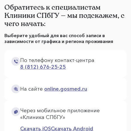
Обратитесь к специалистам
Клиники СПбГУ — мы подскажем, с
чего начать:
Выберите удобный для вас способ записи в
зависимости от графика и региона проживания
По телефону контакт-центра
8 (812) 676-25-25
На сайте
online.gosmed.ru
Через мобильное приложение
«Клиника СПбГУ»
Скачать iOS
Скачать Android