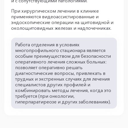
и с сопутствующими патологиями.
При хирургическом лечении в клинике
применяются видеоассистированные и
эндоскопические операции на щитовидной и
околощитовидных железах и надпочечниках.
Работа отделения в условиях
многопрофильного стационара является
особым преимуществом для безопасности
оперативного лечения сложных больных:
позволяет оперативно решать
диагностические вопросы, привлекать в
трудных и экстренных случаях для лечения
специалистов других профилей и
комбинировать методы лечения, когда это
требуется (при онкологии,
гиперпаратиреозе и других заболеваниях).