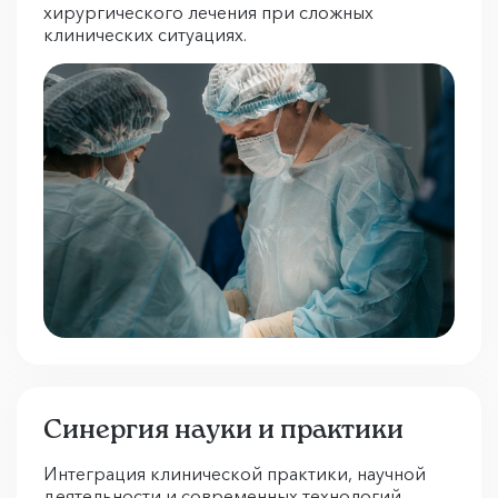
хирургического лечения при сложных
клинических ситуациях.
Синергия науки и практики
Интеграция клинической практики, научной
деятельности и современных технологий