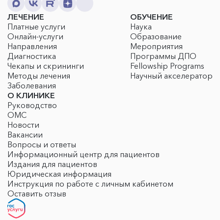
ЛЕЧЕНИЕ
ОБУЧЕНИЕ
Платные услуги
Наука
Онлайн-услуги
Образование
Направления
Мероприятия
Диагностика
Программы ДПО
Чекапы и скрининги
Fellowship Programs
Методы лечения
Научный акселератор
Заболевания
О КЛИНИКЕ
Руководство
ОМС
Новости
Вакансии
Вопросы и ответы
Информационный центр для пациентов
Издания для пациентов
Юридическая информация
Инструкция по работе с личным кабинетом
Оставить отзыв