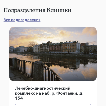
Подразделения Клиники
Все подразделения
Лечебно-диагностический
комплекс на наб. р. Фонтанки, д.
154