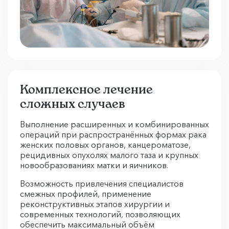
Комплексное лечение
сложных случаев
Выполнение расширенных и комбинированных
операций при распространённых формах рака
женских половых органов, канцероматозе,
рецидивных опухолях малого таза и крупных
новообразованиях матки и яичников.
Возможность привлечения специалистов
смежных профилей, применение
реконструктивных этапов хирургии и
современных технологий, позволяющих
обеспечить максимальный объём