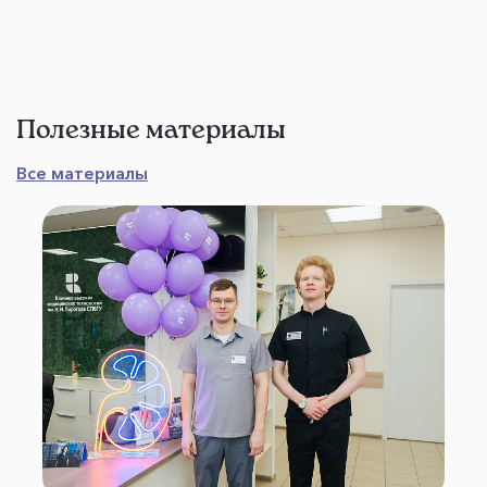
Полезные материалы
Все материалы