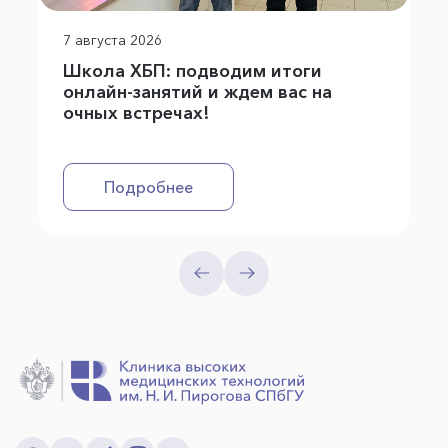
7 августа 2026
Школа ХБП: подводим итоги
онлайн-занятий и ждем вас на
очных встречах!
Подробнее