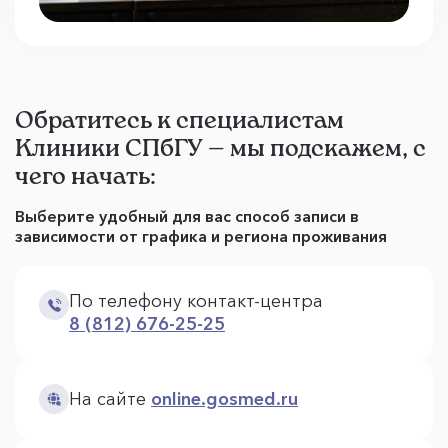
Обратитесь к специалистам
Клиники СПбГУ — мы подскажем, с
чего начать:
Выберите удобный для вас способ записи в
зависимости от графика и региона проживания
По телефону контакт-центра
8 (812) 676-25-25
На сайте
online.gosmed.ru