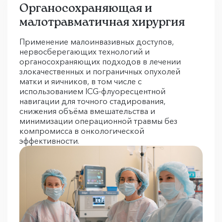
Органосохраняющая и
малотравматичная хирургия
Применение малоинвазивных доступов,
нервосберегающих технологий и
органосохраняющих подходов в лечении
злокачественных и пограничных опухолей
матки и яичников, в том числе с
использованием ICG-флуоресцентной
навигации для точного стадирования,
снижения объёма вмешательства и
минимизации операционной травмы без
компромисса в онкологической
эффективности.