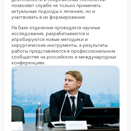
позволяет службе не только применять
актуальные подходы к лечению, но и
участвовать в их формировании.
На базе отделения проводятся научные
исследования, разрабатываются и
апробируются новые методики и
хирургические инструменты, а результаты
работы представляются в профессиональном
сообществе на российских и международных
конференциях.