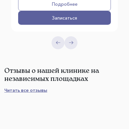
Подробнее
Записаться
Отзывы о нашей клинике на
независимых площадках
Читать все отзывы