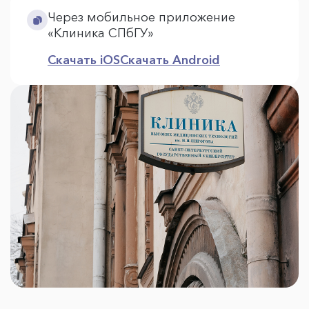
Через мобильное приложение
«Клиника СПбГУ»
Скачать iOS
Скачать Android