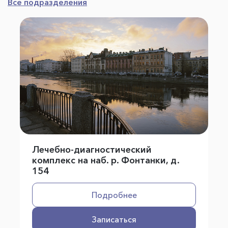
Все подразделения
Лечебно-диагностический
комплекс на наб. р. Фонтанки, д.
154
Подробнее
Записаться