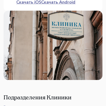
Скачать iOS
Скачать Android
Подразделения Клиники