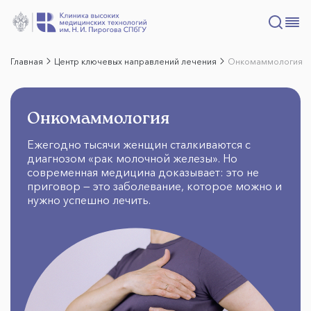
Главная
Центр ключевых направлений лечения
Онкомаммология
Онкомаммология
Ежегодно тысячи женщин сталкиваются с
диагнозом «рак молочной железы». Но
современная медицина доказывает: это не
приговор — это заболевание, которое можно и
нужно успешно лечить.