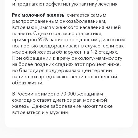
и предлагают эффективную тактику лечения.
Рак молочной железы
считается самым
распространенным онкозаболеванием,
встречающимся у женского населения нашей
планеты. Однако согласно статистике,
примерно 95% пациенток с данным диагнозом
полностью выздоравливают в случае, если рак
молочной железы обнаружен на 1-2 стадиях.
При обращении к врачу онкологу-маммологу
на более поздних стадиях этот процент ниже,
но благодаря поддерживающей терапии
пациентки продолжают вести полноценный
образ жизни.
В России примерно 70 000 женщинам
ежегодно ставят диагноз рак молочной
железы. Данное заболевание может также
встречаться и у мужчин.