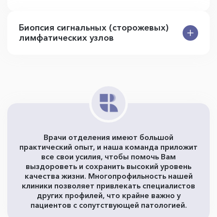
Биопсия сигнальных (сторожевых)
лимфатических узлов
Врачи отделения имеют большой
практический опыт, и наша команда приложит
все свои усилия, чтобы помочь Вам
выздороветь и сохранить высокий уровень
качества жизни. Многопрофильность нашей
клиники позволяет привлекать специалистов
других профилей, что крайне важно у
пациентов с сопутствующей патологией.