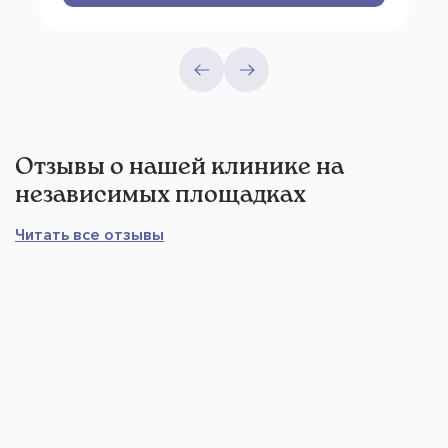
Отзывы о нашей клинике на
независимых площадках
Читать все отзывы