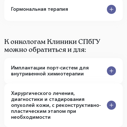
Гормональная терапия
К онкологам Клиники СПбГУ
можно обратиться и для:
Имплантации порт-систем для
внутривенной химиотерапии
Хирургического лечения,
диагностики и стадирования
опухолей кожи, с реконструктивно-
пластическим этапом при
необходимости