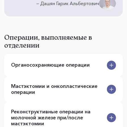
— Дашян Гарик Альбертович
Операции, выполняемые в
отделении
Органосохраняющие операции
Мастэктомии и онкопластические
операции
Реконструктивные операции на
молочной железе при/после
мастэктомии