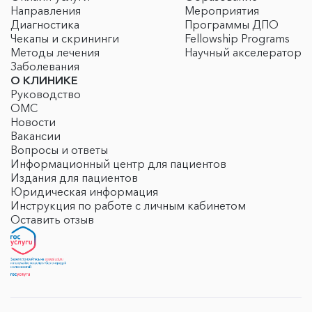
Направления
Мероприятия
Диагностика
Программы ДПО
Чекапы и скрининги
Fellowship Programs
Методы лечения
Научный акселератор
Заболевания
О КЛИНИКЕ
Руководство
ОМС
Новости
Вакансии
Вопросы и ответы
Информационный центр для пациентов
Издания для пациентов
Юридическая информация
Инструкция по работе с личным кабинетом
Оставить отзыв