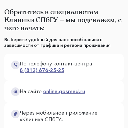
Обратитесь к специалистам
Клиники СПбГУ — мы подскажем, с
чего начать:
Выберите удобный для вас способ записи в
зависимости от графика и региона проживания
По телефону контакт-центра
8 (812) 676-25-25
На сайте
online.gosmed.ru
Через мобильное приложение
«Клиника СПбГУ»