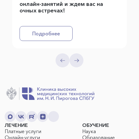
онлайн-занятий и ждем вас на
очных встречах!
Подробнее
ЛЕЧЕНИЕ
ОБУЧЕНИЕ
Платные услуги
Наука
Онлайн-услуги
Образование