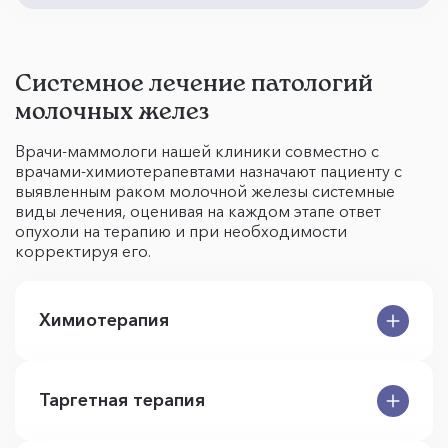
Системное лечение патологий
молочных желез
Врачи-маммологи нашей клиники совместно с
врачами-химиотерапевтами назначают пациенту с
выявленным раком молочной железы системные
виды лечения, оценивая на каждом этапе ответ
опухоли на терапию и при необходимости
корректируя его.
Химиотерапия
Таргетная терапия