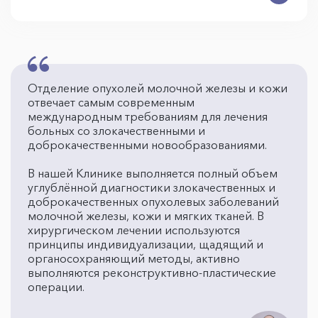
Отделение опухолей молочной железы и кожи
отвечает самым современным
международным требованиям для лечения
больных со злокачественными и
доброкачественными новообразованиями.
В нашей Клинике выполняется полный объем
углублённой диагностики злокачественных и
доброкачественных опухолевых заболеваний
молочной железы, кожи и мягких тканей. В
хирургическом лечении используются
принципы индивидуализации, щадящий и
органосохраняющий методы, активно
выполняются реконструктивно-пластические
операции.