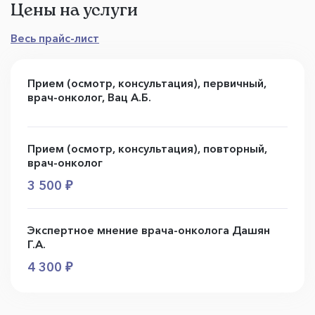
Цены на услуги
Весь прайс-лист
Прием (осмотр, консультация), первичный,
врач-онколог, Вац А.Б.
Прием (осмотр, консультация), повторный,
врач-онколог
3 500 ₽
Экспертное мнение врача-онколога Дашян
Г.А.
4 300 ₽