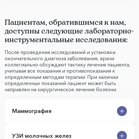
Пациентам, обратившимся к нам,
доступны следующие лабораторно-
инструментальные исследования:
После проведения исследований и установки
окончательного диагноза заболевания, врачи
коллегиально обсуждают тактику лечения пациента,
учитывая все показания и противопоказания к
определенным методам терапии. При наличии
определенных показаний пациент может быть
направлен на хирургическое лечение болезни.
Маммография
УЗИ молочных желез