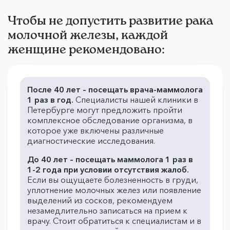
Чтобы не допустить развитие рака
молочной железы, каждой
женщине рекомендовано:
После 40 лет – посещать врача-маммолога
1 раз в год.
Специалисты нашей клиники в
Петербурге могут предложить пройти
комплексное обследование организма, в
которое уже включены различные
диагностические исследования.
До 40 лет – посещать маммолога 1 раз в
1-2 года при условии отсутствия жалоб.
Если вы ощущаете болезненность в груди,
уплотнение молочных желез или появление
выделений из сосков, рекомендуем
незамедлительно записаться на прием к
врачу. Стоит обратиться к специалистам и в