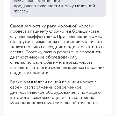
случае наследственной
предрасположенности к раку молочной
железы.
Самодиагностику рака молочной железы
провести пациенту сложно и в большинстве
случаев неэффективно. При пальпации можно
обнаружить изменения в строении молочной
железы только на поздних стадиях рака, и то не
всегда. Поэтому важно регулярно проходить
диагностические обследования у
специалистов, чтобы иметь возможность
выявлять патологии молочных желез на ранних
стадиях их развития.
Врачи-маммологи нашей клиники имеют в
своем распоряжении современное
диагностическое оборудование, с помощью
которого возможно оценивать состояние
молочных желез с максимальной точностью.