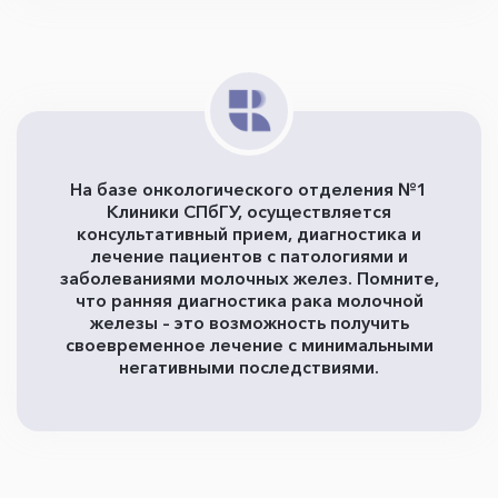
На базе онкологического отделения №1
Клиники СПбГУ, осуществляется
консультативный прием, диагностика и
лечение пациентов с патологиями и
заболеваниями молочных желез. Помните,
что ранняя диагностика рака молочной
железы – это возможность получить
своевременное лечение с минимальными
негативными последствиями.