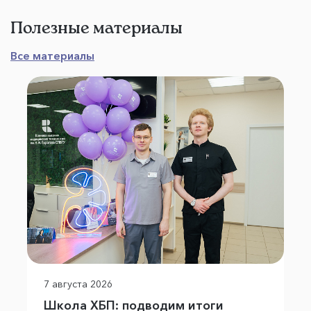
Полезные материалы
Все материалы
7 августа 2026
Школа ХБП: подводим итоги