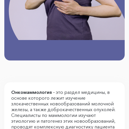
Онкомаммология
– это раздел медицины, в
основе которого лежит изучение
злокачественных новообразований молочной
железы, а также доброкачественных опухолей.
Специалисты по маммологии изучают
этиологию и патогенез этих новообразований,
проводят комплексную диагностику пациента