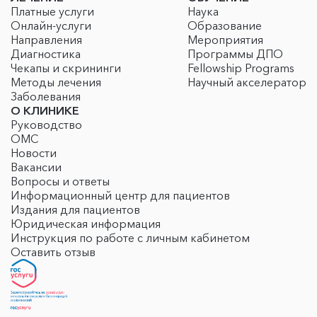
Платные услуги
Наука
Онлайн-услуги
Образование
Направления
Мероприятия
Диагностика
Программы ДПО
Чекапы и скрининги
Fellowship Programs
Методы лечения
Научный акселератор
Заболевания
О КЛИНИКЕ
Руководство
ОМС
Новости
Вакансии
Вопросы и ответы
Информационный центр для пациентов
Издания для пациентов
Юридическая информация
Инструкция по работе с личным кабинетом
Оставить отзыв