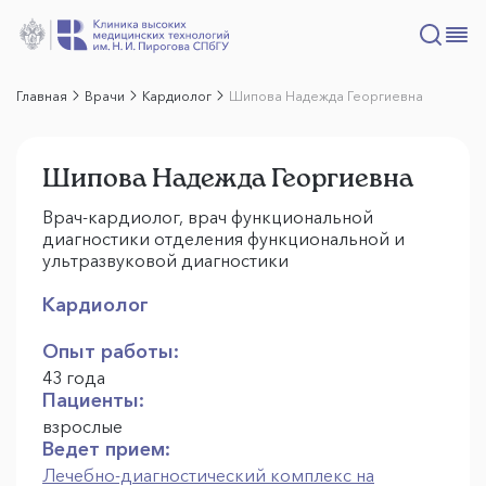
Главная
Врачи
Кардиолог
Шипова Надежда Георгиевна
Шипова Надежда Георгиевна
Врач-кардиолог, врач функциональной
диагностики отделения функциональной и
ультразвуковой диагностики
Кардиолог
Опыт работы:
43 года
Пациенты:
взрослые
Ведет прием:
Лечебно-диагностический комплекс на