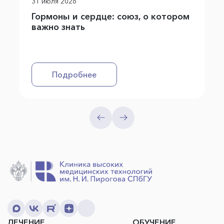
31 июля 2026
Гормоны и сердце: союз, о котором
важно знать
Подробнее
ЛЕЧЕНИЕ
ОБУЧЕНИЕ