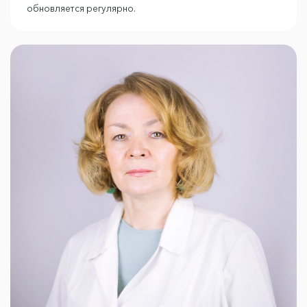
обновляется регулярно.