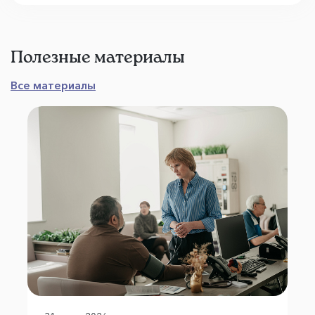
Полезные материалы
Все материалы