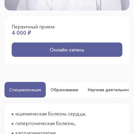
Первичный прием
4 000 ₽
Онлайн-запись
Специализация
Образование
Научная деятельность
ишемическая болезнь сердца,
гипертоническая болезнь,
кардиомиопатии,