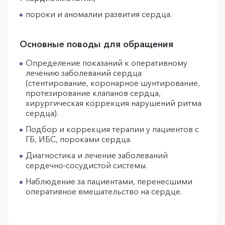
пороки и аномалии развития сердца.
Основные поводы для обращения
Определение показаний к оперативному
лечению заболеваний сердца
(стентирование, коронарное шунтирование,
протезирование клапанов сердца,
хирургическая коррекция нарушений ритма
сердца).
Подбор и коррекция терапии у пациентов с
ГБ, ИБС, пороками сердца.
Диагностика и лечение заболеваний
сердечно-сосудистой системы.
Наблюдение за пациентами, перенесшими
оперативное вмешательство на сердце.