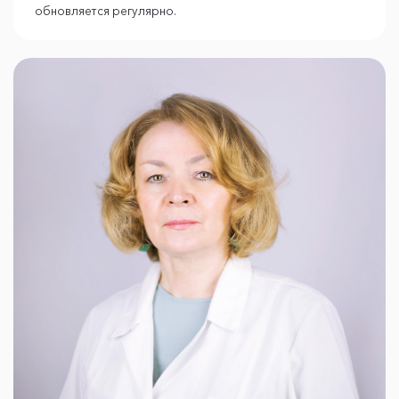
обновляется регулярно.