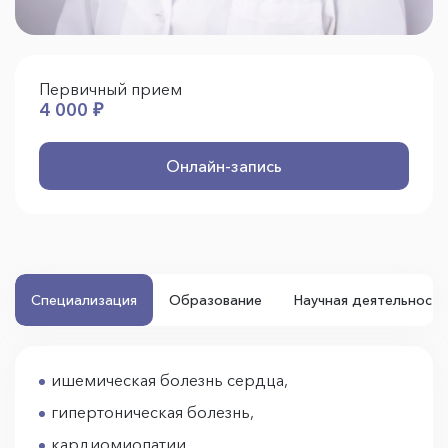
Первичный прием
4 000 ₽
Онлайн-запись
Специализация
Образование
Научная деятельность
ишемическая болезнь сердца,
гипертоническая болезнь,
кардиомиопатии,