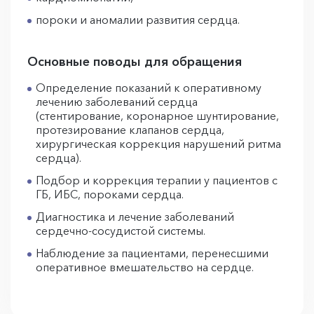
пороки и аномалии развития сердца.
Основные поводы для обращения
Определение показаний к оперативному
лечению заболеваний сердца
(стентирование, коронарное шунтирование,
протезирование клапанов сердца,
хирургическая коррекция нарушений ритма
сердца).
Подбор и коррекция терапии у пациентов с
ГБ, ИБС, пороками сердца.
Диагностика и лечение заболеваний
сердечно-сосудистой системы.
Наблюдение за пациентами, перенесшими
оперативное вмешательство на сердце.