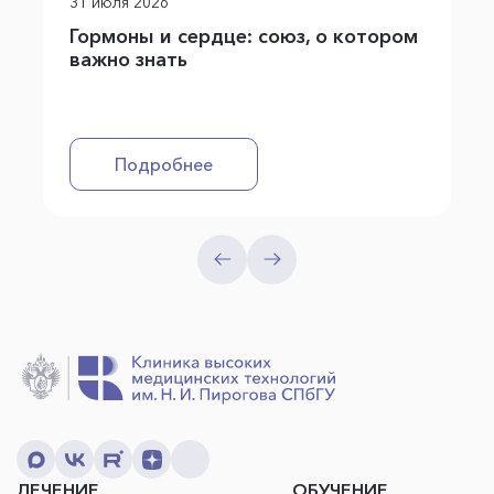
31 июля 2026
Гормоны и сердце: союз, о котором
важно знать
Подробнее
ЛЕЧЕНИЕ
ОБУЧЕНИЕ