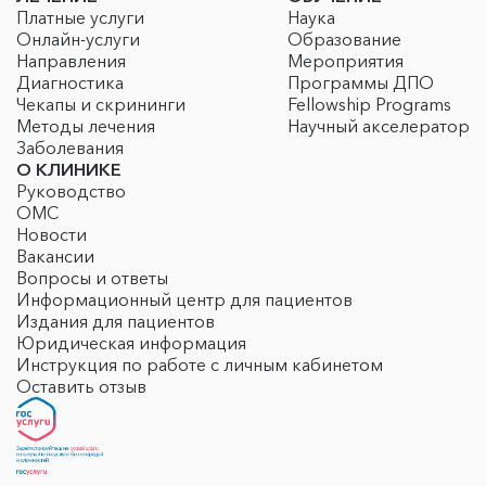
Платные услуги
Наука
Онлайн-услуги
Образование
Направления
Мероприятия
Диагностика
Программы ДПО
Чекапы и скрининги
Fellowship Programs
Методы лечения
Научный акселератор
Заболевания
О КЛИНИКЕ
Руководство
ОМС
Новости
Вакансии
Вопросы и ответы
Информационный центр для пациентов
Издания для пациентов
Юридическая информация
Инструкция по работе с личным кабинетом
Оставить отзыв