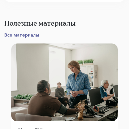
Полезные материалы
Все материалы