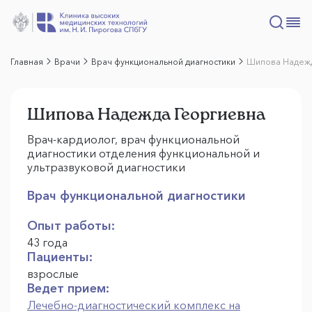
Главная
Врачи
Врач функциональной диагностики
Шипова Надежд
Шипова Надежда Георгиевна
Врач-кардиолог, врач функциональной
диагностики отделения функциональной и
ультразвуковой диагностики
Врач функциональной диагностики
Опыт работы:
43 года
Пациенты:
взрослые
Ведет прием:
Лечебно-диагностический комплекс на