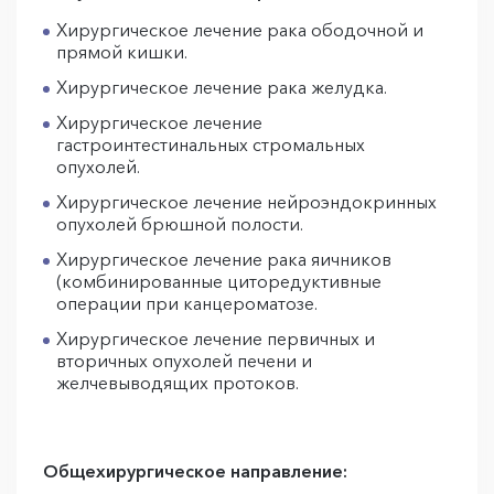
Хирургическое лечение рака ободочной и
прямой кишки.
Хирургическое лечение рака желудка.
Хирургическое лечение
гастроинтестинальных стромальных
опухолей.
Хирургическое лечение нейроэндокринных
опухолей брюшной полости.
Хирургическое лечение рака яичников
(комбинированные циторедуктивные
операции при канцероматозе.
Хирургическое лечение первичных и
вторичных опухолей печени и
желчевыводящих протоков.
Общехирургическое направление: