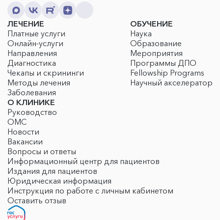
ЛЕЧЕНИЕ
ОБУЧЕНИЕ
Платные услуги
Наука
Онлайн-услуги
Образование
Направления
Мероприятия
Диагностика
Программы ДПО
Чекапы и скрининги
Fellowship Programs
Методы лечения
Научный акселератор
Заболевания
О КЛИНИКЕ
Руководство
ОМС
Новости
Вакансии
Вопросы и ответы
Информационный центр для пациентов
Издания для пациентов
Юридическая информация
Инструкция по работе с личным кабинетом
Оставить отзыв