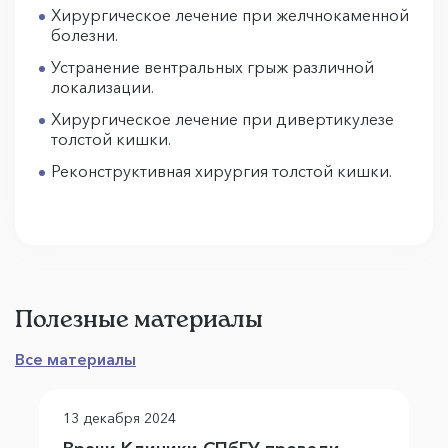
Хирургическое лечение при желчнокаменной
болезни.
Устранение вентральных грыж различной
локализации.
Хирургическое лечение при дивертикулезе
толстой кишки.
Реконструктивная хирургия толстой кишки.
Полезные материалы
Все материалы
13 декабря 2024