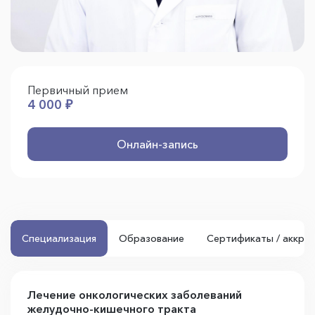
Первичный прием
4 000 ₽
Онлайн-запись
Специализация
Образование
Сертификаты / аккре
Лечение онкологических заболеваний
желудочно-кишечного тракта