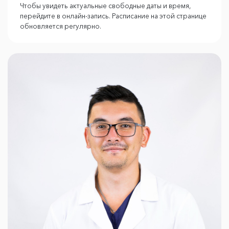
Чтобы увидеть актуальные свободные даты и время,
перейдите в онлайн-запись. Расписание на этой странице
обновляется регулярно.