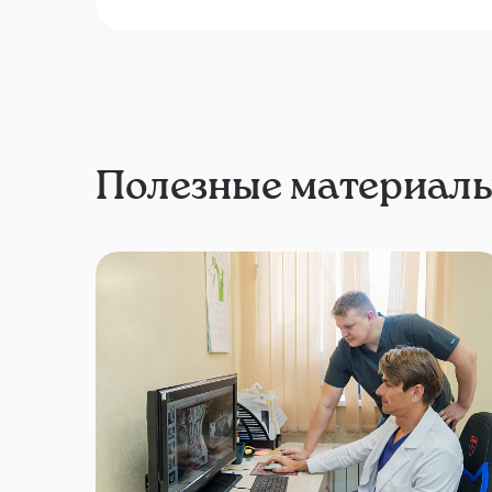
Полезные материал