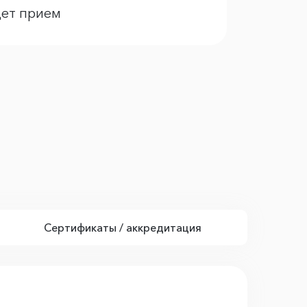
дет прием
Сертификаты / аккредитация