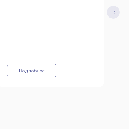
Подробнее