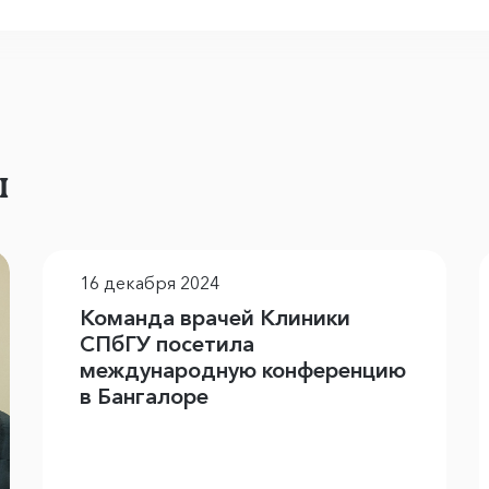
ы
16 декабря 2024
Команда врачей Клиники
СПбГУ посетила
международную конференцию
в Бангалоре