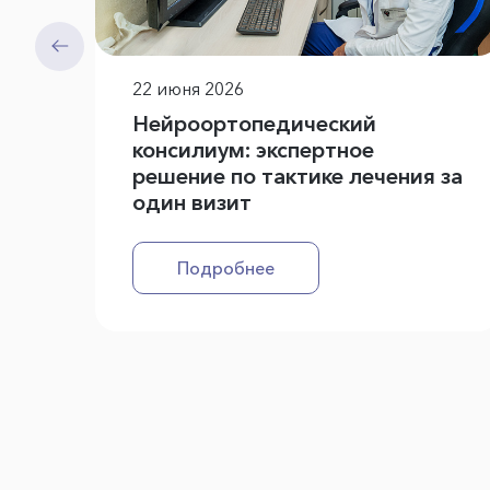
22 июня 2026
Нейроортопедический
консилиум: экспертное
решение по тактике лечения за
один визит
Подробнее