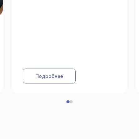
Подробнее