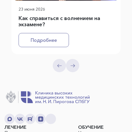
23 июня 2026
Как справиться с волнением на
экзамене?
Подробнее
ЛЕЧЕНИЕ
ОБУЧЕНИЕ