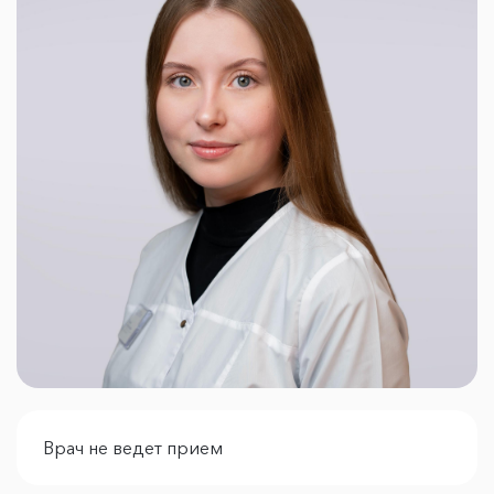
Врач не ведет прием