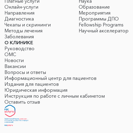
Платные услуги
Наука
Онлайн-услуги
Образование
Направления
Мероприятия
Диагностика
Программы ДПО
Чекапы и скрининги
Fellowship Programs
Методы лечения
Научный акселератор
Заболевания
О КЛИНИКЕ
Руководство
ОМС
Новости
Вакансии
Вопросы и ответы
Информационный центр для пациентов
Издания для пациентов
Юридическая информация
Инструкция по работе с личным кабинетом
Оставить отзыв