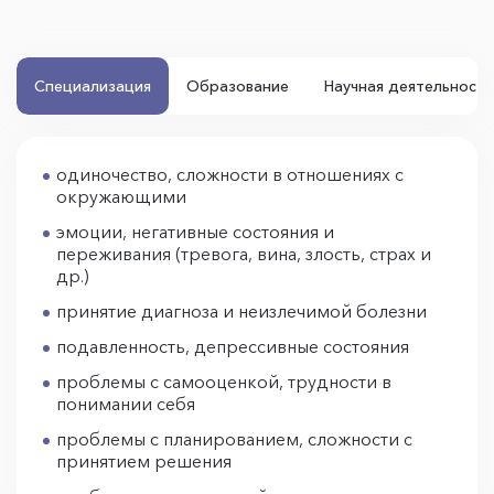
Специализация
Образование
Научная деятельность
одиночество, сложности в отношениях с
окружающими
эмоции, негативные состояния и
переживания (тревога, вина, злость, страх и
др.)
принятие диагноза и неизлечимой болезни
подавленность, депрессивные состояния
проблемы с самооценкой, трудности в
понимании себя
проблемы с планированием, сложности с
принятием решения