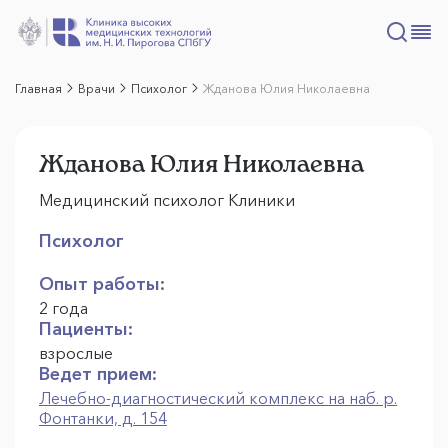
Главная
Врачи
Психолог
Жданова Юлия Николаевна
Жданова Юлия Николаевна
Медицинский психолог Клиники
Психолог
Опыт работы:
2 года
Пациенты:
взрослые
Ведет прием:
Лечебно-диагностический комплекс на наб. р.
Фонтанки, д. 154