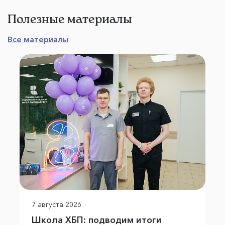
Полезные материалы
Все материалы
7 августа 2026
Школа ХБП: подводим итоги