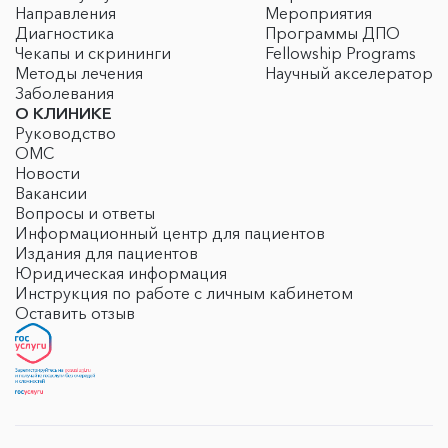
Направления
Мероприятия
Диагностика
Программы ДПО
Чекапы и скрининги
Fellowship Programs
Методы лечения
Научный акселератор
Заболевания
О КЛИНИКЕ
Руководство
ОМС
Новости
Вакансии
Вопросы и ответы
Информационный центр для пациентов
Издания для пациентов
Юридическая информация
Инструкция по работе с личным кабинетом
Оставить отзыв