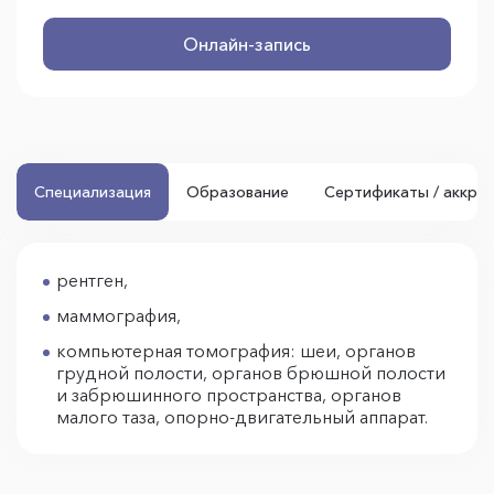
Онлайн-запись
Специализация
Образование
Сертификаты / аккре
рентген,
маммография,
компьютерная томография: шеи, органов
грудной полости, органов брюшной полости
и забрюшинного пространства, органов
малого таза, опорно-двигательный аппарат.