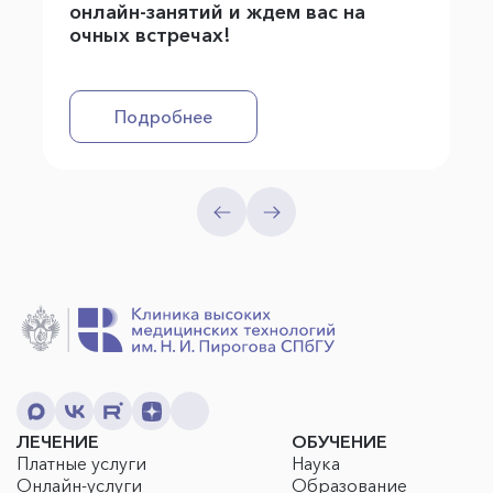
онлайн-занятий и ждем вас на
очных встречах!
Подробнее
ЛЕЧЕНИЕ
ОБУЧЕНИЕ
Платные услуги
Наука
Онлайн-услуги
Образование