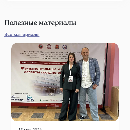
Полезные материалы
Все материалы
13 мая 2026