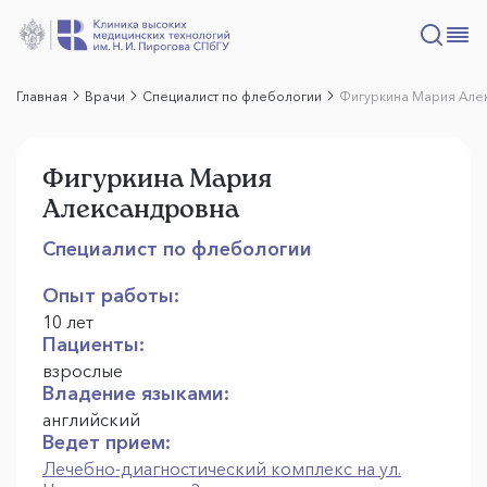
Главная
Врачи
Специалист по флебологии
Фигуркина Мария Але
Фигуркина Мария
Александровна
Специалист по флебологии
Опыт работы:
10 лет
Пациенты:
взрослые
Владение языками:
английский
Ведет прием:
Лечебно-диагностический комплекс на ул.