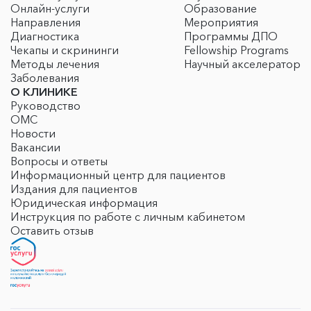
Онлайн-услуги
Образование
Направления
Мероприятия
Диагностика
Программы ДПО
Чекапы и скрининги
Fellowship Programs
Методы лечения
Научный акселератор
Заболевания
О КЛИНИКЕ
Руководство
ОМС
Новости
Вакансии
Вопросы и ответы
Информационный центр для пациентов
Издания для пациентов
Юридическая информация
Инструкция по работе с личным кабинетом
Оставить отзыв