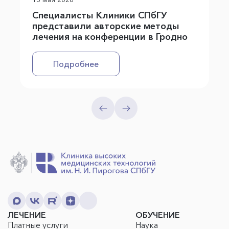
Специалисты Клиники СПбГУ
представили авторские методы
лечения на конференции в Гродно
Подробнее
ЛЕЧЕНИЕ
ОБУЧЕНИЕ
Платные услуги
Наука