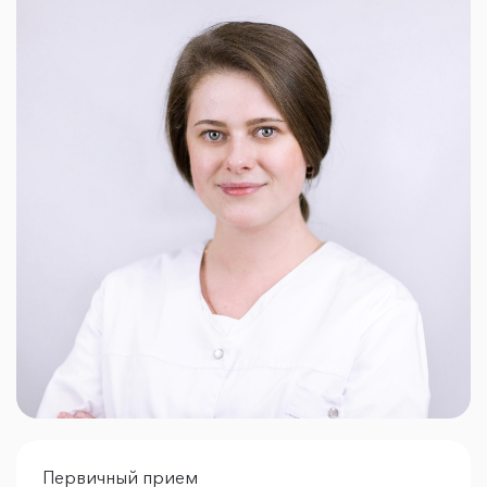
Первичный прием