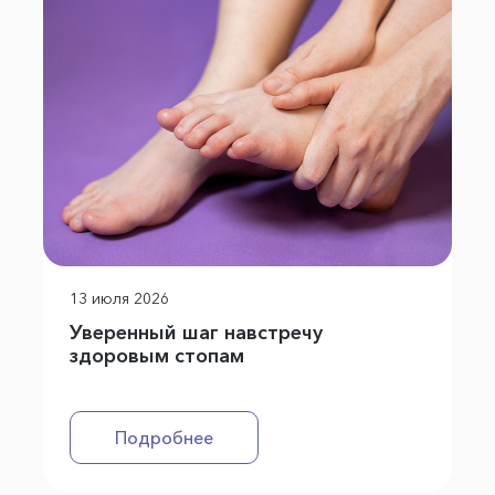
13 июля 2026
Уверенный шаг навстречу
здоровым стопам
Подробнее