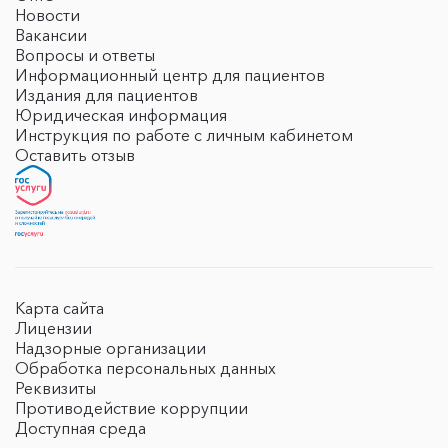
Новости
Вакансии
Вопросы и ответы
Информационный центр для пациентов
Издания для пациентов
Юридическая информация
Инструкция по работе с личным кабинетом
Оставить отзыв
Карта сайта
Лицензии
Надзорные организации
Обработка персональных данных
Реквизиты
Противодействие коррупции
Доступная среда