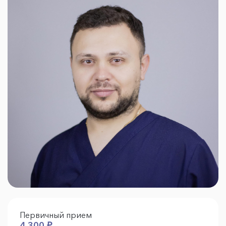
Первичный прием
4 300 ₽