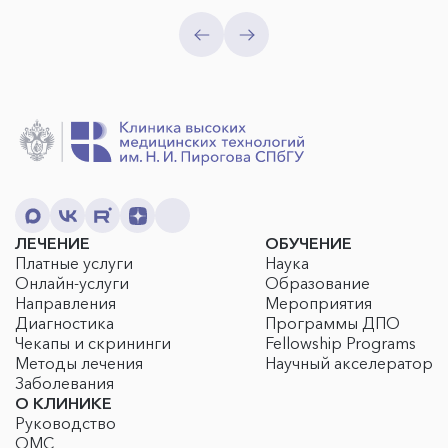
ЛЕЧЕНИЕ
ОБУЧЕНИЕ
Платные услуги
Наука
Онлайн-услуги
Образование
Направления
Мероприятия
Диагностика
Программы ДПО
Чекапы и скрининги
Fellowship Programs
Методы лечения
Научный акселератор
Заболевания
О КЛИНИКЕ
Руководство
ОМС