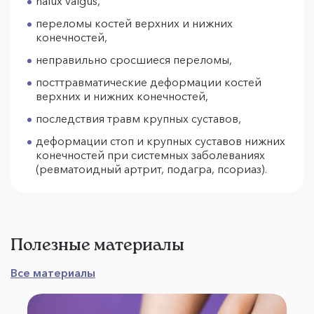
halux valgus,
переломы костей верхних и нижних
конечностей,
неправильно сросшиеся переломы,
посттравматические деформации костей
верхних и нижних конечностей,
последствия травм крупных суставов,
деформации стоп и крупных суставов нижних
конечностей при системных заболеваниях
(ревматоидный артрит, подагра, псориаз).
Полезные материалы
Все материалы