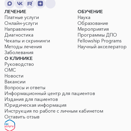
ЛЕЧЕНИЕ
ОБУЧЕНИЕ
Платные услуги
Наука
Онлайн-услуги
Образование
Направления
Мероприятия
Диагностика
Программы ДПО
Чекапы и скрининги
Fellowship Programs
Методы лечения
Научный акселератор
Заболевания
О КЛИНИКЕ
Руководство
ОМС
Новости
Вакансии
Вопросы и ответы
Информационный центр для пациентов
Издания для пациентов
Юридическая информация
Инструкция по работе с личным кабинетом
Оставить отзыв