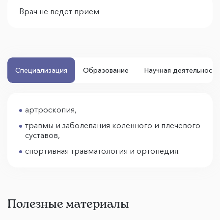
Врач не ведет прием
Специализация
Образование
Научная деятельность
артроскопия,
травмы и заболевания коленного и плечевого
суставов,
спортивная травматология и ортопедия.
Полезные материалы