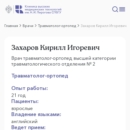
Главная
Врачи
Травматолог-ортопед
Захаров Кирилл Игоревич
Захаров Кирилл Игоревич
Врач травматолог-ортопед высшей категории
травматологического отделения № 2
Травматолог-ортопед
Опыт работы:
21 год
Пациенты:
взрослые
Владение языками:
английский
Ведет прием: