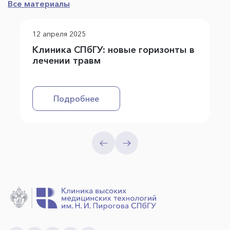
Все материалы
12 апреля 2025
Клиника СПбГУ: новые горизонты в
лечении травм
Подробнее