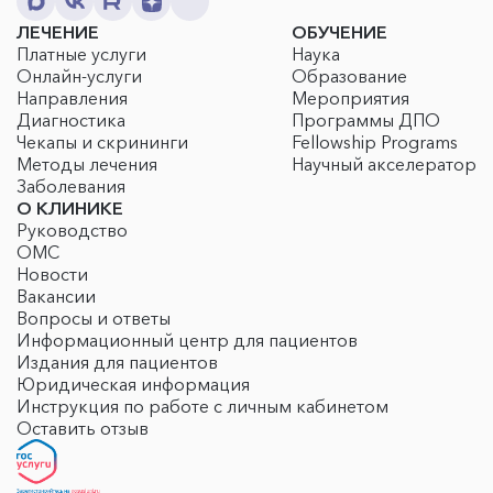
ЛЕЧЕНИЕ
ОБУЧЕНИЕ
Платные услуги
Наука
Онлайн-услуги
Образование
Направления
Мероприятия
Диагностика
Программы ДПО
Чекапы и скрининги
Fellowship Programs
Методы лечения
Научный акселератор
Заболевания
О КЛИНИКЕ
Руководство
ОМС
Новости
Вакансии
Вопросы и ответы
Информационный центр для пациентов
Издания для пациентов
Юридическая информация
Инструкция по работе с личным кабинетом
Оставить отзыв