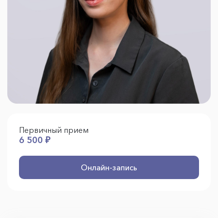
Первичный прием
6 500 ₽
Онлайн-запись