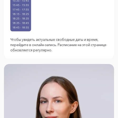
15:35 - 15:45
15:45 - 15:55
17:45 - 17:55
18:15 - 18:25
18:25 - 18:35
18:35 - 18:45
18:45 - 18:55
Чтобы увидеть актуальные свободные даты и время,
перейдите в онлайн-запись. Расписание на этой странице
обновляется регулярно.