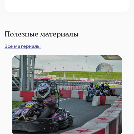
Полезные материалы
Все материалы