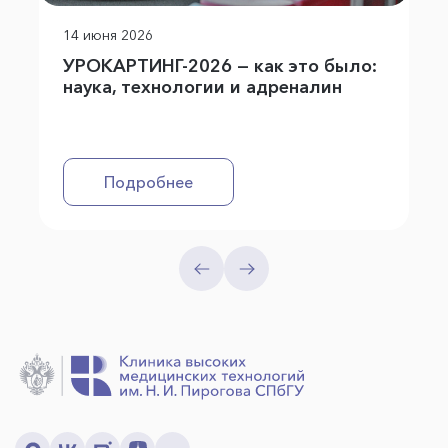
14 июня 2026
УРОКАРТИНГ-2026 — как это было:
наука, технологии и адреналин
Подробнее