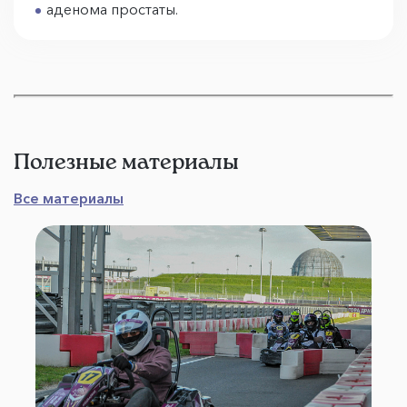
аденома простаты.
Полезные материалы
Все материалы