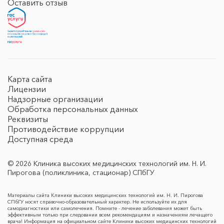
Оставить отзыв
Карта сайта
Лицензии
Надзорные организации
Обработка персональных данных
Реквизиты
Противодействие коррупции
Доступная среда
© 2026 Клиника высоких медицинских технологий им. Н. И.
Пирогова (поликлиника, стационар) СПбГУ
Материалы сайта Клиники высоких медицинских технологий им. Н. И. Пирогова
СПбГУ носят справочно-образовательный характер. Не используйте их для
самодиагностики или самолечения. Помните - лечение заболевания может быть
эффективным только при следовании всем рекомендациям и назначениям лечащего
врача! Информация на официальном сайте Клиники высоких медицинских технологий