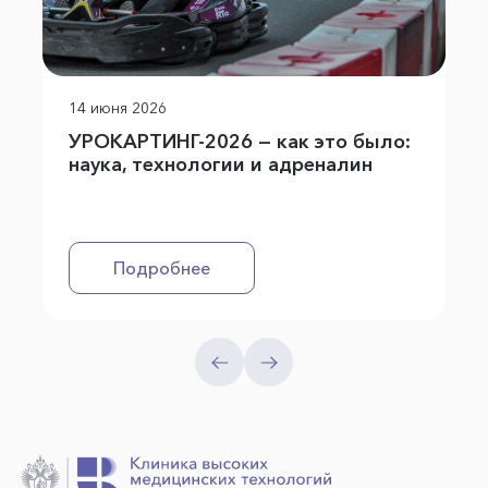
14 июня 2026
УРОКАРТИНГ-2026 — как это было:
наука, технологии и адреналин
Подробнее