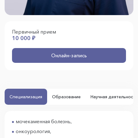
Первичный прием
10 000 ₽
Онлайн-запись
Специализация
Образование
Научная деятельность
мочекаменная болезнь,
онкоурология,