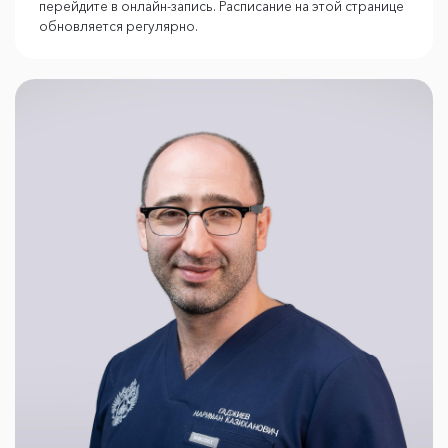
перейдите в онлайн-запись. Расписание на этой странице
обновляется регулярно.