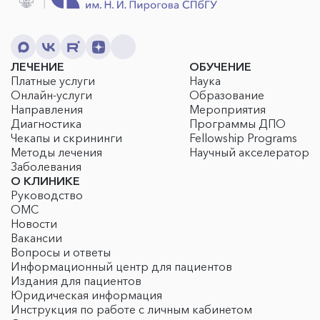
ЛЕЧЕНИЕ
ОБУЧЕНИЕ
Платные услуги
Наука
Онлайн-услуги
Образование
Направления
Мероприятия
Диагностика
Программы ДПО
Чекапы и скрининги
Fellowship Programs
Методы лечения
Научный акселератор
Заболевания
О КЛИНИКЕ
Руководство
ОМС
Новости
Вакансии
Вопросы и ответы
Информационный центр для пациентов
Издания для пациентов
Юридическая информация
Инструкция по работе с личным кабинетом