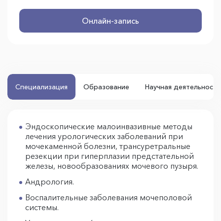
Онлайн-запись
Специализация
Образование
Научная деятельность
Эндоскопические малоинвазивные методы
лечения урологических заболеваний при
мочекаменной болезни, трансуретральные
резекции при гиперплазии предстательной
железы, новообразованиях мочевого пузыря.
Андрология.
Воспалительные заболевания мочеполовой
системы.