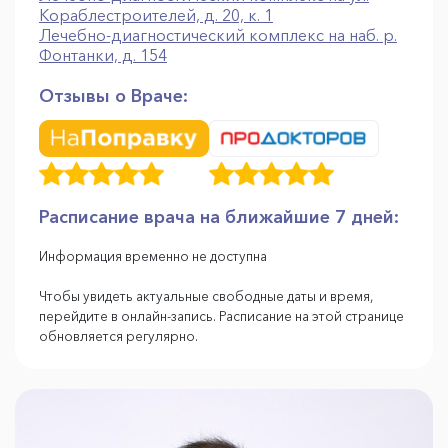
Кораблестроителей, д. 20, к. 1
Лечебно-диагностический комплекс на наб. р.
Фонтанки, д. 154
Отзывы о Враче:
Расписание врача на ближайшие 7 дней:
Информация временно не доступна
Чтобы увидеть актуальные свободные даты и время,
перейдите в онлайн-запись. Расписание на этой странице
обновляется регулярно.