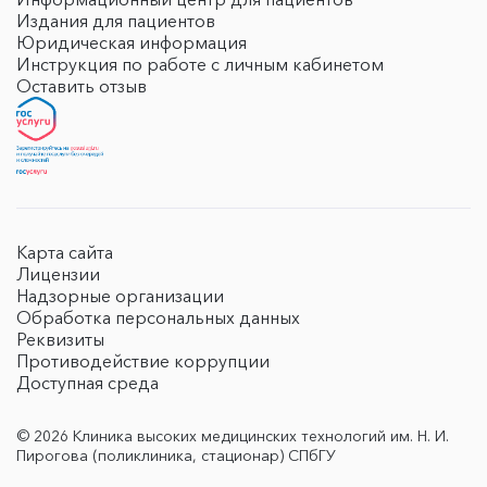
Издания для пациентов
Юридическая информация
Инструкция по работе с личным кабинетом
Оставить отзыв
Карта сайта
Лицензии
Надзорные организации
Обработка персональных данных
Реквизиты
Противодействие коррупции
Доступная среда
© 2026 Клиника высоких медицинских технологий им. Н. И.
Пирогова (поликлиника, стационар) СПбГУ