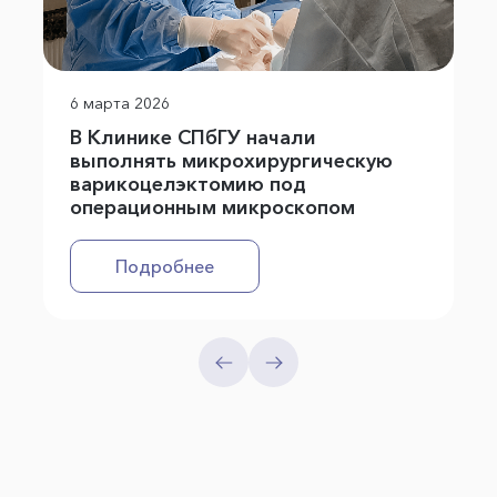
6 марта 2026
В Клинике СПбГУ начали
выполнять микрохирургическую
варикоцелэктомию под
операционным микроскопом
Подробнее