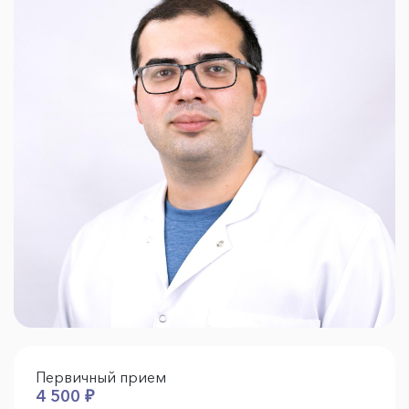
Первичный прием
4 500 ₽