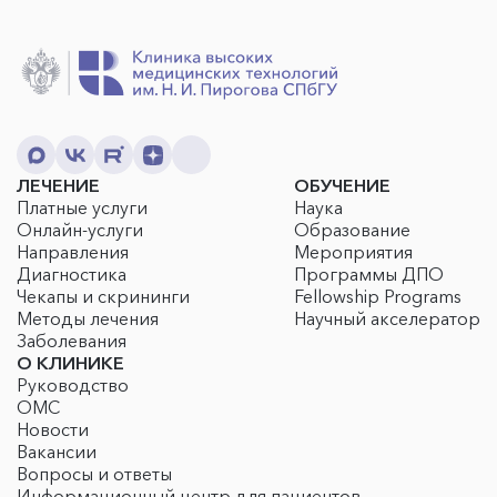
ЛЕЧЕНИЕ
ОБУЧЕНИЕ
Платные услуги
Наука
Онлайн-услуги
Образование
Направления
Мероприятия
Диагностика
Программы ДПО
Чекапы и скрининги
Fellowship Programs
Методы лечения
Научный акселератор
Заболевания
О КЛИНИКЕ
Руководство
ОМС
Новости
Вакансии
Вопросы и ответы
Информационный центр для пациентов