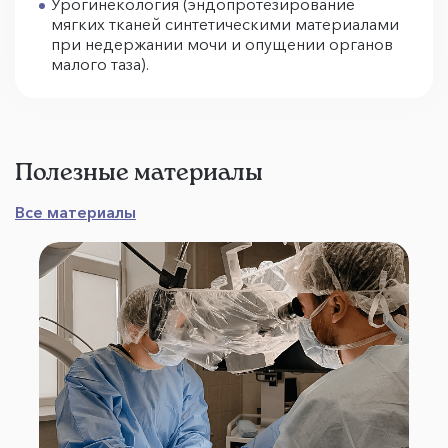
Урогинекология (эндопротезирование
мягких тканей синтетическими материалами
при недержании мочи и опущении органов
малого таза).
Полезные материалы
Все материалы