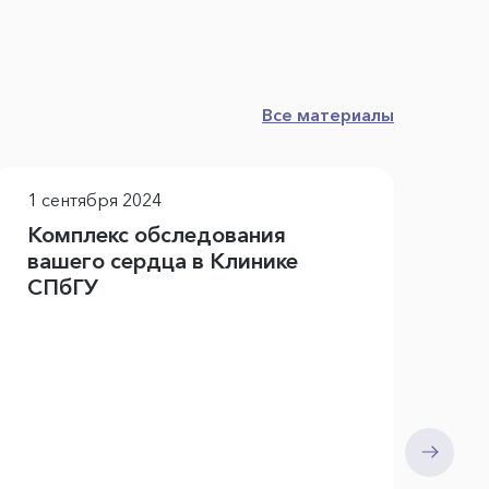
Все материалы
1 сентября 2024
Комплекс обследования
вашего сердца в Клинике
СПбГУ