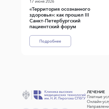
17 июня 2026
«Территория осознанного
здоровья»: как прошел III
Санкт-Петербургский
пациентский форум
Подробнее
ЛЕЧЕНИЕ
Платные ус
Онлайн-усл
Направлен