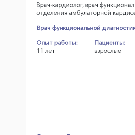
Врач-кардиолог, врач функциона
отделения амбулаторной кардио
Врач функциональной диагности
Опыт работы:
Пациенты:
11 лет
взрослые