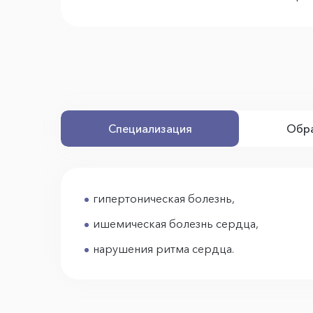
Специализация
Обра
гипертоническая болезнь,
ишемическая болезнь сердца,
нарушения ритма сердца.