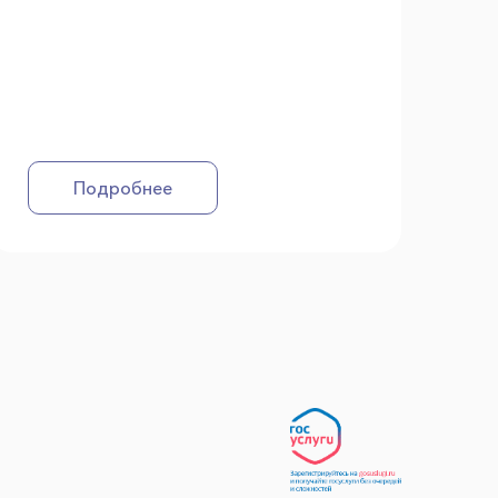
Подробнее