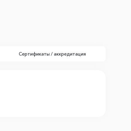
Сертификаты / аккредитация