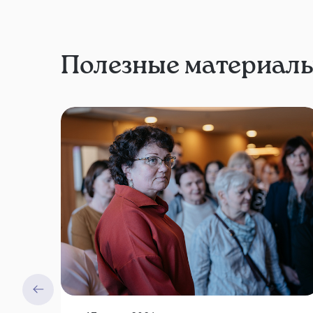
Полезные материал