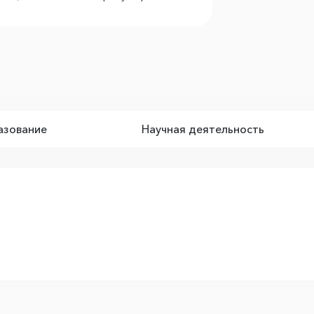
зование
Научная деятельность