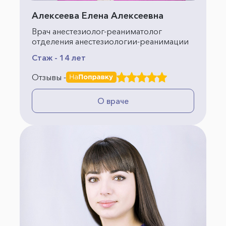
Алексеева Елена Алексеевна
Врач анестезиолог-реаниматолог
отделения анестезиологии-реанимации
Стаж - 14 лет
Отзывы -
О враче