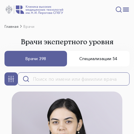
Главная
Врачи
Врачи экспертного уровня
Врачи 398
Специализации 54