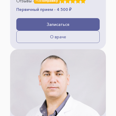
Отзывы -
Первичный прием - 4 500 ₽
Записаться
О враче