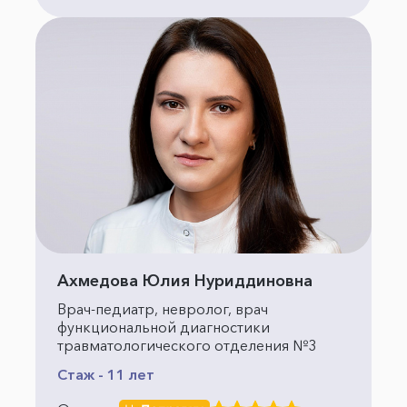
Ахмедова Юлия Нуриддиновна
Врач-педиатр, невролог, врач
функциональной диагностики
травматологического отделения №3
Стаж - 11 лет