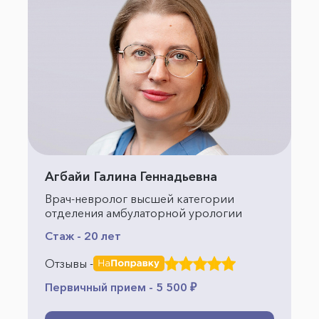
Агбайи Галина Геннадьевна
Врач-невролог высшей категории
отделения амбулаторной урологии
Стаж - 20 лет
Отзывы -
Первичный прием - 5 500 ₽