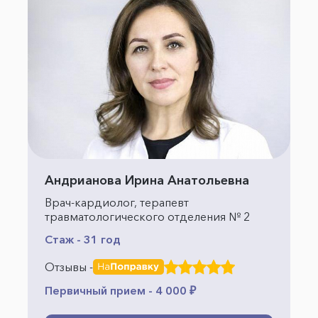
Андрианова Ирина Анатольевна
Врач-кардиолог, терапевт
травматологического отделения № 2
Стаж - 31 год
Отзывы -
Первичный прием - 4 000 ₽