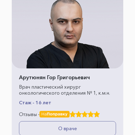
Арутюнян Гор Григорьевич
Врач пластический хирург
онкологического отделения № 1, к.м.н.
Стаж - 16 лет
Отзывы -
О враче