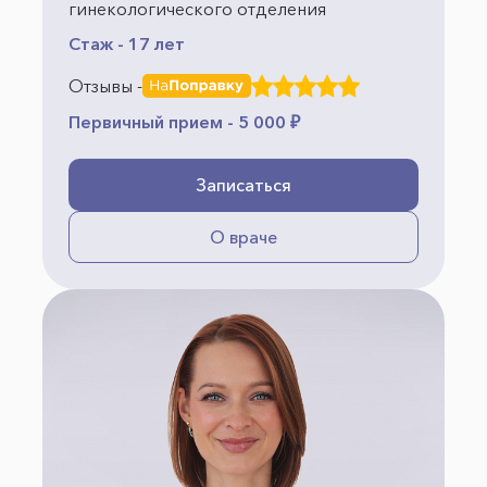
гинекологического отделения
Стаж - 17 лет
Отзывы -
Первичный прием - 5 000 ₽
Записаться
О враче