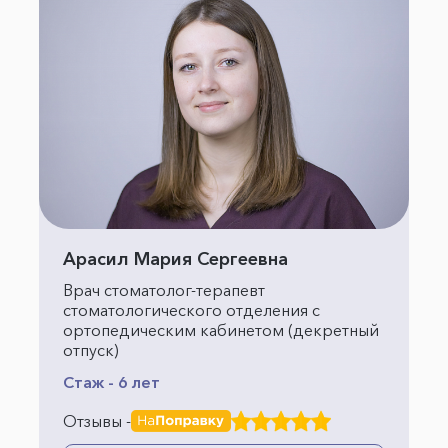
Арасил Мария Сергеевна
Врач стоматолог-терапевт
стоматологического отделения с
ортопедическим кабинетом (декретный
отпуск)
Стаж - 6 лет
Отзывы -