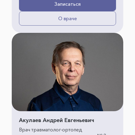
Записаться
О враче
Акулаев Андрей Евгеньевич
Врач травматолог-ортопед