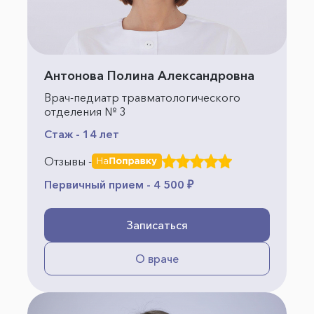
Антонова Полина Александровна
Врач-педиатр травматологического
отделения № 3
Стаж - 14 лет
Отзывы -
Первичный прием - 4 500 ₽
Записаться
О враче