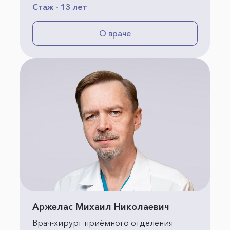
Стаж - 13 лет
О враче
Аржелас Михаил Николаевич
Врач-хирург приёмного отделения