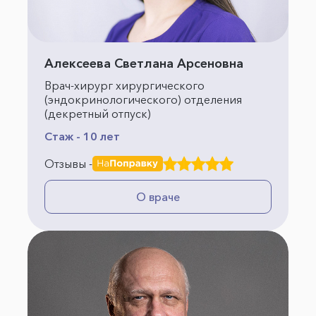
Алексеева Светлана Арсеновна
Врач-хирург хирургического
(эндокринологического) отделения
(декретный отпуск)
Стаж - 10 лет
Отзывы -
О враче