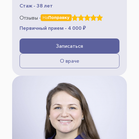
Стаж - 38 лет
Отзывы -
Первичный прием - 4 000 ₽
Записаться
О враче