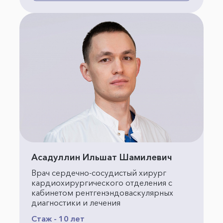
Асадуллин Ильшат Шамилевич
Врач сердечно-сосудистый хирург
кардиохирургического отделения с
кабинетом рентгенэндоваскулярных
диагностики и лечения
Стаж - 10 лет