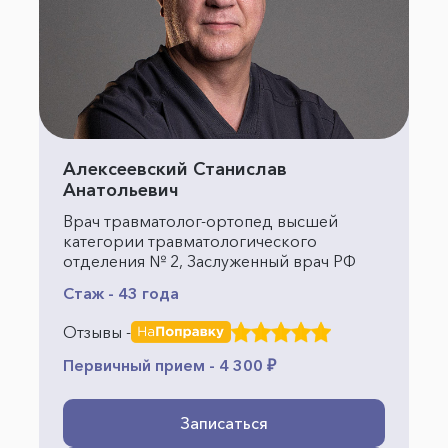
Алексеевский Станислав
Анатольевич
Врач травматолог-ортопед высшей
категории травматологического
отделения № 2, Заслуженный врач РФ
Стаж - 43 года
Отзывы -
Первичный прием - 4 300 ₽
Записаться