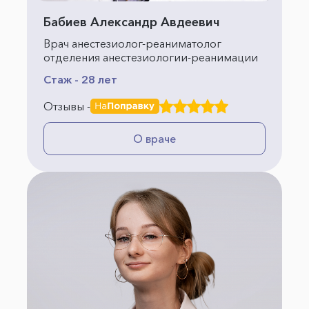
Бабиев Александр Авдеевич
Врач анестезиолог-реаниматолог
отделения анестезиологии-реанимации
Стаж - 28 лет
Отзывы -
О враче