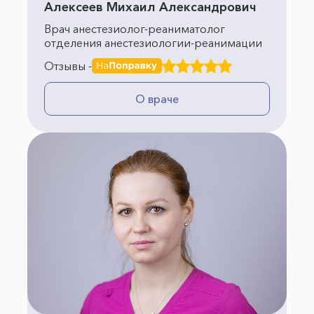
Алексеев Михаил Александрович
Врач анестезиолог-реаниматолог
отделения анестезиологии-реанимации
Отзывы -
О враче