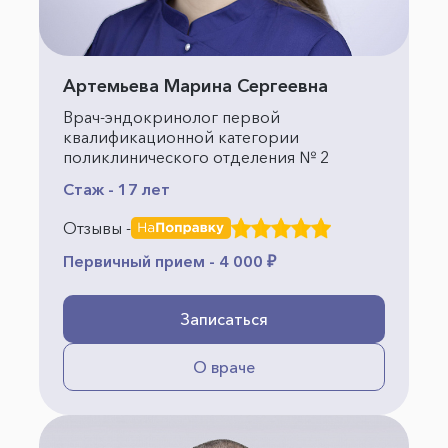
Артемьева Марина Сергеевна
Врач-эндокринолог первой
квалификационной категории
поликлинического отделения № 2
Стаж - 17 лет
Отзывы -
Первичный прием - 4 000 ₽
Записаться
О враче