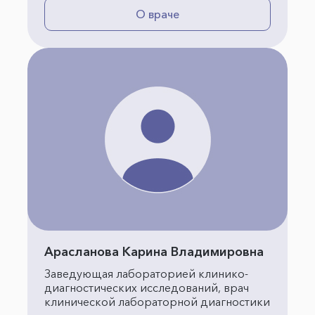
О враче
Арасланова Карина Владимировна
Заведующая лабораторией клинико-
диагностических исследований, врач
клинической лабораторной диагностики