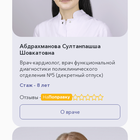
Абдрахманова Султанпашша
Шовкатовна
Врач-кардиолог, врач функциональной
диагностики поликлинического
отделения №5 (декретный отпуск)
Стаж - 8 лет
Отзывы -
О враче