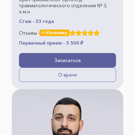
травматологического отделения № 3,
к.м.н.
Стаж - 33 года
Отзывы -
Первичный прием - 5 500 ₽
Записаться
О враче