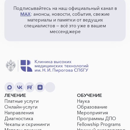
Подписывайтесь на наш официальный канал в
MAX
: анонсы, новости, события, свежие
материалы и памятки от ведущих
специалистов — всё это уже в вашем
мессенджере
ЛЕЧЕНИЕ
ОБУЧЕНИЕ
Платные услуги
Наука
Онлайн-услуги
Образование
Направления
Мероприятия
Диагностика
Программы ДПО
Чекапы и скрининги
Fellowship Programs