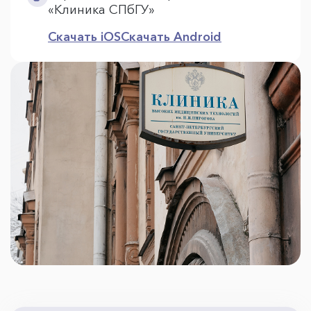
«Клиника СПбГУ»
Скачать iOS
Скачать Android