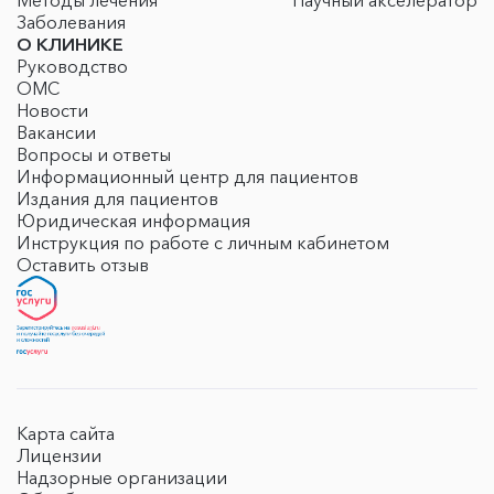
Методы лечения
Научный акселератор
Заболевания
О КЛИНИКЕ
Руководство
ОМС
Новости
Вакансии
Вопросы и ответы
Информационный центр для пациентов
Издания для пациентов
Юридическая информация
Инструкция по работе с личным кабинетом
Оставить отзыв
Карта сайта
Лицензии
Надзорные организации