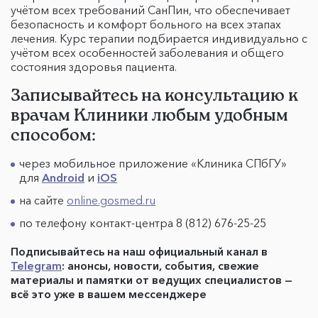
учётом всех требований СанПин, что обеспечивает
безопасность и комфорт больного на всех этапах
лечения. Курс терапии подбирается индивидуально с
учётом всех особенностей заболевания и общего
состояния здоровья пациента.
Записывайтесь на консультацию к
врачам Клиники любым удобным
способом:
через мобильное приложение «Клиника СПбГУ»
для
Android
и
iOS
на сайте
online.gosmed.ru
по телефону контакт-центра 8 (812) 676-25-25
Подписывайтесь на наш официальный канал в
Telegram
: анонсы, новости, события, свежие
материалы и памятки от ведущих специалистов —
всё это уже в вашем мессенджере