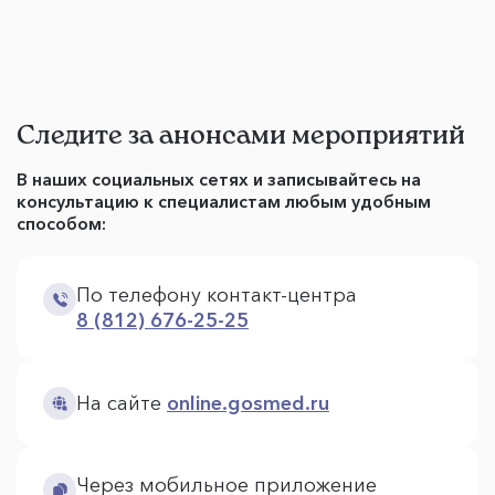
Следите за анонсами мероприятий
В наших социальных сетях и записывайтесь на
консультацию к специалистам любым удобным
способом:
По телефону контакт-центра
8 (812) 676-25-25
На сайте
online.gosmed.ru
Через мобильное приложение