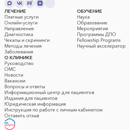
ЛЕЧЕНИЕ
ОБУЧЕНИЕ
Платные услуги
Наука
Онлайн-услуги
Образование
Направления
Мероприятия
Диагностика
Программы ДПО
Чекапы и скрининги
Fellowship Programs
Методы лечения
Научный акселератор
Заболевания
О КЛИНИКЕ
Руководство
ОМС
Новости
Вакансии
Вопросы и ответы
Информационный центр для пациентов
Издания для пациентов
Юридическая информация
Инструкция по работе с личным кабинетом
Оставить отзыв