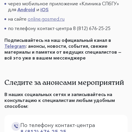
через мобильное приложение «Клиника СПбГУ»
для
Android
и
iOS
на сайте
online.gosmed.ru
по телефону контакт-центра 8 (812) 676-25-25
Подписывайтесь на наш официальный канал в
Telegram
: анонсы, новости, события, свежие
материалы и памятки от ведущих специалистов —
всё это уже в вашем мессенджере
Следите за анонсами мероприятий
В наших социальных сетях и записывайтесь на
консультацию к специалистам любым удобным
способом:
По телефону контакт-центра
8 (812) 676-25-25