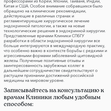
профессорами из Кореи, Японии, Тайваня, Индии,
Китая и США. Особое внимание собравшихся было
обращено на клинические рекомендации,
действующие в различных странах и
регламентирующие хирургическое лечение
эндокринной патологии, а также на новые
технологические решения в эндокринной хирургии.
Представленные врачами Клиники СПбГУ
разработки в области эндокринной хирургии все
больше интегрируются в международную практику,
что особенно важно в контексте борьбы с редкими и
агрессивными формами заболеваний щитовидной
железы. Полученные позитивные отзывы и
заинтересованность зарубежных коллег в
дальнейшем сотрудничестве свидетельствуют о
растущем признании достижений российской
медицины на мировом уровне.
Записывайтесь на консультацию к
врачам Клиники любым удобным
способом: