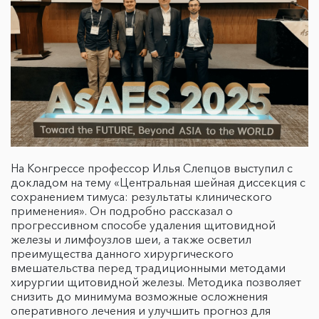
На Конгрессе профессор Илья Слепцов выступил с
докладом на тему «Центральная шейная диссекция с
сохранением тимуса: результаты клинического
применения». Он подробно рассказал о
прогрессивном способе удаления щитовидной
железы и лимфоузлов шеи, а также осветил
преимущества данного хирургического
вмешательства перед традиционными методами
хирургии щитовидной железы. Методика позволяет
снизить до минимума возможные осложнения
оперативного лечения и улучшить прогноз для