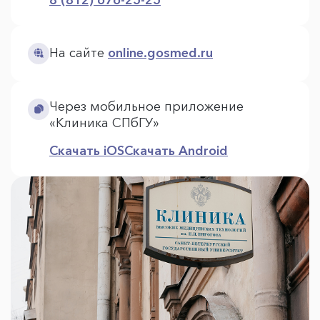
На сайте
online.gosmed.ru
Через мобильное приложение
«Клиника СПбГУ»
Скачать iOS
Скачать Android