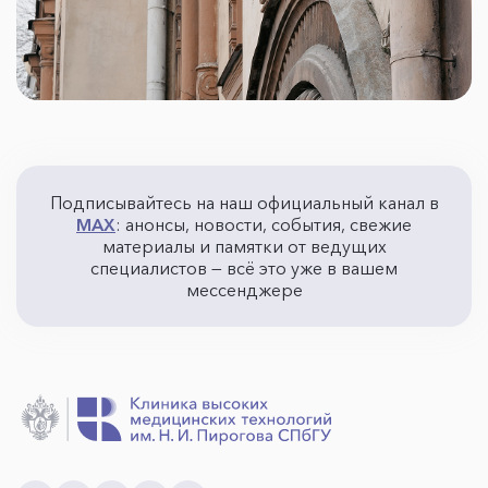
Подписывайтесь на наш официальный канал в
MAX
: анонсы, новости, события, свежие
материалы и памятки от ведущих
специалистов — всё это уже в вашем
мессенджере