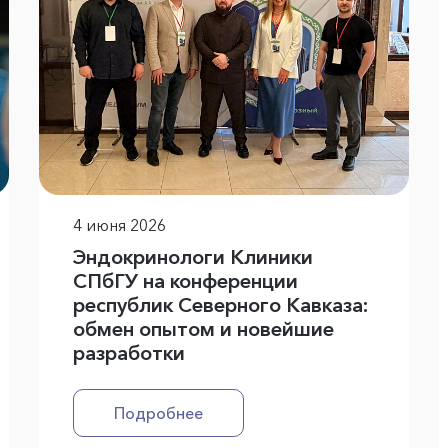
4 июня 2026
Эндокринологи Клиники
СПбГУ на конференции
республик Северного Кавказа:
обмен опытом и новейшие
разработки
Подробнее