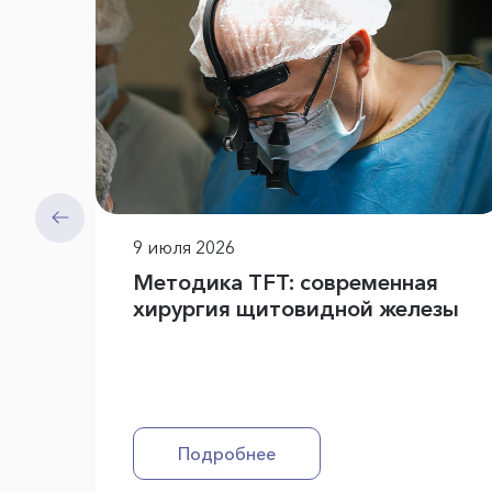
9 июля 2026
Методика TFT: современная
хирургия щитовидной железы
Подробнее