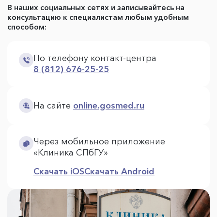
В наших социальных сетях и записывайтесь на
консультацию к специалистам любым удобным
способом:
По телефону контакт-центра
8 (812) 676-25-25
На сайте
online.gosmed.ru
Через мобильное приложение
«Клиника СПбГУ»
Скачать iOS
Скачать Android