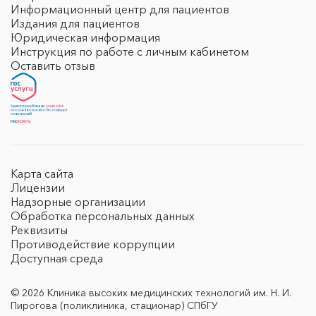
Информационный центр для пациентов
Издания для пациентов
Юридическая информация
Инструкция по работе с личным кабинетом
Оставить отзыв
Карта сайта
Лицензии
Надзорные организации
Обработка персональных данных
Реквизиты
Противодействие коррупции
Доступная среда
© 2026 Клиника высоких медицинских технологий им. Н. И.
Пирогова (поликлиника, стационар) СПбГУ