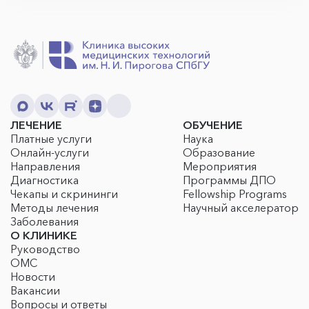
ЛЕЧЕНИЕ
ОБУЧЕНИЕ
Платные услуги
Наука
Онлайн-услуги
Образование
Направления
Мероприятия
Диагностика
Программы ДПО
Чекапы и скрининги
Fellowship Programs
Методы лечения
Научный акселератор
Заболевания
О КЛИНИКЕ
Руководство
ОМС
Новости
Вакансии
Вопросы и ответы