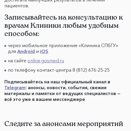
пациентов.
Записывайтесь на консультацию к
врачам Клиники любым удобным
способом:
через мобильное приложение «Клиника СПбГУ»
для
Android
и
iOS
на сайте
online.gosmed.ru
по телефону контакт-центра 8 (812) 676-25-25
Подписывайтесь на наш официальный канал в
Telegram
: анонсы, новости, события, свежие
материалы и памятки от ведущих специалистов —
всё это уже в вашем мессенджере
Следите за анонсами мероприятий