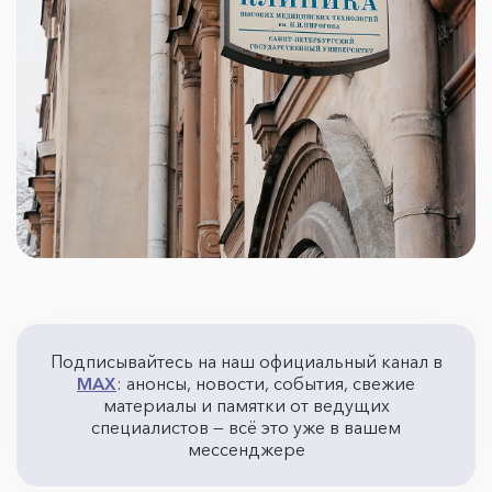
Подписывайтесь на наш официальный канал в
MAX
: анонсы, новости, события, свежие
материалы и памятки от ведущих
специалистов — всё это уже в вашем
мессенджере