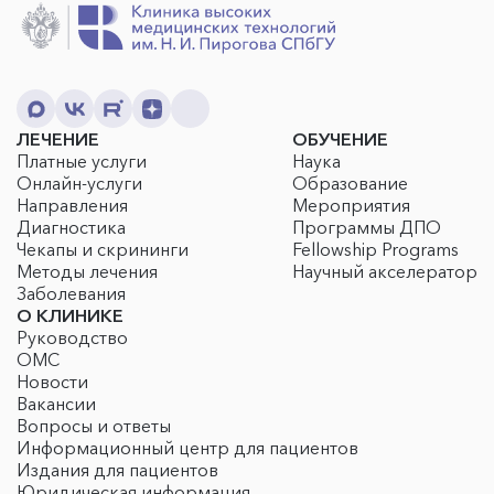
ЛЕЧЕНИЕ
ОБУЧЕНИЕ
Платные услуги
Наука
Онлайн-услуги
Образование
Направления
Мероприятия
Диагностика
Программы ДПО
Чекапы и скрининги
Fellowship Programs
Методы лечения
Научный акселератор
Заболевания
О КЛИНИКЕ
Руководство
ОМС
Новости
Вакансии
Вопросы и ответы
Информационный центр для пациентов
Издания для пациентов
Юридическая информация