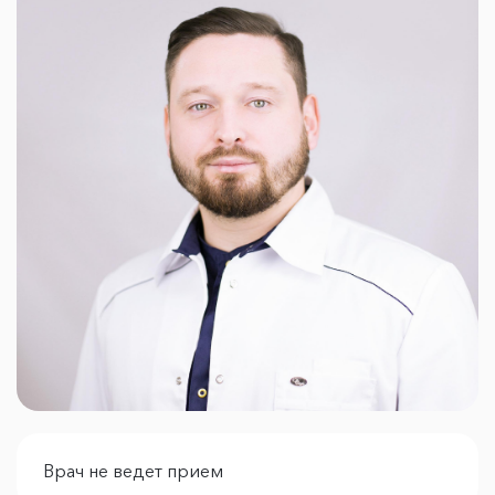
Врач не ведет прием