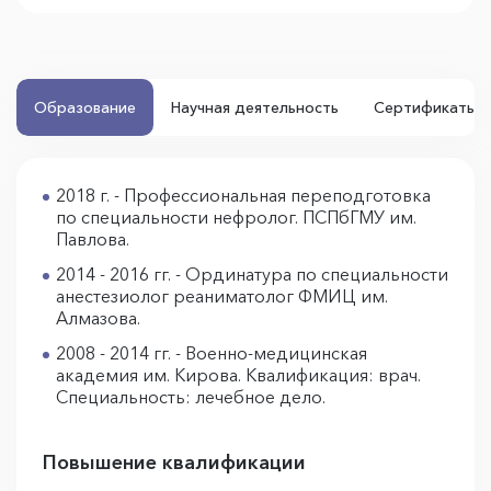
Образование
Научная деятельность
Сертификаты /
2018 г. - Профессиональная переподготовка
по специальности нефролог. ПСПбГМУ им.
Павлова.
2014 - 2016 гг. - Ординатура по специальности
анестезиолог реаниматолог ФМИЦ им.
Алмазова.
2008 - 2014 гг. - Военно-медицинская
академия им. Кирова. Квалификация: врач.
Специальность: лечебное дело.
Повышение квалификации