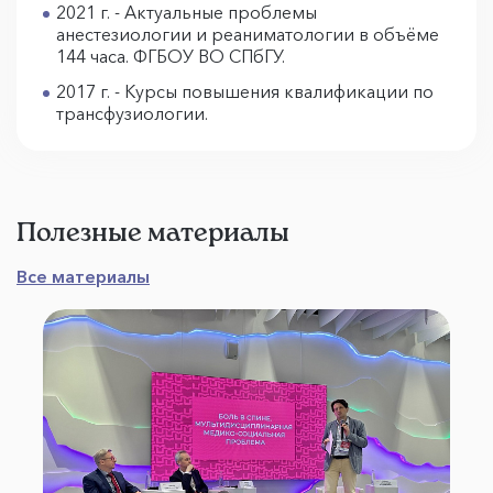
2021 г. - Актуальные проблемы
анестезиологии и реаниматологии в объёме
144 часа. ФГБОУ ВО СПбГУ.
2017 г. - Курсы повышения квалификации по
трансфузиологии.
Полезные материалы
Все материалы