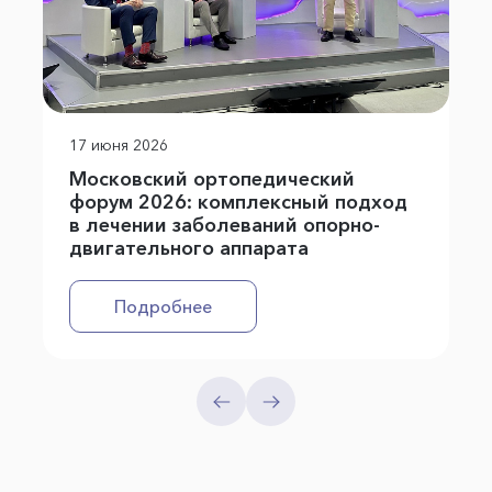
17 июня 2026
Московский ортопедический
форум 2026: комплексный подход
в лечении заболеваний опорно-
двигательного аппарата
Подробнее