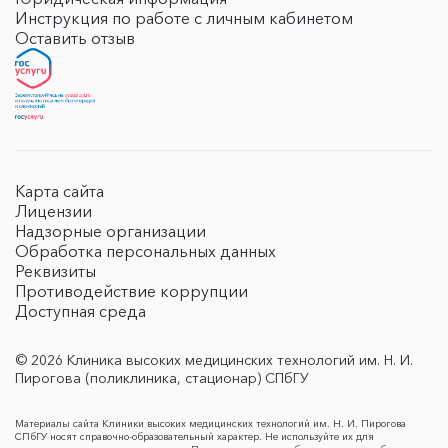
Инструкция по работе с личным кабинетом
Оставить отзыв
Карта сайта
Лицензии
Надзорные организации
Обработка персональных данных
Реквизиты
Противодействие коррупции
Доступная среда
© 2026 Клиника высоких медицинских технологий им. Н. И.
Пирогова (поликлиника, стационар) СПбГУ
Материалы сайта Клиники высоких медицинских технологий им. Н. И. Пирогова
СПбГУ носят справочно-образовательный характер. Не используйте их для