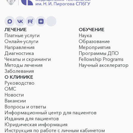
ЛЕЧЕНИЕ
ОБУЧЕНИЕ
Платные услуги
Наука
Онлайн-услуги
Образование
Направления
Мероприятия
Диагностика
Программы ДПО
Чекапы и скрининги
Fellowship Programs
Методы лечения
Научный акселератор
Заболевания
О КЛИНИКЕ
Руководство
ОМС
Новости
Вакансии
Вопросы и ответы
Информационный центр для пациентов
Издания для пациентов
Юридическая информация
Инструкция по работе с личным кабинетом