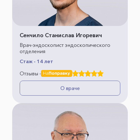
Сенчило Станислав Игоревич
Врач-эндоскопист эндоскопического
отделения
Стаж - 14 лет
Отзывы -
О враче