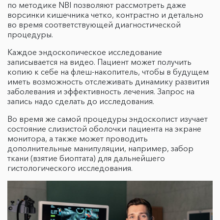
по методике NBI позволяют рассмотреть даже
ворсинки кишечника четко, контрастно и детально
во время соответствующей диагностической
процедуры.
Каждое эндоскопическое исследование
записывается на видео. Пациент может получить
копию к себе на флеш-накопитель, чтобы в будущем
иметь возможность отслеживать динамику развития
заболевания и эффективность лечения. Запрос на
запись надо сделать до исследования.
Во время же самой процедуры эндоскопист изучает
состояние слизистой оболочки пациента на экране
монитора, а также может проводить
дополнительные манипуляции, например, забор
ткани (взятие биоптата) для дальнейшего
гистологического исследования.