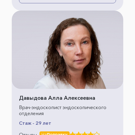
Давыдова Алла Алексеевна
Врач-эндоскопист эндоскопического
отделения
Стаж - 29 лет
Отзывы -