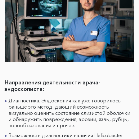
Направления деятельности врача-
эндоскописта:
Диагностика. Эндоскопия как уже говорилось
раньше это метод, дающий возможность
визуально оценить состояние слизистой оболочки
и обнаружить повреждения, эрозии, язвы, рубцы,
новообразования и прочее.
Возможность диагностики наличия Helicobacter