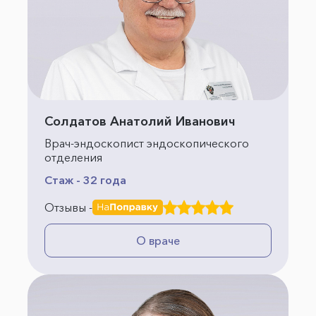
Солдатов Анатолий Иванович
Врач-эндоскопист эндоскопического
отделения
Стаж - 32 года
Отзывы -
О враче