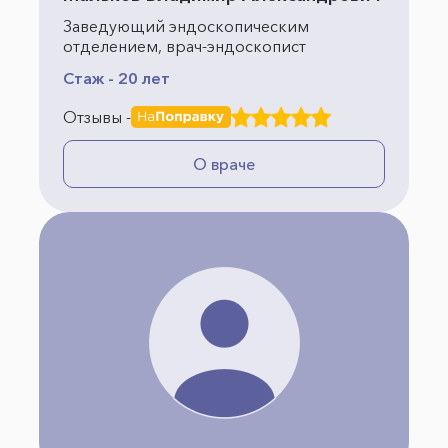
Заведующий эндоскопическим
отделением, врач-эндоскопист
Стаж - 20 лет
Отзывы -
О враче