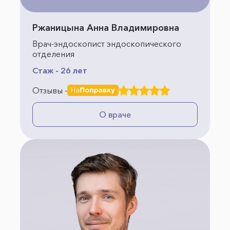
Ржаницына Анна Владимировна
Врач-эндоскопист эндоскопического
отделения
Стаж - 26 лет
Отзывы -
О враче