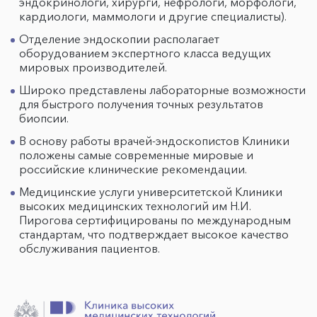
эндокринологи, хирурги, нефрологи, морфологи,
кардиологи, маммологи и другие специалисты).
Отделение эндоскопии располагает
оборудованием экспертного класса ведущих
мировых производителей.
Широко представлены лабораторные возможности
для быстрого получения точных результатов
биопсии.
В основу работы врачей-эндоскопистов Клиники
положены самые современные мировые и
российские клинические рекомендации.
Медицинские услуги университетской Клиники
высоких медицинских технологий им Н.И.
Пирогова сертифицированы по международным
стандартам, что подтверждает высокое качество
обслуживания пациентов.