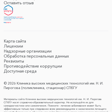
Оставить отзыв
Карта сайта
Лицензии
Надзорные организации
Обработка персональных данных
Реквизиты
Противодействие коррупции
Доступная среда
© 2026 Клиника высоких медицинских технологий им. Н. И.
Пирогова (поликлиника, стационар) СПбГУ
Материалы сайта Клиники высоких медицинских технологий им. Н. И. Пирогова
СПбГУ носят справочно-образовательный характер. Не используйте их для
самодиагностики или самолечения. Помните - лечение заболевания может быть
эффективным только при следовании всем рекомендациям и назначениям лечащего