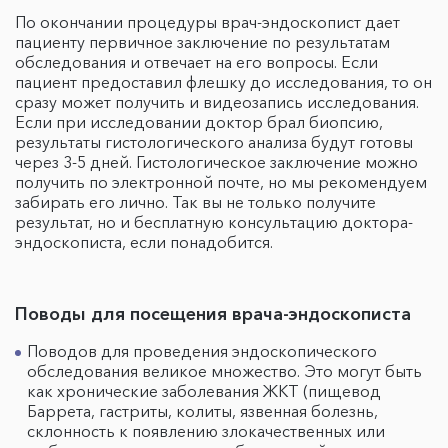
По окончании процедуры врач-эндоскопист дает
пациенту первичное заключение по результатам
обследования и отвечает на его вопросы. Если
пациент предоставил флешку до исследования, то он
сразу может получить и видеозапись исследования.
Если при исследовании доктор брал биопсию,
результаты гистологического анализа будут готовы
через 3-5 дней. Гистологическое заключение можно
получить по электронной почте, но мы рекомендуем
забирать его лично. Так вы не только получите
результат, но и бесплатную консультацию доктора-
эндоскописта, если понадобится.
Поводы для посещения врача-эндоскописта
Поводов для проведения эндоскопического
обследования великое множество. Это могут быть
как хронические заболевания ЖКТ (пищевод
Баррета, гастриты, колиты, язвенная болезнь,
склонность к появлению злокачественных или