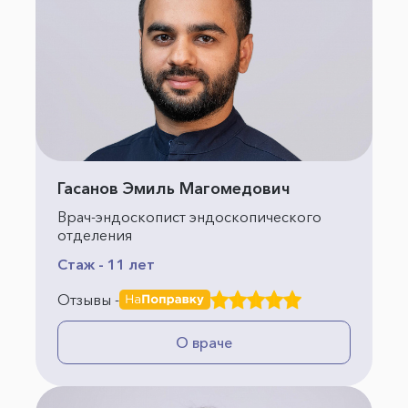
Гасанов Эмиль Магомедович
Врач-эндоскопист эндоскопического
отделения
Стаж - 11 лет
Отзывы -
О враче