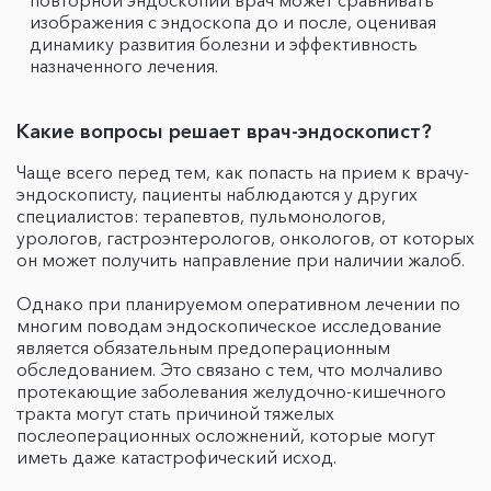
изображения с эндоскопа до и после, оценивая
динамику развития болезни и эффективность
назначенного лечения.
Какие вопросы решает врач-эндоскопист?
Чаще всего перед тем, как попасть на прием к врачу-
эндоскописту, пациенты наблюдаются у других
специалистов: терапевтов, пульмонологов,
урологов, гастроэнтерологов, онкологов, от которых
он может получить направление при наличии жалоб.
Однако при планируемом оперативном лечении по
многим поводам эндоскопическое исследование
является обязательным предоперационным
обследованием. Это связано с тем, что молчаливо
протекающие заболевания желудочно-кишечного
тракта могут стать причиной тяжелых
послеоперационных осложнений, которые могут
иметь даже катастрофический исход.