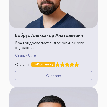
Бобрус Александр Анатольевич
Врач-эндоскопист эндоскопического
отделения
Стаж - 8 лет
Отзывы -
О враче