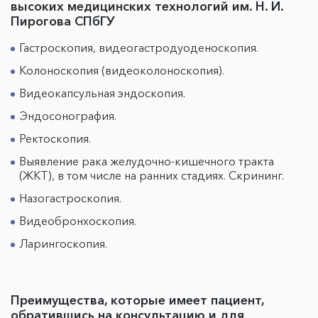
высоких медицинских технологий им. Н. И.
Пирогова СПбГУ
Гастроскопия, видеогастродуоденоскопия.
Колоноскопия (видеоколоноскопия).
Видеокапсульная эндоскопия.
Эндосонография.
Ректоскопия.
Выявление рака желудочно-кишечного тракта
(ЖКТ), в том числе на ранних стадиях. Скрининг.
Назогастроскопия.
Видеобронхоскопия.
Ларингоскопия.
Преимущества, которые имеет пациент,
обратившись на консультацию и для