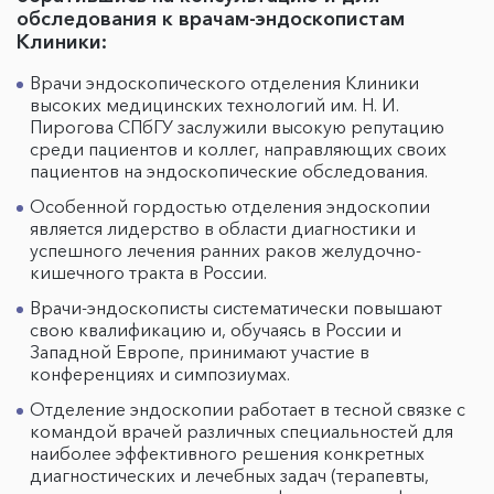
обследования к врачам-эндоскопистам
Клиники:
Врачи эндоскопического отделения Клиники
высоких медицинских технологий им. Н. И.
Пирогова СПбГУ заслужили высокую репутацию
среди пациентов и коллег, направляющих своих
пациентов на эндоскопические обследования.
Особенной гордостью отделения эндоскопии
является лидерство в области диагностики и
успешного лечения ранних раков желудочно-
кишечного тракта в России.
Врачи-эндоскописты систематически повышают
свою квалификацию и, обучаясь в России и
Западной Европе, принимают участие в
конференциях и симпозиумах.
Отделение эндоскопии работает в тесной связке с
командой врачей различных специальностей для
наиболее эффективного решения конкретных
диагностических и лечебных задач (терапевты,