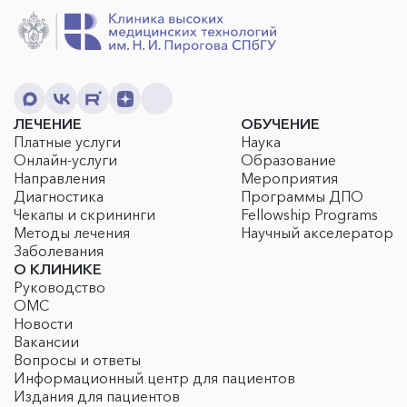
ЛЕЧЕНИЕ
ОБУЧЕНИЕ
Платные услуги
Наука
Онлайн-услуги
Образование
Направления
Мероприятия
Диагностика
Программы ДПО
Чекапы и скрининги
Fellowship Programs
Методы лечения
Научный акселератор
Заболевания
О КЛИНИКЕ
Руководство
ОМС
Новости
Вакансии
Вопросы и ответы
Информационный центр для пациентов
Издания для пациентов