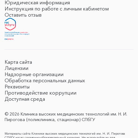
Юридическая информация
Инструкция по работе с личным кабинетом
Оставить отзыв
Карта сайта
Лицензии
Надзорные организации
Обработка персональных данных
Реквизиты
Противодействие коррупции
Доступная среда
© 2026 Клиника высоких медицинских технологий им. Н. И.
Пирогова (поликлиника, стационар) СПбГУ
Материалы сайта Клиники высоких медицинских технологий им. Н. И. Пирогова
СПбГУ носят справочно-образовательный характер. Не используйте их для