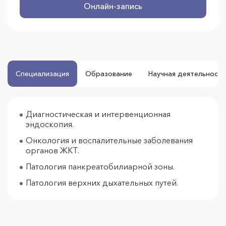
Онлайн-запись
Специализация
Образование
Научная деятельность
Диагностическая и интервенционная
эндоскопия.
Онкология и воспалительные заболевания
органов ЖКТ.
Патология панкреатобилиарной зоны.
Патология верхних дыхательных путей.