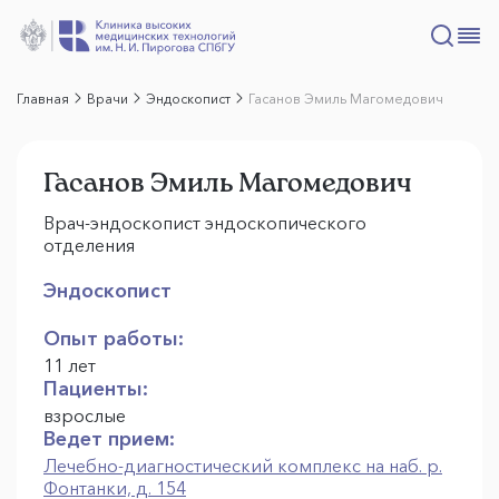
Главная
Врачи
Эндоскопист
Гасанов Эмиль Магомедович
Гасанов Эмиль Магомедович
Врач-эндоскопист эндоскопического
отделения
Эндоскопист
Опыт работы:
11 лет
Пациенты:
взрослые
Ведет прием:
Лечебно-диагностический комплекс на наб. р.
Фонтанки, д. 154