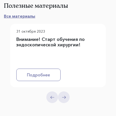
Полезные материалы
Все материалы
31 октября 2023
Внимание! Старт обучения по
эндоскопической хирургии!
Подробнее