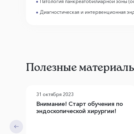
Патология панкреатобилиарной зоны (о
Диагностическая и интервенционная эн
Полезные материал
31 октября 2023
Внимание! Старт обучения по
эндоскопической хирургии!