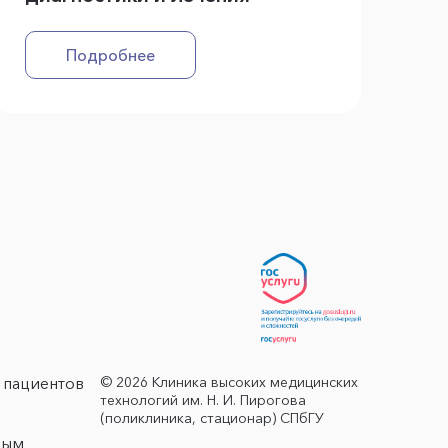
Подробнее
© 2026 Клиника высоких медицинских
 пациентов
технологий им. Н. И. Пирогова
(поликлиника, стационар) СПбГУ
ным