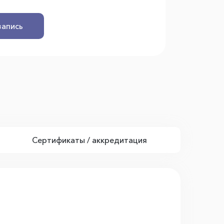
запись
Сертификаты / аккредитация