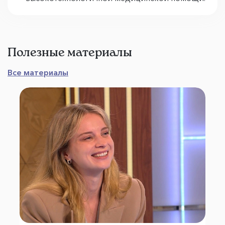
Полезные материалы
Все материалы