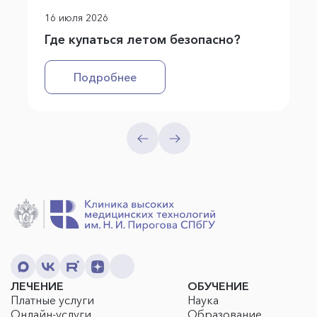
16 июля 2026
Где купаться летом безопасно?
Подробнее
ЛЕЧЕНИЕ
ОБУЧЕНИЕ
Платные услуги
Наука
Онлайн-услуги
Образование