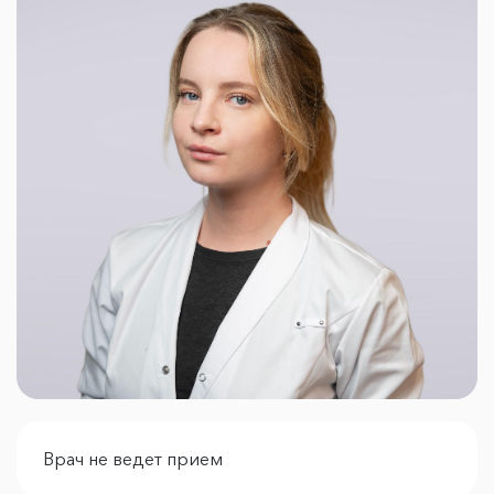
Врач не ведет прием