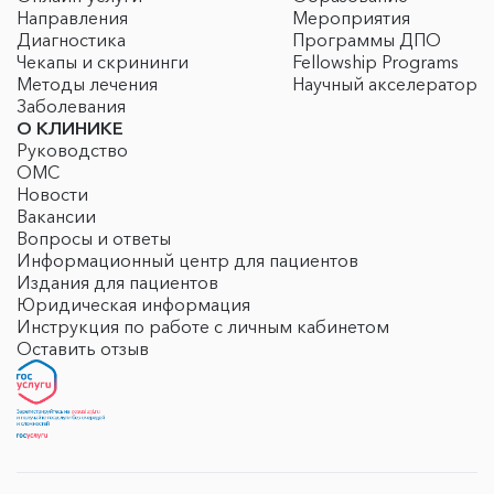
Направления
Мероприятия
Диагностика
Программы ДПО
Чекапы и скрининги
Fellowship Programs
Методы лечения
Научный акселератор
Заболевания
О КЛИНИКЕ
Руководство
ОМС
Новости
Вакансии
Вопросы и ответы
Информационный центр для пациентов
Издания для пациентов
Юридическая информация
Инструкция по работе с личным кабинетом
Оставить отзыв