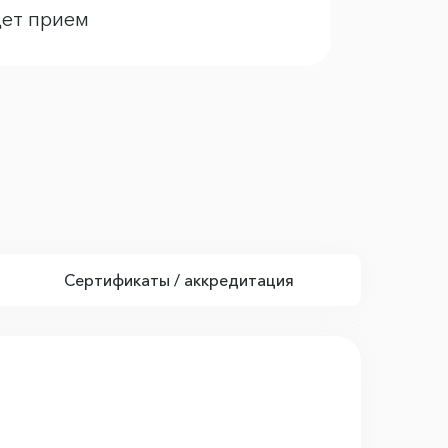
дет прием
Сертификаты / аккредитация