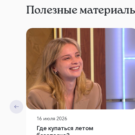
Полезные материал
16 июля 2026
Где купаться летом