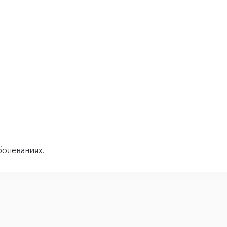
олеваниях.